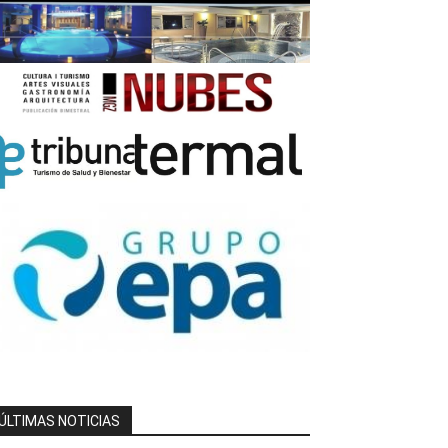
ÚLTIMAS NOTICIAS