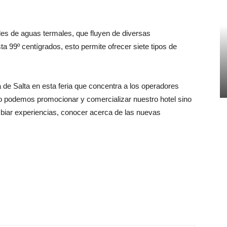
es de aguas termales, que fluyen de diversas
 99º centígrados, esto permite ofrecer siete tipos de
 de Salta en esta feria que concentra a los operadores
lo podemos promocionar y comercializar nuestro hotel sino
mbiar experiencias, conocer acerca de las nuevas