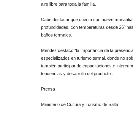
aire libre para toda la familia.
Cabe destacar que cuenta con nueve manantial
profundidades, con temperaturas desde 26º hasta
baños termales.
Méndez destacó “la importancia de la presencia
especializados en turismo termal, donde no só
también participar de capacitaciones e interca
tendencias y desarrollo del producto”.
Prensa
Ministerio de Cultura y Turismo de Salta