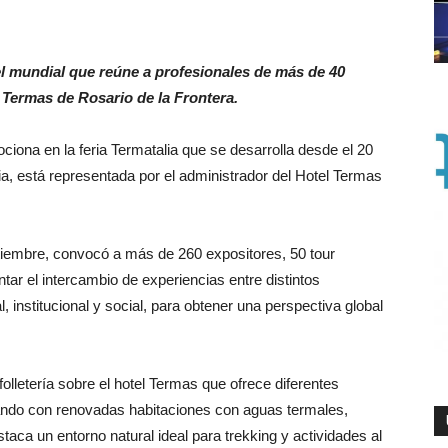
ivel mundial que reúne a profesionales de más de 40
 Termas de Rosario de la Frontera.
ciona en la feria Termatalia que se desarrolla desde el 20
, está representada por el administrador del Hotel Termas
tiembre, convocó a más de 260 expositores, 50 tour
tar el intercambio de experiencias entre distintos
 institucional y social, para obtener una perspectiva global
folletería sobre el hotel Termas que ofrece diferentes
ando con renovadas habitaciones con aguas termales,
taca un entorno natural ideal para trekking y actividades al