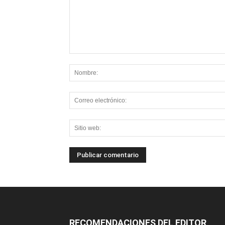
RECOMENDACIONES DEL EDITOR