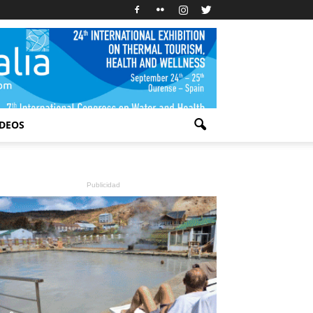
IDEOS
Publicidad