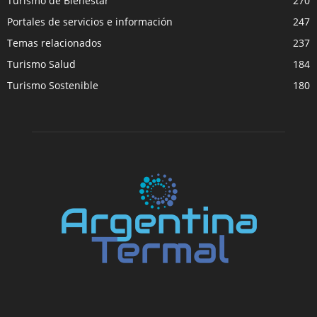
Turismo de Bienestar
270
Portales de servicios e información
247
Temas relacionados
237
Turismo Salud
184
Turismo Sostenible
180