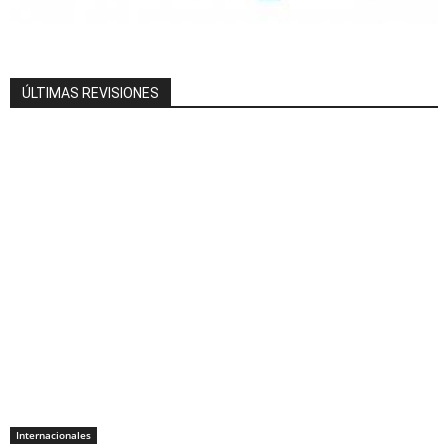
ÚLTIMAS REVISIONES
Internacionales