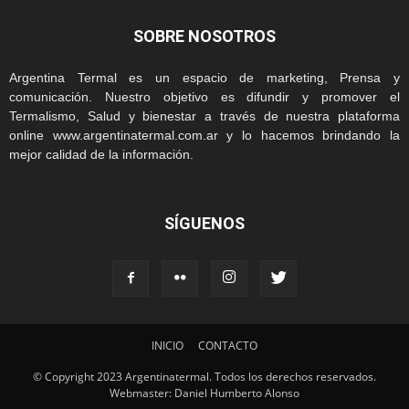
SOBRE NOSOTROS
Argentina Termal es un espacio de marketing, Prensa y
comunicación. Nuestro objetivo es difundir y promover el
Termalismo, Salud y bienestar a través de nuestra plataforma
online www.argentinatermal.com.ar y lo hacemos brindando la
mejor calidad de la información.
SÍGUENOS
INICIO
CONTACTO
© Copyright 2023 Argentinatermal. Todos los derechos reservados.
Webmaster: Daniel Humberto Alonso