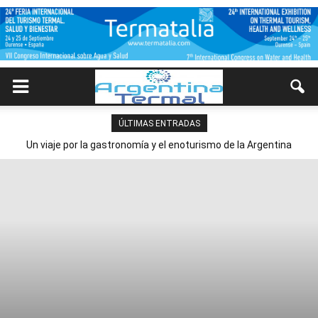
ÚLTIMAS ENTRADAS
Un viaje por la gastronomía y el enoturismo de la Argentina