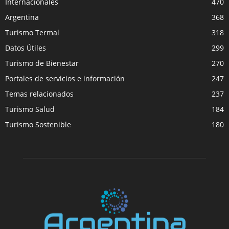
Internacionales
470
Argentina
368
Turismo Termal
318
Datos Útiles
299
Turismo de Bienestar
270
Portales de servicios e información
247
Temas relacionados
237
Turismo Salud
184
Turismo Sostenible
180