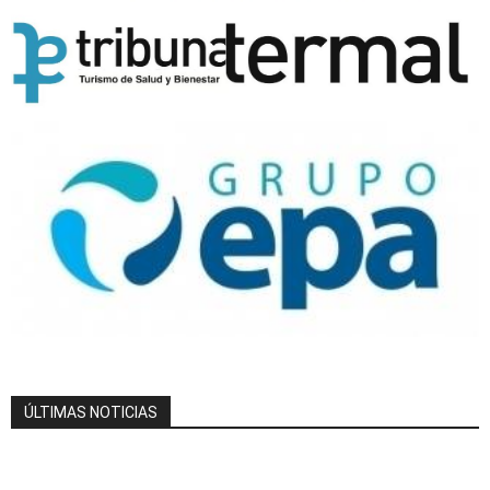
ÚLTIMAS NOTICIAS