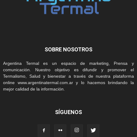
SOBRE NOSOTROS
Argentina Termal es un espacio de marketing, Prensa y
comunicación. Nuestro objetivo es difundir y promover el
Termalismo, Salud y bienestar a través de nuestra plataforma
online www.argentinatermal.com.ar y lo hacemos brindando la
mejor calidad de la información.
SÍGUENOS