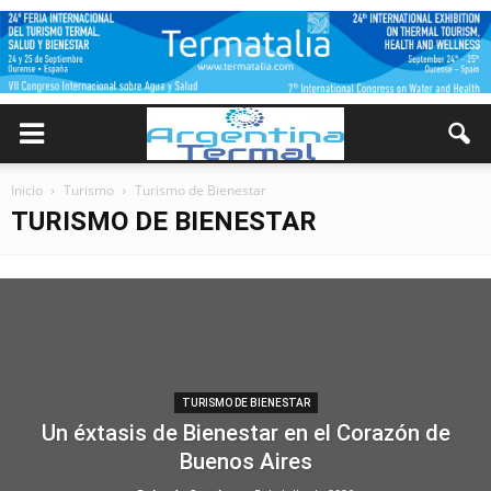
Inicio
Turismo
Turismo de Bienestar
TURISMO DE BIENESTAR
TURISMO DE BIENESTAR
Un éxtasis de Bienestar en el Corazón de
Buenos Aires