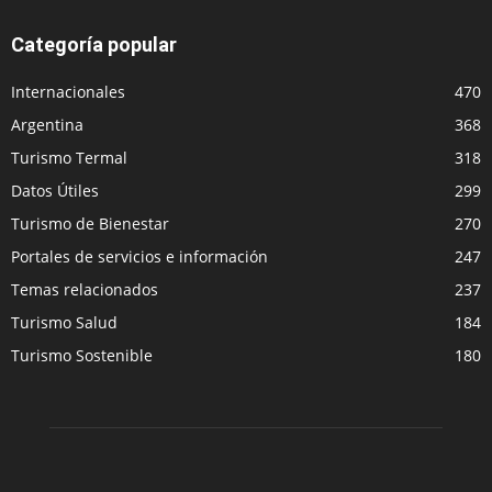
Categoría popular
Internacionales
470
Argentina
368
Turismo Termal
318
Datos Útiles
299
Turismo de Bienestar
270
Portales de servicios e información
247
Temas relacionados
237
Turismo Salud
184
Turismo Sostenible
180