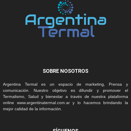
SOBRE NOSOTROS
Argentina Termal es un espacio de marketing, Prensa y
comunicación. Nuestro objetivo es difundir y promover el
Termalismo, Salud y bienestar a través de nuestra plataforma
online www.argentinatermal.com.ar y lo hacemos brindando la
mejor calidad de la información.
SÍGUENOS