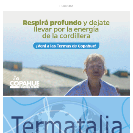
Publicidad