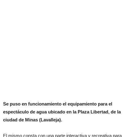
Se puso en funcionamiento el equipamiento para el
espectáculo de agua ubicado en la Plaza Libertad, de la
ciudad de Minas (Lavalleja).
El mismo consta con una parte interactiva y recreativa para