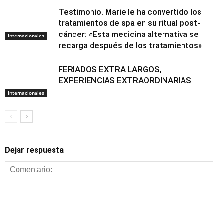
Testimonio. Marielle ha convertido los
tratamientos de spa en su ritual post-
cáncer: «Esta medicina alternativa se
Internacionales
recarga después de los tratamientos»
FERIADOS EXTRA LARGOS,
EXPERIENCIAS EXTRAORDINARIAS
Internacionales
Dejar respuesta