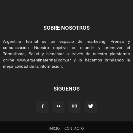
SOBRE NOSOTROS
Argentina Termal es un espacio de marketing, Prensa y
comunicación. Nuestro objetivo es difundir y promover el
Termalismo, Salud y bienestar a través de nuestra plataforma
online www.argentinatermal.com.ar y lo hacemos brindando la
mejor calidad de la información.
SÍGUENOS
INICIO
CONTACTO