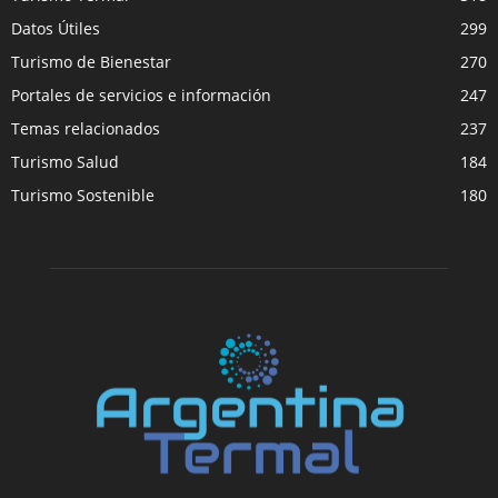
Datos Útiles
299
Turismo de Bienestar
270
Portales de servicios e información
247
Temas relacionados
237
Turismo Salud
184
Turismo Sostenible
180