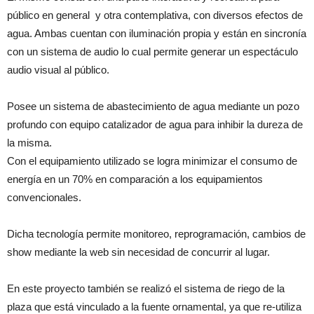
público en general y otra contemplativa, con diversos efectos de
agua. Ambas cuentan con iluminación propia y están en sincronía
con un sistema de audio lo cual permite generar un espectáculo
audio visual al público.
Posee un sistema de abastecimiento de agua mediante un pozo
profundo con equipo catalizador de agua para inhibir la dureza de
la misma.
Con el equipamiento utilizado se logra minimizar el consumo de
energía en un 70% en comparación a los equipamientos
convencionales.
Dicha tecnología permite monitoreo, reprogramación, cambios de
show mediante la web sin necesidad de concurrir al lugar.
En este proyecto también se realizó el sistema de riego de la
plaza que está vinculado a la fuente ornamental, ya que re-utiliza