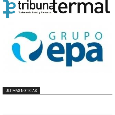
ÚLTIMAS NOTICIAS