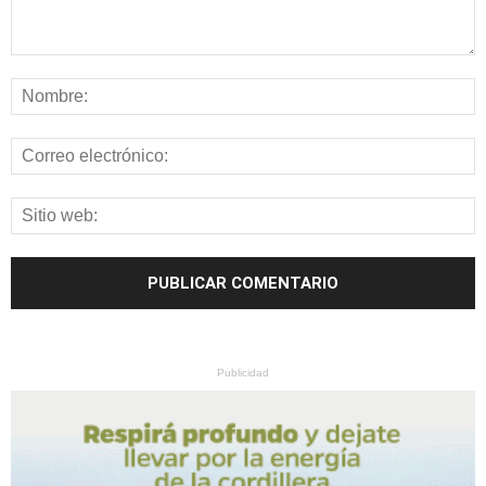
Publicidad