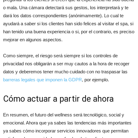
o mala. Una cámara detectará sus gestos, los interpretará y te
dará los datos correspondientes (anónimamente). Lo cual te
ayudará a saber si los clientes han sido felices al visitar el spa, si
han tenido una buena experiencia o si, por el contrario, es preciso
mejorar en algunos aspectos.
Como siempre, el riesgo será siempre si los controles de
privacidad nos obligarán a ser muy cautos a la hora de recoger
datos y deberemos tener mucho cuidado con no traspasar las
barreras legales que imponen la GDPR
, por ejemplo.
Cómo actuar a partir de ahora
En resumen, el futuro del wellness será tecnológico, social y
emocional. Ahora que ya sabes las tendencias más importantes
ya sabes cómo incorporar servicios innovadores que permitan