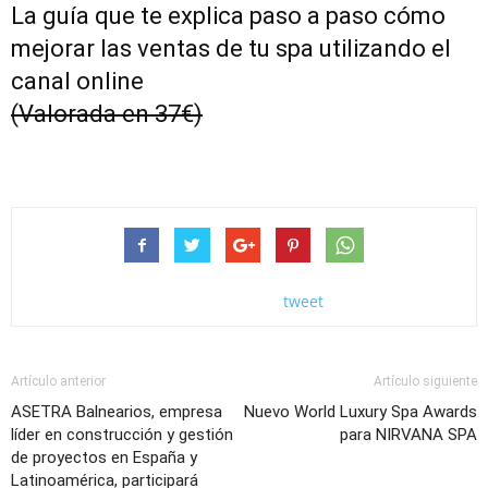
La guía que te explica paso a paso cómo
mejorar las ventas de tu spa utilizando el
canal online
(Valorada en 37€)
tweet
Artículo anterior
Artículo siguiente
ASETRA Balnearios, empresa
Nuevo World Luxury Spa Awards
líder en construcción y gestión
para NIRVANA SPA
de proyectos en España y
Latinoamérica, participará