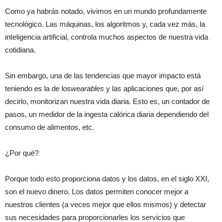
Como ya habrás notado, vivimos en un mundo profundamente
tecnológico. Las máquinas, los algoritmos y, cada vez más, la
inteligencia artificial, controla muchos aspectos de nuestra vida
cotidiana.
Sin embargo, una de las tendencias que mayor impacto está
teniendo es la de los
wearables
y las aplicaciones que, por así
decirlo, monitorizan nuestra vida diaria. Esto es, un contador de
pasos, un medidor de la ingesta calórica diaria dependiendo del
consumo de alimentos, etc.
¿Por qué?
Porque todo esto proporciona datos y los datos, en el siglo XXI,
son el nuevo dinero. Los datos permiten conocer mejor a
nuestros clientes (a veces mejor que ellos mismos) y detectar
sus necesidades para proporcionarles los servicios que