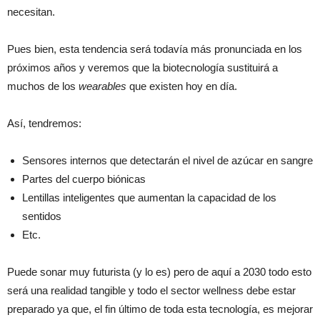
necesitan.
Pues bien, esta tendencia será todavía más pronunciada en los
próximos años y veremos que la biotecnología sustituirá a
muchos de los
wearables
que existen hoy en día.
Así, tendremos:
Sensores internos que detectarán el nivel de azúcar en sangre
Partes del cuerpo biónicas
Lentillas inteligentes que aumentan la capacidad de los
sentidos
Etc.
Puede sonar muy futurista (y lo es) pero de aquí a 2030 todo esto
será una realidad tangible y todo el sector wellness debe estar
preparado ya que, el fin último de toda esta tecnología, es mejorar