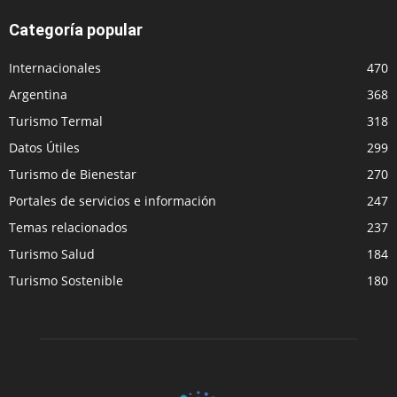
Categoría popular
Internacionales
470
Argentina
368
Turismo Termal
318
Datos Útiles
299
Turismo de Bienestar
270
Portales de servicios e información
247
Temas relacionados
237
Turismo Salud
184
Turismo Sostenible
180