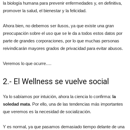
la biología humana para prevenir enfermedades y, en definitiva,
promover la salud, el bienestar y la felicidad.
Ahora bien, no debemos ser ilusos, ya que existe una gran
preocupación sobre el uso que se le da a todos estos datos por
parte de grandes corporaciones, por lo que muchas personas
reivindicarán mayores grados de privacidad para evitar abusos.
Veremos lo que ocurre….
2.- El Wellness se vuelve social
Ya lo sabíamos por intuición, ahora la ciencia lo confirma:
la
soledad mata
. Por ello, una de las tendencias más importantes
que veremos es la necesidad de socialización.
Y es normal, ya que pasamos demasiado tiempo delante de una