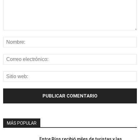
MÁS POPULAR
Entre Ríos recibió miles de turistas y las