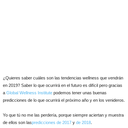
¿Quieres saber cuáles son las tendencias wellness que vendrán
en 2019? Saber lo que ocurrirá en el futuro es difícil pero gracias
a
Global Wellness Institute
podemos tener unas buenas
predicciones de lo que ocurrirá el próximo año y en los venideros.
Yo que tú no me las perdería, porque siempre aciertan y muestra
de ellos son las
predicciones de 2017
y
de 2018
.