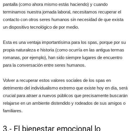
pantalla (como ahora mismo estás haciendo) y cuando
terminamos nuestra jornada laboral, necesitamos recuperar el
contacto con otros seres humanos sin necesidad de que exista
un dispositivo tecnológico de por medio.
Esta es una ventaja importantísima para los spas, porque por su
propia naturaleza e historia (como ocurría en las antigua termas
romanas, por ejemplo), han sido siempre lugares de encuentro
para la conversación entre seres humanos.
Volver a recuperar estos valores sociales de los spas en
detrimento del individualismo extremo que existe hoy en día, será
crucial para atraer a nuevos públicos que precisamente buscarán
relajarse en un ambiente distendido y rodeados de sus amigos o
familiares.
3.- El bienestar emocional lo