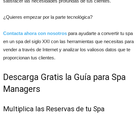
satisfacer las necesidades profundas de tus clientes.
¿Quieres empezar por la parte tecnológica?
Contacta ahora con nosotros
para ayudarte a convertir tu spa
en un spa del siglo XXI con las herramientas que necesitas para
vender a través de Internet y analizar los valiosos datos que te
proporcionan tus clientes.
Descarga Gratis la Guía para Spa
Managers
Multiplica las Reservas de tu Spa