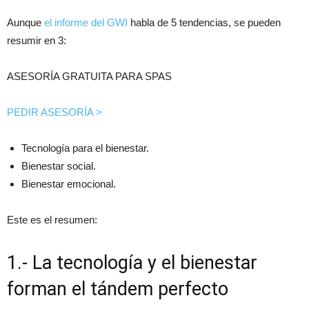
Aunque
el informe del GWI
habla de 5 tendencias, se pueden
resumir en 3:
ASESORÍA GRATUITA PARA SPAS
PEDIR ASESORÍA >
Tecnología para el bienestar.
Bienestar social.
Bienestar emocional.
Este es el resumen:
1.- La tecnología y el bienestar
forman el tándem perfecto