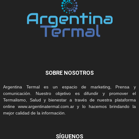
SOBRE NOSOTROS
Argentina Termal es un espacio de marketing, Prensa y
comunicación. Nuestro objetivo es difundir y promover el
Termalismo, Salud y bienestar a través de nuestra plataforma
online www.argentinatermal.com.ar y lo hacemos brindando la
mejor calidad de la información.
SÍGUENOS