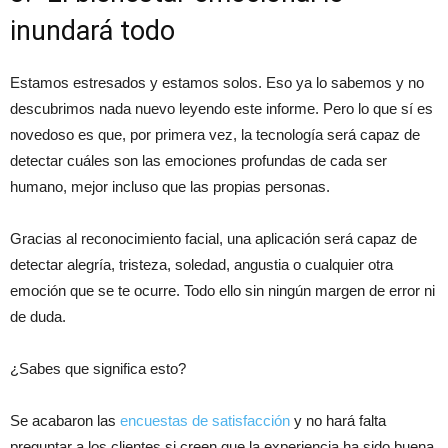
inundará todo
Estamos estresados y estamos solos. Eso ya lo sabemos y no
descubrimos nada nuevo leyendo este informe. Pero lo que sí es
novedoso es que, por primera vez, la tecnología será capaz de
detectar cuáles son las emociones profundas de cada ser
humano, mejor incluso que las propias personas.
Gracias al reconocimiento facial, una aplicación será capaz de
detectar alegría, tristeza, soledad, angustia o cualquier otra
emoción que se te ocurre. Todo ello sin ningún margen de error ni
de duda.
¿Sabes que significa esto?
Se acabaron las
encuestas de satisfacción
y no hará falta
preguntar a los clientes si creen que la experiencia ha sido buena