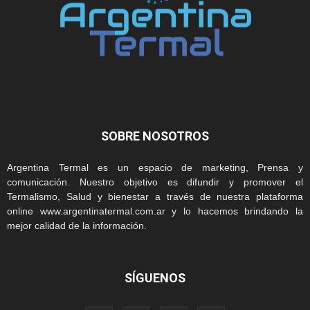
SOBRE NOSOTROS
Argentina Termal es un espacio de marketing, Prensa y
comunicación. Nuestro objetivo es difundir y promover el
Termalismo, Salud y bienestar a través de nuestra plataforma
online www.argentinatermal.com.ar y lo hacemos brindando la
mejor calidad de la información.
SÍGUENOS