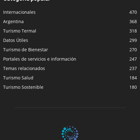
Internacionales
470
Argentina
368
Turismo Termal
318
Datos Útiles
299
Turismo de Bienestar
270
Portales de servicios e información
247
Temas relacionados
237
Turismo Salud
184
Turismo Sostenible
180