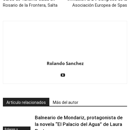
Rosario de la Frontera, Salta
Asociación Europea de Spas
Rolando Sanchez
Artículo relacionados
Más del autor
Balneario de Mondariz, protagonista de
la novela “El Palacio del Agua” de Laura
Enlaces y