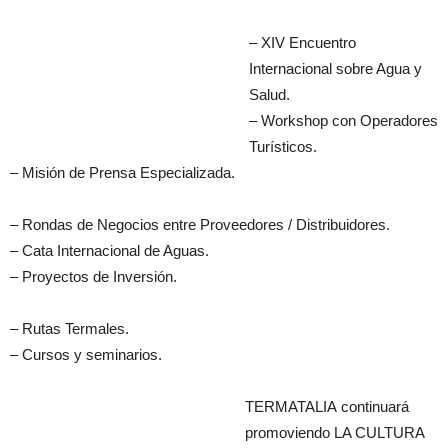
– XIV Encuentro
Internacional sobre Agua y
Salud.
– Workshop con Operadores
Turísticos.
– Misión de Prensa Especializada.
– Rondas de Negocios entre Proveedores / Distribuidores.
– Cata Internacional de Aguas.
– Proyectos de Inversión.
– Rutas Termales.
– Cursos y seminarios.
TERMATALIA continuará
promoviendo LA CULTURA