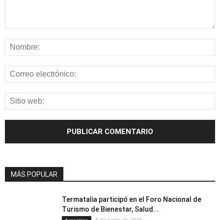
MÁS POPULAR
Termatalia participó en el Foro Nacional de
Turismo de Bienestar, Salud...
8 de junio de 2018