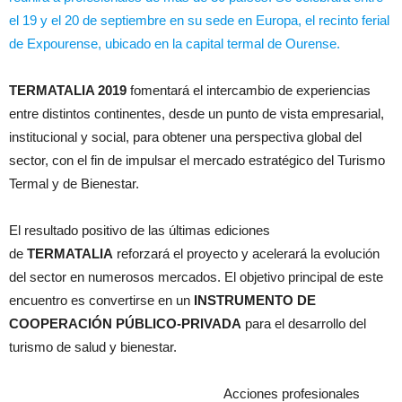
el 19 y el 20 de septiembre en su sede en Europa, el recinto ferial
de Expourense, ubicado en la capital termal de Ourense.
TERMATALIA 2019
fomentará el intercambio de experiencias
entre distintos continentes, desde un punto de vista empresarial,
institucional y social, para obtener una perspectiva global del
sector, con el fin de impulsar el mercado estratégico del Turismo
Termal y de Bienestar.
El resultado positivo de las últimas ediciones
de
TERMATALIA
reforzará el proyecto y acelerará la evolución
del sector en numerosos mercados. El objetivo principal de este
encuentro es convertirse en un
INSTRUMENTO DE
COOPERACIÓN PÚBLICO-PRIVADA
para el desarrollo del
turismo de salud y bienestar.
Acciones profesionales