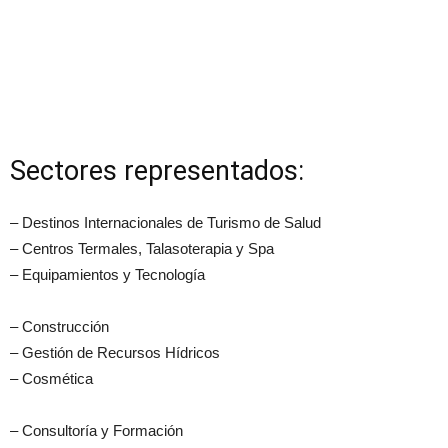
Sectores representados:
– Destinos Internacionales de Turismo de Salud
– Centros Termales, Talasoterapia y Spa
– Equipamientos y Tecnología
– Construcción
– Gestión de Recursos Hídricos
– Cosmética
– Consultoría y Formación