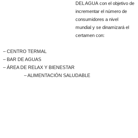
DEL AGUA con el objetivo de
incrementar el número de
consumidores a nivel
mundial y se dinamizará el
certamen con:
– CENTRO TERMAL
– BAR DE AGUAS
– ÁREA DE RELAX Y BIENESTAR
– ALIMENTACIÓN SALUDABLE