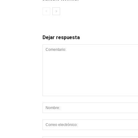
Dejar respuesta