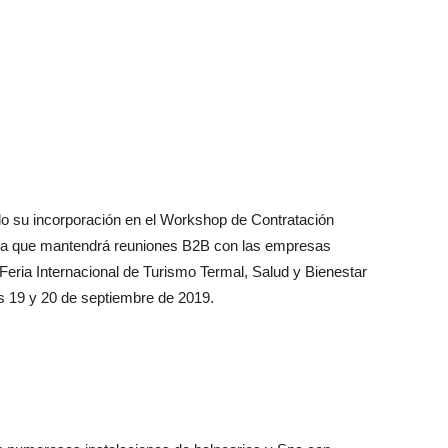
do su incorporación en el Workshop de Contratación
lica que mantendrá reuniones B2B con las empresas
 Feria Internacional de Turismo Termal, Salud y Bienestar
s 19 y 20 de septiembre de 2019.