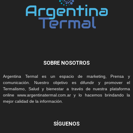
SOBRE NOSOTROS
Argentina Termal es un espacio de marketing, Prensa y
comunicación. Nuestro objetivo es difundir y promover el
Termalismo, Salud y bienestar a través de nuestra plataforma
online www.argentinatermal.com.ar y lo hacemos brindando la
mejor calidad de la información.
SÍGUENOS