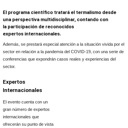
El programa científico tratará el termalismo desde
una perspectiva multidisciplinar, contando con
la participación de reconocidos
expertos internacionales.
Además, se prestará especial atención a la situación vivida por el
sector en relación a la pandemia del COVID-19, con una serie de
conferencias que expondrán casos reales y experiencias del
sector.
Expertos
Internacionales
El evento cuenta con un
gran número de expertos
internacionales que
ofrecerán su punto de vista