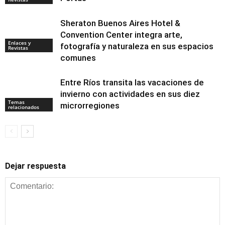
Sheraton Buenos Aires Hotel &
Convention Center integra arte,
Enlaces y
fotografía y naturaleza en sus espacios
Revistas
comunes
Entre Ríos transita las vacaciones de
invierno con actividades en sus diez
Temas
microrregiones
relacionados
Dejar respuesta