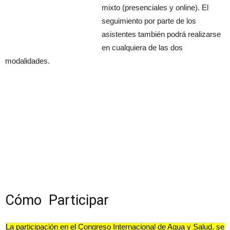
mixto (presenciales y online). El
seguimiento por parte de los
asistentes también podrá realizarse
en cualquiera de las dos
modalidades.
Cómo Participar
La participación en el Congreso Internacional de Agua y Salud, se