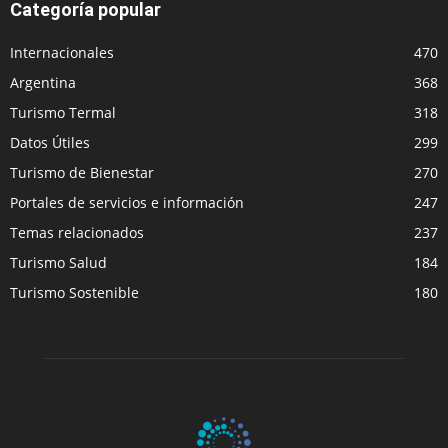
Categoría popular
Internacionales
470
Argentina
368
Turismo Termal
318
Datos Útiles
299
Turismo de Bienestar
270
Portales de servicios e información
247
Temas relacionados
237
Turismo Salud
184
Turismo Sostenible
180