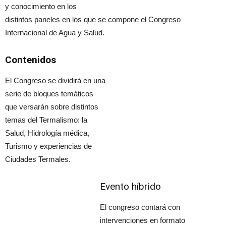
y conocimiento en los
distintos paneles en los que se compone el Congreso
Internacional de Agua y Salud.
Contenidos
El Congreso se dividirá en una
serie de bloques temáticos
que versarán sobre distintos
temas del Termalismo: la
Salud, Hidrología médica,
Turismo y experiencias de
Ciudades Termales.
Evento híbrido
El congreso contará con
intervenciones en formato