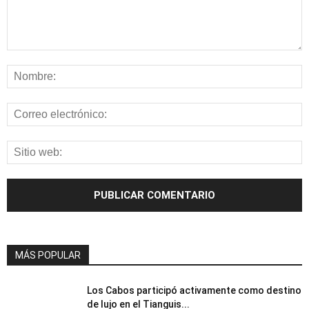
MÁS POPULAR
Los Cabos participó activamente como destino
de lujo en el Tianguis...