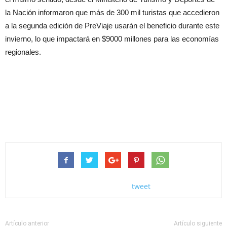
la Nación informaron que más de 300 mil turistas que accedieron
a la segunda edición de PreViaje usarán el beneficio durante este
invierno, lo que impactará en $9000 millones para las economías
regionales.
tweet
Artículo anterior
Artículo siguiente