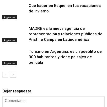
Qué hacer en Esquel en tus vacaciones
de invierno
Argentina
MADRE es la nueva agencia de
representación y relaciones públicas de
Pristine Camps en Latinoamérica
Argentina
Turismo en Argentina: es un pueblito de
300 habitantes y tiene paisajes de
película
Argentina
Dejar respuesta