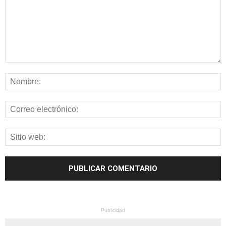
Publicidad