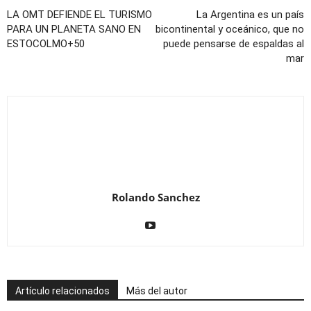
LA OMT DEFIENDE EL TURISMO
La Argentina es un país
PARA UN PLANETA SANO EN
bicontinental y oceánico, que no
ESTOCOLMO+50
puede pensarse de espaldas al
mar
Rolando Sanchez
Artículo relacionados
Más del autor