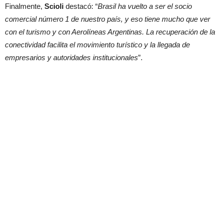
Finalmente,
Scioli
destacó: “
Brasil ha vuelto a ser el socio
comercial número 1 de nuestro país, y eso tiene mucho que ver
con el turismo y con Aerolíneas Argentinas. La recuperación de la
conectividad facilita el movimiento turístico y la llegada de
empresarios y autoridades institucionales
”.