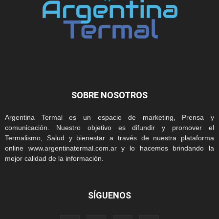
SOBRE NOSOTROS
Argentina Termal es un espacio de marketing, Prensa y
comunicación. Nuestro objetivo es difundir y promover el
Termalismo, Salud y bienestar a través de nuestra plataforma
online www.argentinatermal.com.ar y lo hacemos brindando la
mejor calidad de la información.
SÍGUENOS