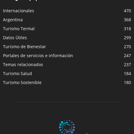
Internacionales
470
Argentina
368
Turismo Termal
318
Datos Útiles
299
Turismo de Bienestar
270
Portales de servicios e información
247
Temas relacionados
237
Turismo Salud
184
Turismo Sostenible
180