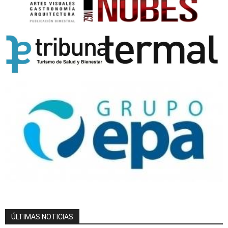
ÚLTIMAS NOTICIAS