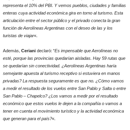
representa el 10% del PBI. Y vemos pueblos, ciudades y familias
enteras cuya actividad económica gira en torno al turismo. Esta
articulación entre el sector público y el privado conecta la gran
función de Aerolíneas Argentinas con el deseo de las y los
turistas de viajar
«.
Además,
Ceriani
declaró: “
Es impensable que Aerolíneas no
esté, porque las provincias quedarían aisladas. Hay 59 rutas que
se quedarían sin conectividad. ¿Aerolíneas Argentinas haría
semejante apuesta al turismo receptivo si estuviera en manos
privadas? La respuesta seguramente es que no. ¿Cómo vamos
a medir el resultado de los vuelos entre San Pablo y Salta o entre
San Pablo – Chapelco? ¿Los vamos a medir por el resultado
económico que estos vuelos le dejen a la compañía o vamos a
tener en cuenta el movimiento turístico y la actividad económica
que generan para el país?
«.