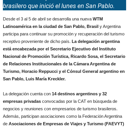
brasilero que inició el lunes en San Pablo.
Desde el 3 al 5 de abril se desarrolla una nueva
WTM
Latinoamérica en la ciudad de San Pablo, Brasil
y Argentina
participa para continuar su promoción y recuperación del turismo
receptivo proveniente de dicho país.
La delegación argentina
está encabezada por el Secretario Ejecutivo del Instituto
Nacional de Promoción Turística, Ricardo Sosa, el Secretario
de Relaciones Institucionales de la Cámara Argentina de
Turismo, Horacio Reppucci y el Cónsul General argentino en
San Pablo, Luis María Kreckler.
La delegación cuenta con
14 destinos argentinos y 32
empresas privadas
convocadas por la CAT en búsqueda de
negocios y reuniones con empresarios de turismo brasileros.
Además, participan asociaciones como la Federación Argentina
de
Asociaciones de Empresas de Viajes y Turismo (FAEVYT)