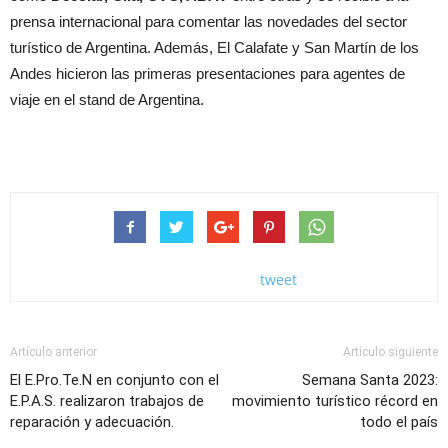
prensa internacional para comentar las novedades del sector
turístico de Argentina. Además, El Calafate y San Martín de los
Andes hicieron las primeras presentaciones para agentes de
viaje en el stand de Argentina.
tweet
Artículo anterior
Artículo siguiente
El E.Pro.Te.N en conjunto con el
Semana Santa 2023:
E.P.A.S. realizaron trabajos de
movimiento turístico récord en
reparación y adecuación.
todo el país