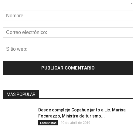
MÁS POPULAR
Desde complejo Copahue junto a Lic. Marisa
Focarazzo, Ministra de turismo...
10 de abril de 2019
Entrevistas