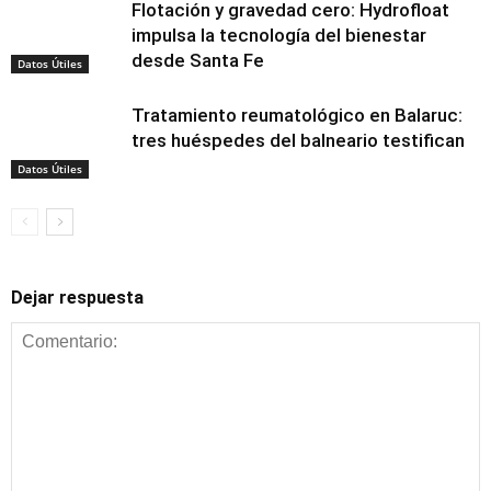
Flotación y gravedad cero: Hydrofloat
impulsa la tecnología del bienestar
desde Santa Fe
Datos Útiles
Tratamiento reumatológico en Balaruc:
tres huéspedes del balneario testifican
Datos Útiles
Dejar respuesta