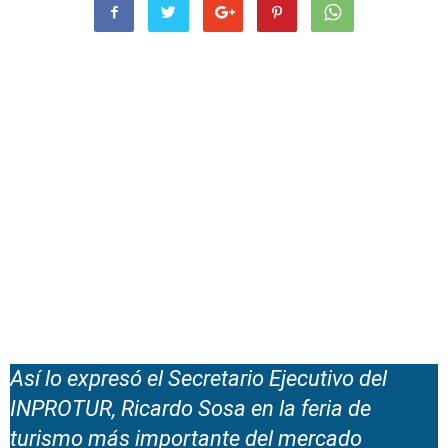
Así lo expresó el Secretario Ejecutivo del
INPROTUR, Ricardo Sosa en la feria de
turismo más importante del mercado