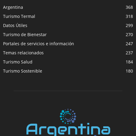
Argentina
368
Turismo Termal
318
Datos Útiles
299
Turismo de Bienestar
270
Portales de servicios e información
247
Temas relacionados
237
Turismo Salud
184
Turismo Sostenible
180