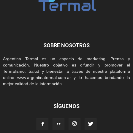
SOBRE NOSOTROS
Argentina Termal es un espacio de marketing, Prensa y
comunicación. Nuestro objetivo es difundir y promover el
Termalismo, Salud y bienestar a través de nuestra plataforma
online www.argentinatermal.com.ar y lo hacemos brindando la
mejor calidad de la información.
SÍGUENOS