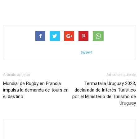
tweet
Artículo anterior
Artículo siguiente
Mundial de Rugby en Francia
Termatalia Uruguay 2023,
impulsa la demanda de tours en
declarada de Interés Turístico
el destino
por el Ministerio de Turismo de
Uruguay