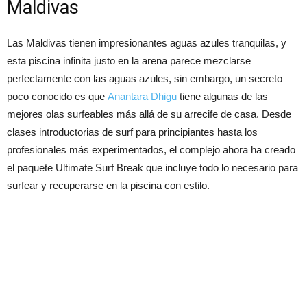
Maldivas
Las Maldivas tienen impresionantes aguas azules tranquilas, y
esta piscina infinita justo en la arena parece mezclarse
perfectamente con las aguas azules, sin embargo, un secreto
poco conocido es que
Anantara Dhigu
tiene algunas de las
mejores olas surfeables más allá de su arrecife de casa. Desde
clases introductorias de surf para principiantes hasta los
profesionales más experimentados, el complejo ahora ha creado
el paquete Ultimate Surf Break que incluye todo lo necesario para
surfear y recuperarse en la piscina con estilo.