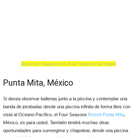
Darse un chapuzón en Four Seasons Serengeti
Punta Mita, México
Si desea observar ballenas junto a la piscina y contemplar una
banda de jorobadas desde una piscina infinita de forma libre con
vista al Océano Pacífico, el Four Seasons
Resort Punta Mita
,
México, es para usted. También tendrá muchas otras
oportunidades para sumergirse y chapotear, desde una piscina