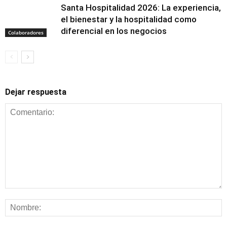
Santa Hospitalidad 2026: La experiencia,
el bienestar y la hospitalidad como
diferencial en los negocios
Colaboradores
Dejar respuesta