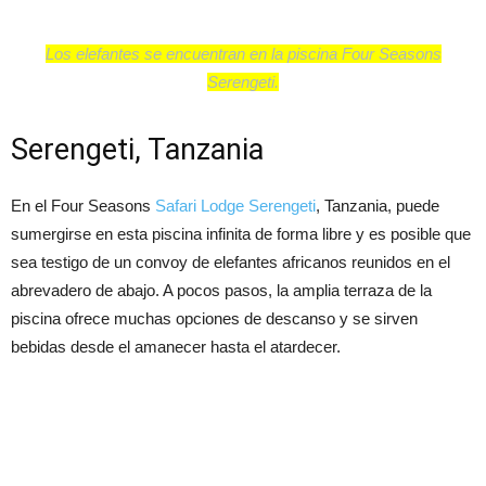
Los elefantes se encuentran en la piscina Four Seasons
Serengeti.
Serengeti, Tanzania
En el Four Seasons
Safari Lodge Serengeti
, Tanzania, puede
sumergirse en esta piscina infinita de forma libre y es posible que
sea testigo de un convoy de elefantes africanos reunidos en el
abrevadero de abajo. A pocos pasos, la amplia terraza de la
piscina ofrece muchas opciones de descanso y se sirven
bebidas desde el amanecer hasta el atardecer.