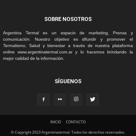
SOBRE NOSOTROS
Argentina Termal es un espacio de marketing, Prensa y
comunicación. Nuestro objetivo es difundir y promover el
Termalismo, Salud y bienestar a través de nuestra plataforma
online www.argentinatermal.com.ar y lo hacemos brindando la
mejor calidad de la información.
SÍGUENOS
INICIO
CONTACTO
© Copyright 2023 Argentinatermal. Todos los derechos reservados.