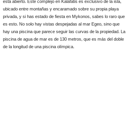
está abierto. Este complejo en Kalafatis es exclusivo de la isla,
ubicado entre montañas y encaramado sobre su propia playa
privada, y si has estado de fiesta en Mykonos, sabes lo raro que
es esto. No solo hay vistas despejadas al mar Egeo, sino que
hay una piscina que parece seguir las curvas de la propiedad. La
piscina de agua de mar es de 130 metros, que es más del doble
de la longitud de una piscina olímpica.