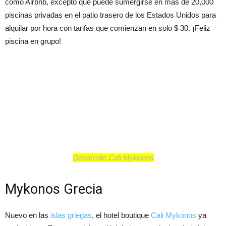
como Airbnb, excepto que puede sumergirse en más de 20,000
piscinas privadas en el patio trasero de los Estados Unidos para
alquilar por hora con tarifas que comienzan en solo $ 30. ¡Feliz
piscina en grupo!
Desarrollo Cali Mykonos
Mykonos Grecia
Nuevo en las
islas griegas
, el hotel boutique
Cali Mykonos
ya