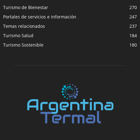
Turismo de Bienestar
270
Portales de servicios e información
247
Temas relacionados
237
Turismo Salud
184
Turismo Sostenible
180