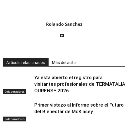
Rolando Sanchez
Artículo relacionados
Más del autor
Ya está abierto el registro para
visitantes profesionales de TERMATALIA
OURENSE 2026
Colaboradores
Primer vistazo al Informe sobre el Futuro
del Bienestar de McKinsey
Colaboradores