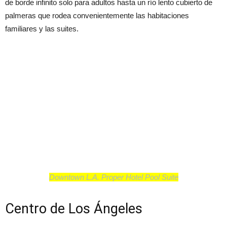
de borde infinito solo para adultos hasta un río lento cubierto de
palmeras que rodea convenientemente las habitaciones
familiares y las suites.
Downtown L.A. Proper Hotel Pool Suite
Centro de Los Ángeles