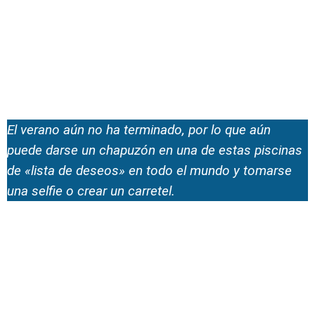
El verano aún no ha terminado, por lo que aún
puede darse un chapuzón en una de estas piscinas
de «lista de deseos» en todo el mundo y tomarse
una selfie o crear un carretel.