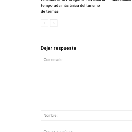
temporada más única del turismo
de termas
Dejar respuesta