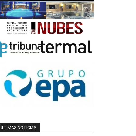
ÚLTIMAS NOTICIAS