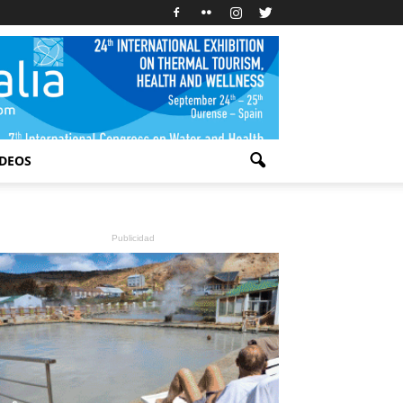
IDEOS
Publicidad