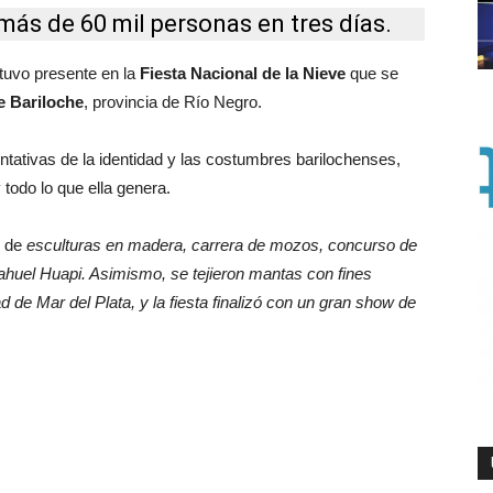
más de 60 mil personas en tres días.
tuvo presente en la
Fiesta Nacional de la Nieve
que se
e Bariloche
, provincia de Río Negro.
ntativas de la identidad y las costumbres barilochenses,
 todo lo que ella genera.
n de
esculturas en madera, carrera de mozos, concurso de
 Nahuel Huapi. Asimismo, se tejieron mantas con fines
d de Mar del Plata, y la fiesta finalizó con un gran show de