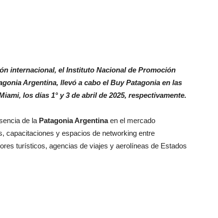
n internacional, el Instituto Nacional de Promoción
agonia Argentina, llevó a cabo el Buy Patagonia en las
ami, los días 1° y 3 de abril de 2025, respectivamente.
esencia de la
Patagonia Argentina
en el mercado
s, capacitaciones y espacios de networking entre
ores turísticos, agencias de viajes y aerolíneas de Estados