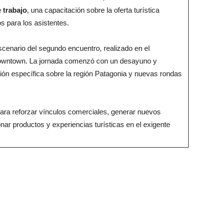
 trabajo
, una capacitación sobre la oferta turística
os para los asistentes.
cenario del segundo encuentro, realizado en el
Downtown. La jornada comenzó con un desayuno y
ión específica sobre la región Patagonia y nuevas rondas
ara reforzar vínculos comerciales, generar nuevos
onar productos y experiencias turísticas en el exigente