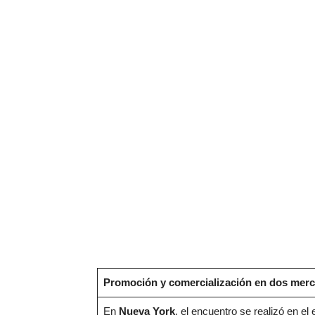
Promoción y comercialización en dos merc
En
Nueva York
, el encuentro se realizó en el