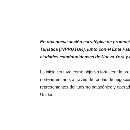
En una nueva acción estratégica de promoció
Turística (INPROTUR), junto con el Ente Pat
ciudades estadounidenses de Nueva York y Mi
La iniciativa tuvo como objetivo fortalecer la pr
norteamericano, a través de rondas de negocio
representantes del turismo patagónico y operad
Unidos.