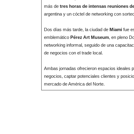
más de
tres horas de intensas reuniones de
argentina y un cóctel de networking con sorte
Dos días más tarde, la ciudad de
Miami
fue es
emblemático
Pérez Art Museum
, en pleno 
networking informal, seguido de una capacitac
de negocios con el trade local.
Ambas jornadas ofrecieron espacios ideales p
negocios, captar potenciales clientes y posici
mercado de América del Norte.