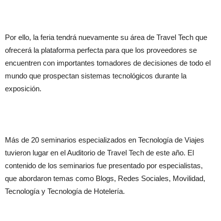
Por ello, la feria tendrá nuevamente su área de Travel Tech que
ofrecerá la plataforma perfecta para que los proveedores se
encuentren con importantes tomadores de decisiones de todo el
mundo que prospectan sistemas tecnológicos durante la
exposición.
Más de 20 seminarios especializados en Tecnología de Viajes
tuvieron lugar en el Auditorio de Travel Tech de este año. El
contenido de los seminarios fue presentado por especialistas,
que abordaron temas como Blogs, Redes Sociales, Movilidad,
Tecnología y Tecnología de Hotelería.