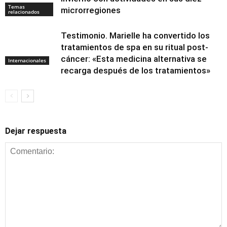
Temas
microrregiones
relacionados
Testimonio. Marielle ha convertido los
tratamientos de spa en su ritual post-
cáncer: «Esta medicina alternativa se
Internacionales
recarga después de los tratamientos»
Dejar respuesta