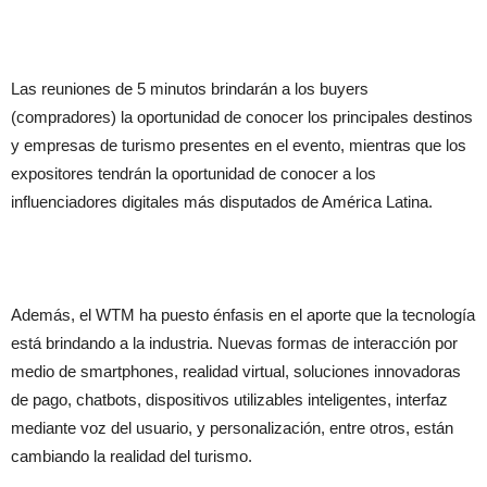
Las reuniones de 5 minutos brindarán a los buyers
(compradores) la oportunidad de conocer los principales destinos
y empresas de turismo presentes en el evento, mientras que los
expositores tendrán la oportunidad de conocer a los
influenciadores digitales más disputados de América Latina.
Además, el WTM ha puesto énfasis en el aporte que la tecnología
está brindando a la industria. Nuevas formas de interacción por
medio de smartphones, realidad virtual, soluciones innovadoras
de pago, chatbots, dispositivos utilizables inteligentes, interfaz
mediante voz del usuario, y personalización, entre otros, están
cambiando la realidad del turismo.