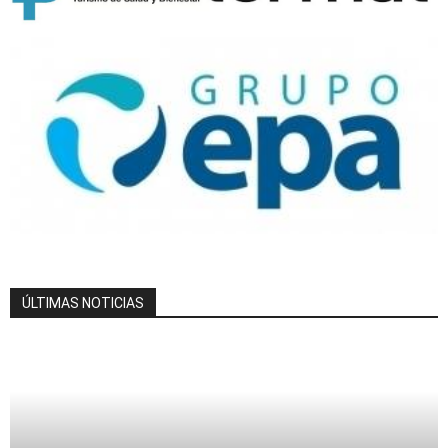
ÚLTIMAS NOTICIAS