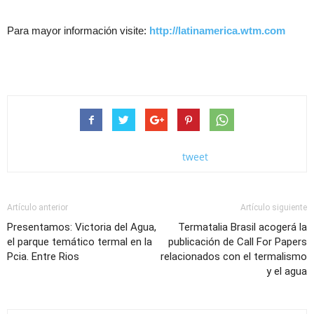
Para mayor información visite:
http://latinamerica.wtm.com
tweet
Artículo anterior
Artículo siguiente
Presentamos: Victoria del Agua,
Termatalia Brasil acogerá la
el parque temático termal en la
publicación de Call For Papers
Pcia. Entre Rios
relacionados con el termalismo
y el agua