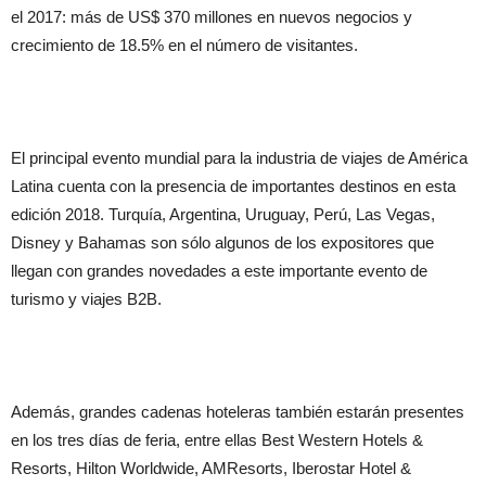
el 2017: más de US$ 370 millones en nuevos negocios y
crecimiento de 18.5% en el número de visitantes.
El principal evento mundial para la industria de viajes de América
Latina cuenta con la presencia de importantes destinos en esta
edición 2018. Turquía, Argentina, Uruguay, Perú, Las Vegas,
Disney y Bahamas son sólo algunos de los expositores que
llegan con grandes novedades a este importante evento de
turismo y viajes B2B.
Además, grandes cadenas hoteleras también estarán presentes
en los tres días de feria, entre ellas Best Western Hotels &
Resorts, Hilton Worldwide, AMResorts, Iberostar Hotel &