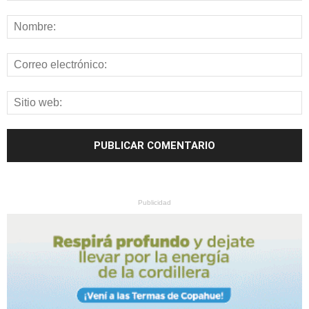
Publicidad