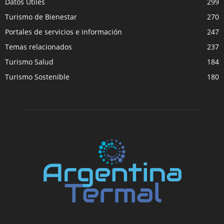
Datos Útiles
299
Turismo de Bienestar
270
Portales de servicios e información
247
Temas relacionados
237
Turismo Salud
184
Turismo Sostenible
180