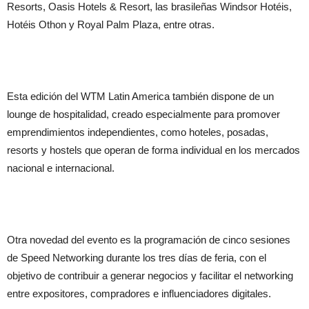
Resorts, Oasis Hotels & Resort, las brasileñas Windsor Hotéis,
Hotéis Othon y Royal Palm Plaza, entre otras.
Esta edición del WTM Latin America también dispone de un
lounge de hospitalidad, creado especialmente para promover
emprendimientos independientes, como hoteles, posadas,
resorts y hostels que operan de forma individual en los mercados
nacional e internacional.
Otra novedad del evento es la programación de cinco sesiones
de Speed Networking durante los tres días de feria, con el
objetivo de contribuir a generar negocios y facilitar el networking
entre expositores, compradores e influenciadores digitales.