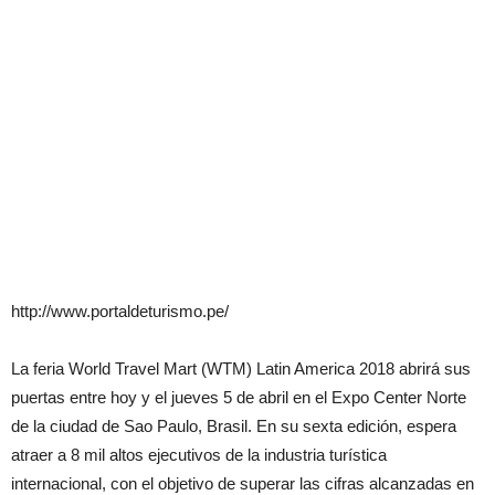
http://www.portaldeturismo.pe/
La feria World Travel Mart (WTM) Latin America 2018 abrirá sus
puertas entre hoy y el jueves 5 de abril en el Expo Center Norte
de la ciudad de Sao Paulo, Brasil. En su sexta edición, espera
atraer a 8 mil altos ejecutivos de la industria turística
internacional, con el objetivo de superar las cifras alcanzadas en