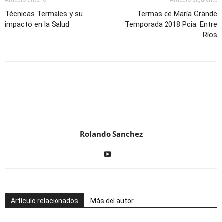
Artículo anterior
Artículo siguiente
Técnicas Termales y su
Termas de María Grande
impacto en la Salud
Temporada 2018 Pcia. Entre
Ríos
Rolando Sanchez
Artículo relacionados
Más del autor