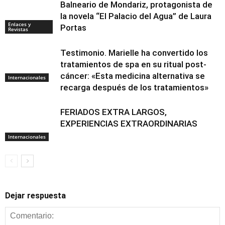
Balneario de Mondariz, protagonista de
la novela “El Palacio del Agua” de Laura
Enlaces y
Portas
Revistas
Testimonio. Marielle ha convertido los
tratamientos de spa en su ritual post-
cáncer: «Esta medicina alternativa se
Internacionales
recarga después de los tratamientos»
FERIADOS EXTRA LARGOS,
EXPERIENCIAS EXTRAORDINARIAS
Internacionales
Dejar respuesta