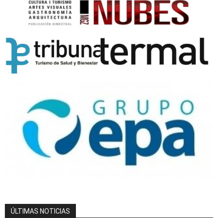
ÚLTIMAS NOTICIAS