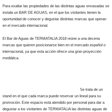
Para exaltar las propiedades de las distintas aguas envasadas se
instala un BAR DE AGUAS, en el que los visitantes tienen la
oportunidad de conocer y degustar distintas marcas que operan
en el mercado internacional.
El Bar de Aguas de TERMATALIA 2018 reúne a una decena
marcas que quieren posicionarse bien en el mercado español o
internacional, ya que esta acción ofrece una gran proyección
mediática.
Se trata de un
stand en el que cada marca puede reservar un lineal para su
promoción. Este espacio está atendido por personal para dar a
degustar a los visitantes de TERMATALIA las distintas aguas de