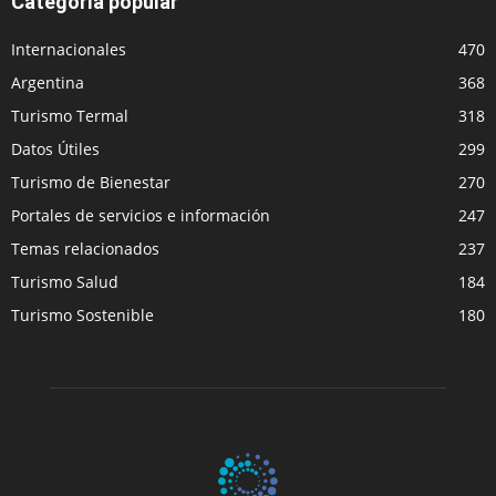
Categoría popular
Internacionales
470
Argentina
368
Turismo Termal
318
Datos Útiles
299
Turismo de Bienestar
270
Portales de servicios e información
247
Temas relacionados
237
Turismo Salud
184
Turismo Sostenible
180