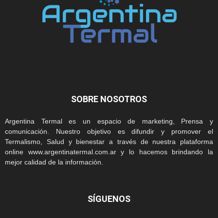
SOBRE NOSOTROS
Argentina Termal es un espacio de marketing, Prensa y
comunicación. Nuestro objetivo es difundir y promover el
Termalismo, Salud y bienestar a través de nuestra plataforma
online www.argentinatermal.com.ar y lo hacemos brindando la
mejor calidad de la información.
SÍGUENOS