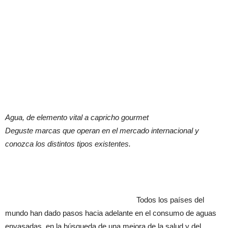
Agua, de elemento vital a capricho gourmet
Deguste marcas que operan en el mercado internacional y
conozca los distintos tipos existentes.
Todos los países del
mundo han dado pasos hacia adelante en el consumo de aguas
envasadas, en la búsqueda de una mejora de la salud y del