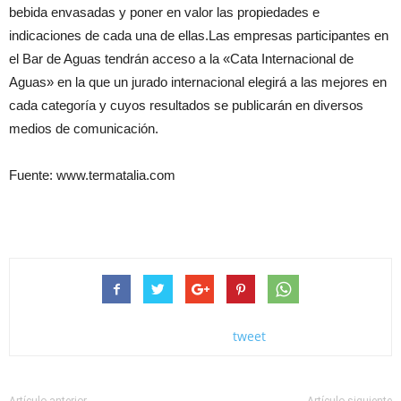
bebida envasadas y poner en valor las propiedades e
indicaciones de cada una de ellas.Las empresas participantes en
el Bar de Aguas tendrán acceso a la «Cata Internacional de
Aguas» en la que un jurado internacional elegirá a las mejores en
cada categoría y cuyos resultados se publicarán en diversos
medios de comunicación.
Fuente: www.termatalia.com
tweet