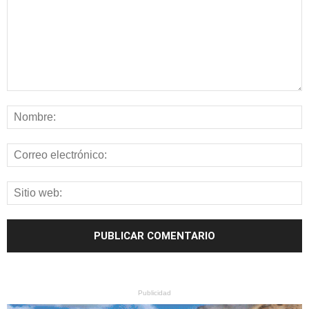
Publicidad