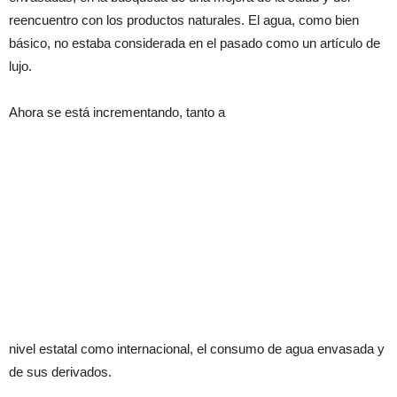
reencuentro con los productos naturales. El agua, como bien
básico, no estaba considerada en el pasado como un artículo de
lujo.
Ahora se está incrementando, tanto a
nivel estatal como internacional, el consumo de agua envasada y
de sus derivados.