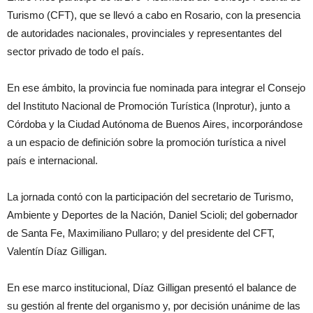
Turismo (CFT), que se llevó a cabo en Rosario, con la presencia
de autoridades nacionales, provinciales y representantes del
sector privado de todo el país.
En ese ámbito, la provincia fue nominada para integrar el Consejo
del Instituto Nacional de Promoción Turística (Inprotur), junto a
Córdoba y la Ciudad Autónoma de Buenos Aires, incorporándose
a un espacio de definición sobre la promoción turística a nivel
país e internacional.
La jornada contó con la participación del secretario de Turismo,
Ambiente y Deportes de la Nación, Daniel Scioli; del gobernador
de Santa Fe, Maximiliano Pullaro; y del presidente del CFT,
Valentín Díaz Gilligan.
En ese marco institucional, Díaz Gilligan presentó el balance de
su gestión al frente del organismo y, por decisión unánime de las