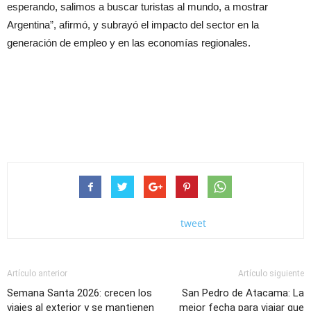
esperando, salimos a buscar turistas al mundo, a mostrar
Argentina”, afirmó, y subrayó el impacto del sector en la
generación de empleo y en las economías regionales.
tweet
Artículo anterior
Artículo siguiente
Semana Santa 2026: crecen los
San Pedro de Atacama: La
viajes al exterior y se mantienen
mejor fecha para viajar que