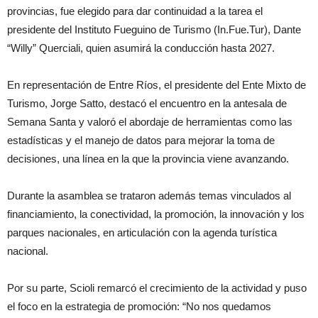
provincias, fue elegido para dar continuidad a la tarea el
presidente del Instituto Fueguino de Turismo (In.Fue.Tur), Dante
“Willy” Querciali, quien asumirá la conducción hasta 2027.
En representación de Entre Ríos, el presidente del Ente Mixto de
Turismo, Jorge Satto, destacó el encuentro en la antesala de
Semana Santa y valoró el abordaje de herramientas como las
estadísticas y el manejo de datos para mejorar la toma de
decisiones, una línea en la que la provincia viene avanzando.
Durante la asamblea se trataron además temas vinculados al
financiamiento, la conectividad, la promoción, la innovación y los
parques nacionales, en articulación con la agenda turística
nacional.
Por su parte, Scioli remarcó el crecimiento de la actividad y puso
el foco en la estrategia de promoción: “No nos quedamos