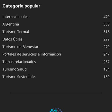
Categoría popular
Internacionales
470
Argentina
368
Turismo Termal
318
Datos Útiles
299
Turismo de Bienestar
270
Portales de servicios e información
247
Temas relacionados
237
Turismo Salud
184
Turismo Sostenible
180