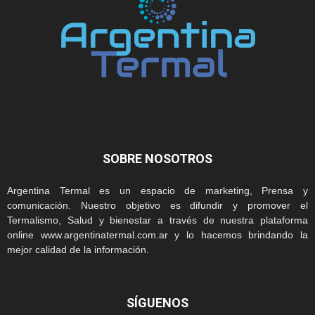
SOBRE NOSOTROS
Argentina Termal es un espacio de marketing, Prensa y
comunicación. Nuestro objetivo es difundir y promover el
Termalismo, Salud y bienestar a través de nuestra plataforma
online www.argentinatermal.com.ar y lo hacemos brindando la
mejor calidad de la información.
SÍGUENOS