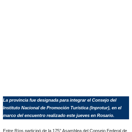
La provincia fue designada para integrar el Consejo del
Instituto Nacional de Promoción Turística (Inprotur), en el
marco del encuentro realizado este jueves en Rosario.
Entre Ríos participó de la 175° Asamblea del Consejo Federal de