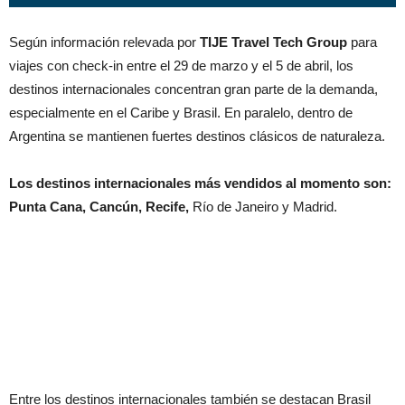
Según información relevada por
TIJE Travel Tech Group
para
viajes con check-in entre el 29 de marzo y el 5 de abril, los
destinos internacionales concentran gran parte de la demanda,
especialmente en el Caribe y Brasil. En paralelo, dentro de
Argentina se mantienen fuertes destinos clásicos de naturaleza.
Los destinos internacionales más vendidos al momento son:
Punta Cana, Cancún, Recife,
Río de Janeiro y Madrid.
Entre los destinos internacionales también se destacan Brasil