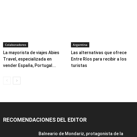
Colaboradores
Argentina
La mayorista de viajes Abies
Las alternativas que ofrece
Travel, especializada en
Entre Ríos para recibir a los
vender España, Portugal...
turistas
RECOMENDACIONES DEL EDITOR
Balneario de Mondariz, protagonista de la