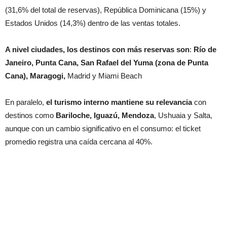
(31,6% del total de reservas), República Dominicana (15%) y
Estados Unidos (14,3%) dentro de las ventas totales.
A nivel ciudades, los destinos con más reservas son
:
Río de
Janeiro, Punta Cana, San Rafael del Yuma (zona de Punta
Cana), Maragogi,
Madrid y Miami Beach
En paralelo,
el turismo interno mantiene su relevancia
con
destinos como
Bariloche, Iguazú, Mendoza
, Ushuaia y Salta,
aunque con un cambio significativo en el consumo: el ticket
promedio registra una caída cercana al 40%.