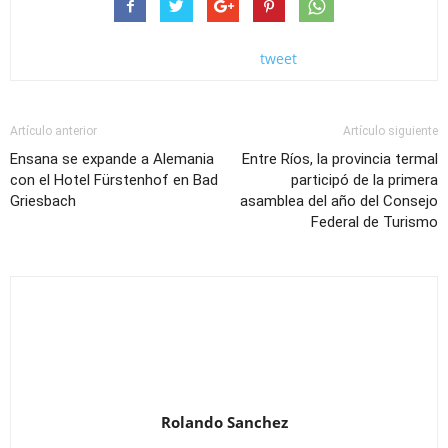
tweet
Artículo anterior
Artículo siguiente
Ensana se expande a Alemania
Entre Ríos, la provincia termal
con el Hotel Fürstenhof en Bad
participó de la primera
Griesbach
asamblea del año del Consejo
Federal de Turismo
Rolando Sanchez