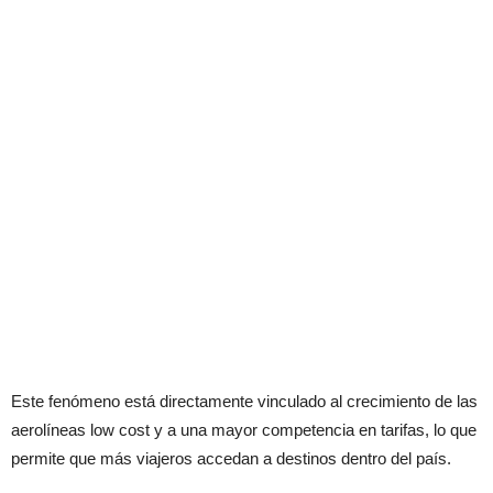
Este fenómeno está directamente vinculado al crecimiento de las
aerolíneas low cost y a una mayor competencia en tarifas, lo que
permite que más viajeros accedan a destinos dentro del país.