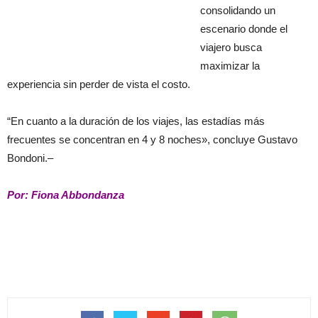
consolidando un
escenario donde el
viajero busca
maximizar la
experiencia sin perder de vista el costo.
“En cuanto a la duración de los viajes, las estadías más
frecuentes se concentran en 4 y 8 noches», concluye Gustavo
Bondoni.–
Por: Fiona Abbondanza