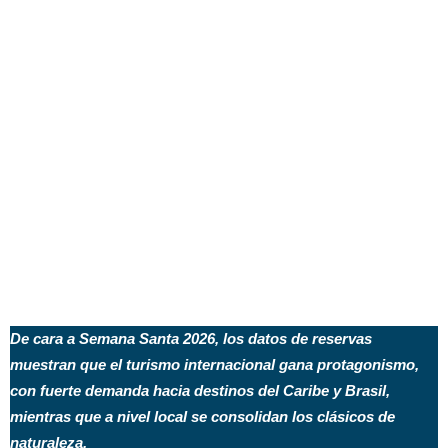
De cara a Semana Santa 2026, los datos de reservas
muestran que el turismo internacional gana protagonismo,
con fuerte demanda hacia destinos del Caribe y Brasil,
mientras que a nivel local se consolidan los clásicos de
naturaleza.