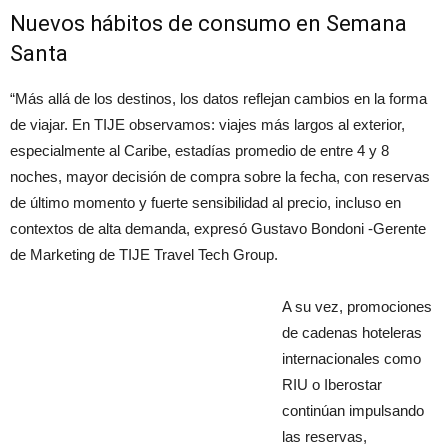
Nuevos hábitos de consumo en Semana
Santa
“Más allá de los destinos, los datos reflejan cambios en la forma
de viajar. En TIJE observamos: viajes más largos al exterior,
especialmente al Caribe, estadías promedio de entre 4 y 8
noches, mayor decisión de compra sobre la fecha, con reservas
de último momento y fuerte sensibilidad al precio, incluso en
contextos de alta demanda, expresó Gustavo Bondoni -Gerente
de Marketing de TIJE Travel Tech Group.
A su vez, promociones
de cadenas hoteleras
internacionales como
RIU o Iberostar
continúan impulsando
las reservas,