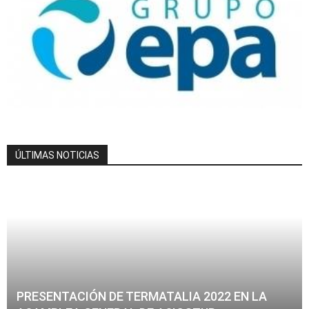
ÚLTIMAS NOTICIAS
PRESENTACIÓN DE TERMATALIA 2022 EN LA