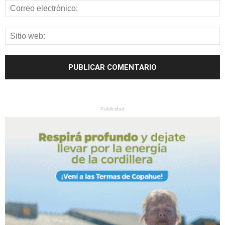
Publicidad