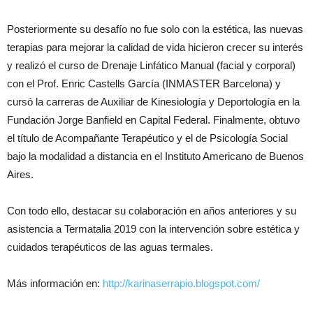
Posteriormente su desafío no fue solo con la estética, las nuevas
terapias para mejorar la calidad de vida hicieron crecer su interés
y realizó el curso de Drenaje Linfático Manual (facial y corporal)
con el Prof. Enric Castells García (INMASTER Barcelona) y
cursó la carreras de Auxiliar de Kinesiología y Deportología en la
Fundación Jorge Banfield en Capital Federal. Finalmente, obtuvo
el título de Acompañante Terapéutico y el de Psicología Social
bajo la modalidad a distancia en el Instituto Americano de Buenos
Aires.
Con todo ello, destacar su colaboración en años anteriores y su
asistencia a Termatalia 2019 con la intervención sobre estética y
cuidados terapéuticos de las aguas termales.
Más información en:
http://karinaserrapio.blogspot.com/