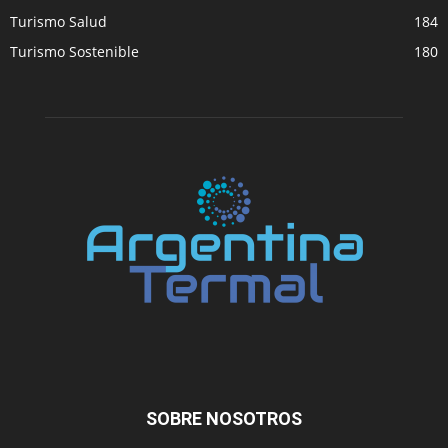
Turismo Salud
184
Turismo Sostenible
180
SOBRE NOSOTROS