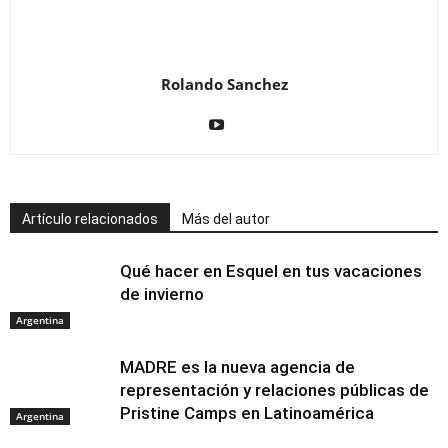
Rolando Sanchez
Artículo relacionados
Más del autor
Qué hacer en Esquel en tus vacaciones
de invierno
Argentina
MADRE es la nueva agencia de
representación y relaciones públicas de
Pristine Camps en Latinoamérica
Argentina