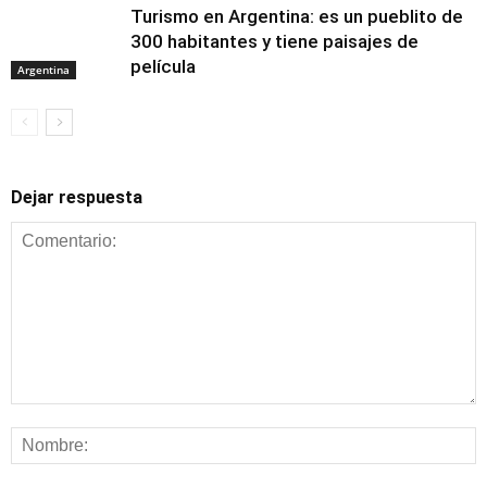
Turismo en Argentina: es un pueblito de
300 habitantes y tiene paisajes de
película
Argentina
Dejar respuesta