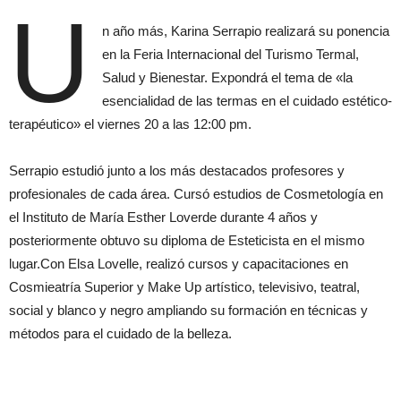
U
n año más, Karina Serrapio realizará su ponencia
en la Feria Internacional del Turismo Termal,
Salud y Bienestar. Expondrá el tema de «la
esencialidad de las termas en el cuidado estético-
terapéutico» el viernes 20 a las 12:00 pm.
Serrapio estudió junto a los más destacados profesores y
profesionales de cada área. Cursó estudios de Cosmetología en
el Instituto de María Esther Loverde durante 4 años y
posteriormente obtuvo su diploma de Esteticista en el mismo
lugar.Con Elsa Lovelle, realizó cursos y capacitaciones en
Cosmieatría Superior y Make Up artístico, televisivo, teatral,
social y blanco y negro ampliando su formación en técnicas y
métodos para el cuidado de la belleza.