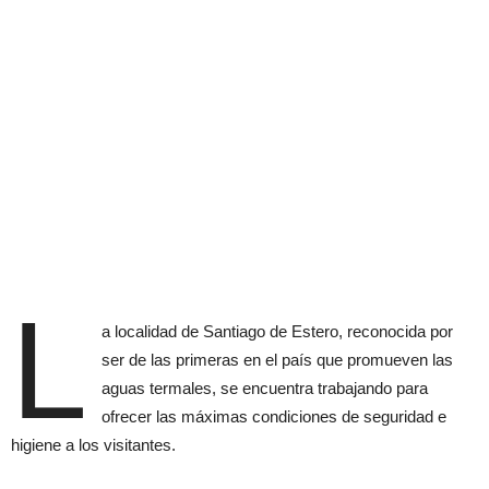
L
a localidad de Santiago de Estero, reconocida por
ser de las primeras en el país que promueven las
aguas termales, se encuentra trabajando para
ofrecer las máximas condiciones de seguridad e
higiene a los visitantes.