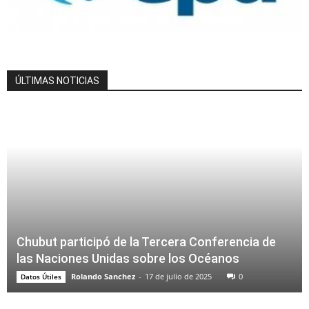
ÚLTIMAS NOTICIAS
Chubut participó de la Tercera Conferencia de
las Naciones Unidas sobre los Océanos
Rolando Sanchez
-
17 de julio de 2025
0
Datos Útiles