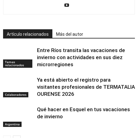
Artículo relacionados
Más del autor
Entre Ríos transita las vacaciones de
invierno con actividades en sus diez
Temas
microrregiones
relacionados
Ya está abierto el registro para
visitantes profesionales de TERMATALIA
OURENSE 2026
Colaboradores
Qué hacer en Esquel en tus vacaciones
de invierno
Argentina