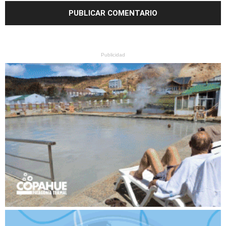
Publicidad