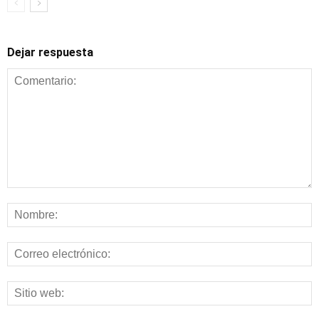
Dejar respuesta