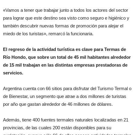
«Vamos a tener que trabajar junto a todos los actores del sector
para lograr que este destino sea visto como seguro e higiénico y
también descubrir nuevas formas de promoción para alejar el
miedo de los turistas», remarcó la funcionaria.
El regreso de la actividad turística es clave para Termas de
Río Hondo, que sobre un total de 45 mil habitantes alrededor
de 15 mil trabajan en las distintas empresas prestadoras de
servicios.
Argentina cuenta con 66 sitios para disfrutar del Turismo Termal o
de Bienestar, un segmento que atrae a dos millones de turistas
por año que gastan alrededor de 46 millones de dólares.
Además, tiene 400 fuentes termales naturales localizadas en 21
provincias, de las cuales 200 están disponibles para su