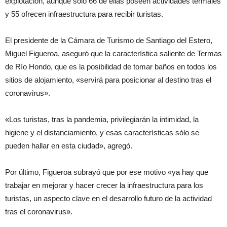
explotación, aunque sólo 66 de ellas poseen actividades termales
y 55 ofrecen infraestructura para recibir turistas.
El presidente de la Cámara de Turismo de Santiago del Estero,
Miguel Figueroa, aseguró que la característica saliente de Termas
de Río Hondo, que es la posibilidad de tomar baños en todos los
sitios de alojamiento, «servirá para posicionar al destino tras el
coronavirus».
«Los turistas, tras la pandemia, privilegiarán la intimidad, la
higiene y el distanciamiento, y esas características sólo se
pueden hallar en esta ciudad», agregó.
Por último, Figueroa subrayó que por ese motivo «ya hay que
trabajar en mejorar y hacer crecer la infraestructura para los
turistas, un aspecto clave en el desarrollo futuro de la actividad
tras el coronavirus».