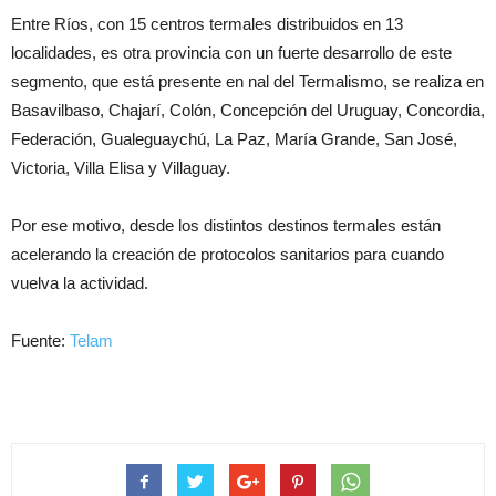
Entre Ríos, con 15 centros termales distribuidos en 13
localidades, es otra provincia con un fuerte desarrollo de este
segmento, que está presente en nal del Termalismo, se realiza en
Basavilbaso, Chajarí, Colón, Concepción del Uruguay, Concordia,
Federación, Gualeguaychú, La Paz, María Grande, San José,
Victoria, Villa Elisa y Villaguay.
Por ese motivo, desde los distintos destinos termales están
acelerando la creación de protocolos sanitarios para cuando
vuelva la actividad.
Fuente:
Telam