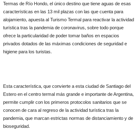
Termas de Río Hondo, el único destino que tiene aguas de esas
características en las 13 mil plazas con las que cuenta para
alojamiento, apuesta al Turismo Termal para reactivar la actividad
turística tras la pandemia de coronavirus, sobre todo porque
ofrece la particularidad de poder tomar baños en espacios
privados dotados de las máximas condiciones de seguridad e
higiene para los turistas.
Esta característica, que convierte a esta ciudad de Santiago del
Estero en el centro termal más grande e importante de Argentina,
permite cumplir con los primeros protocolos sanitarios que se
conocen de cara al regreso de la actividad turística tras la
pandemia, que marcan estrictas normas de distanciamiento y de
bioseguridad.