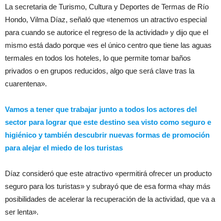
La secretaria de Turismo, Cultura y Deportes de Termas de Río
Hondo, Vilma Díaz, señaló que «tenemos un atractivo especial
para cuando se autorice el regreso de la actividad» y dijo que el
mismo está dado porque «es el único centro que tiene las aguas
termales en todos los hoteles, lo que permite tomar baños
privados o en grupos reducidos, algo que será clave tras la
cuarentena».
Vamos a tener que trabajar junto a todos los actores del
sector para lograr que este destino sea visto como seguro e
higiénico y también descubrir nuevas formas de promoción
para alejar el miedo de los turistas
Díaz consideró que este atractivo «permitirá ofrecer un producto
seguro para los turistas» y subrayó que de esa forma «hay más
posibilidades de acelerar la recuperación de la actividad, que va a
ser lenta».