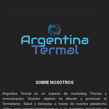
SOBRE NOSOTROS
Argentina Termal es un espacio de marketing, Prensa y
comunicación. Nuestro objetivo es difundir y promover el
Termalismo, Salud y bienestar a través de nuestra plataforma
online www.argentinatermal.com.ar y lo hacemos brindando la