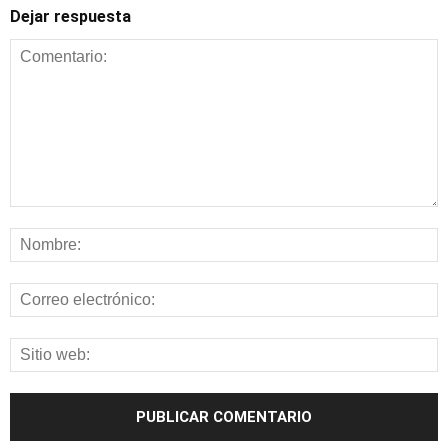
Dejar respuesta