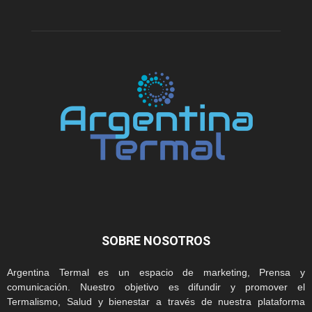
SOBRE NOSOTROS
Argentina Termal es un espacio de marketing, Prensa y
comunicación. Nuestro objetivo es difundir y promover el
Termalismo, Salud y bienestar a través de nuestra plataforma