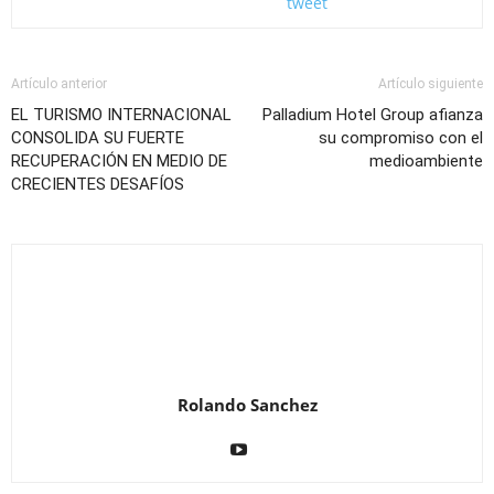
tweet
Artículo anterior
Artículo siguiente
EL TURISMO INTERNACIONAL
Palladium Hotel Group afianza
CONSOLIDA SU FUERTE
su compromiso con el
RECUPERACIÓN EN MEDIO DE
medioambiente
CRECIENTES DESAFÍOS
Rolando Sanchez