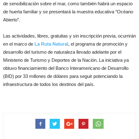
de sensibilización sobre el mar, como también habrá un espacio
de huerta familiar y se presentará la muestra educativa “Océano
Abierto”.
Las actividades, libres, gratuitas y sin inscripción previa, ocurrirán
en el marco de
La Ruta Natural
, el programa de promoción y
desarrollo del turismo de naturaleza llevado adelante por el
Ministerio de Turismo y Deportes de la Nación. La iniciativa ya
obtuvo financiamiento del Banco Interamericano de Desarrollo
(BID) por 33 millones de dólares para seguir potenciando la
infraestructura de todos los destinos del país.