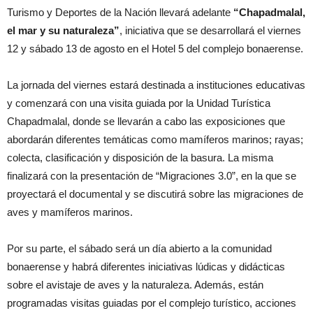
Turismo y Deportes de la Nación llevará adelante
“Chapadmalal,
el mar y su naturaleza”
, iniciativa que se desarrollará el viernes
12 y sábado 13 de agosto en el Hotel 5 del complejo bonaerense.
La jornada del viernes estará destinada a instituciones educativas
y comenzará con una visita guiada por la Unidad Turística
Chapadmalal, donde se llevarán a cabo las exposiciones que
abordarán diferentes temáticas como mamíferos marinos; rayas;
colecta, clasificación y disposición de la basura. La misma
finalizará con la presentación de “Migraciones 3.0”, en la que se
proyectará el documental y se discutirá sobre las migraciones de
aves y mamíferos marinos.
Por su parte, el sábado será un día abierto a la comunidad
bonaerense y habrá diferentes iniciativas lúdicas y didácticas
sobre el avistaje de aves y la naturaleza. Además, están
programadas visitas guiadas por el complejo turístico, acciones