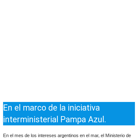
En el marco de la iniciativa
interministerial Pampa Azul.
En el mes de los intereses argentinos en el mar, el Ministerio de