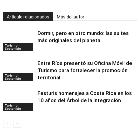
Artículo relacionados
Más del autor
Dormir, pero en otro mundo: las suites
más originales del planeta
Turismo
Sostenible
Entre Ríos presentó su Oficina Móvil de
Turismo para fortalecer la promoción
Turismo
territorial
Sostenible
Festuris homenajea a Costa Rica en los
10 años del Árbol de la Integración
Turismo
Sostenible