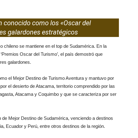
en conocido como los «Oscar del
res galardones estratégicos
mo chileno se mantiene en el top de Sudamérica. En la
 ‘Premios Oscar del Turismo’, el país demostró que
tres galardones.
omo el Mejor Destino de Turismo Aventura y mantuvo por
por el desierto de Atacama, territorio comprendido por las
ofagasta, Atacama y Coquimbo y que se caracteriza por ser
n de Mejor Destino de Sudamérica, venciendo a destinos
, Ecuador y Perú, entre otros destinos de la región.