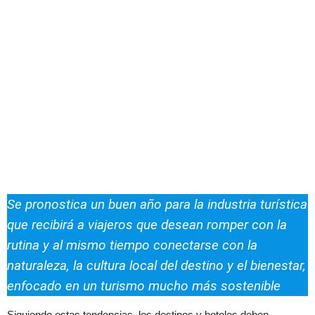
Se pronostica un buen año para la industria turística
que recibirá a viajeros que desean romper con la
rutina y al mismo tiempo conectarse con la
naturaleza, la cultura local del destino y el bienestar,
enfocado en un turismo mucho más sostenible
Siguiendo estas tendencias, los destinos y hoteles deben