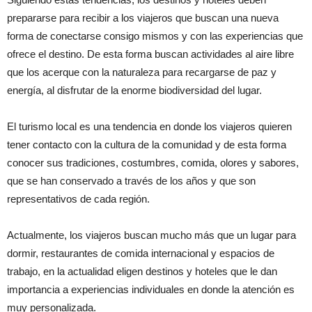
prepararse para recibir a los viajeros que buscan una nueva
forma de conectarse consigo mismos y con las experiencias que
ofrece el destino. De esta forma buscan actividades al aire libre
que los acerque con la naturaleza para recargarse de paz y
energía, al disfrutar de la enorme biodiversidad del lugar.
El turismo local es una tendencia en donde los viajeros quieren
tener contacto con la cultura de la comunidad y de esta forma
conocer sus tradiciones, costumbres, comida, olores y sabores,
que se han conservado a través de los años y que son
representativos de cada región.
Actualmente, los viajeros buscan mucho más que un lugar para
dormir, restaurantes de comida internacional y espacios de
trabajo, en la actualidad eligen destinos y hoteles que le dan
importancia a experiencias individuales en donde la atención es
muy personalizada.