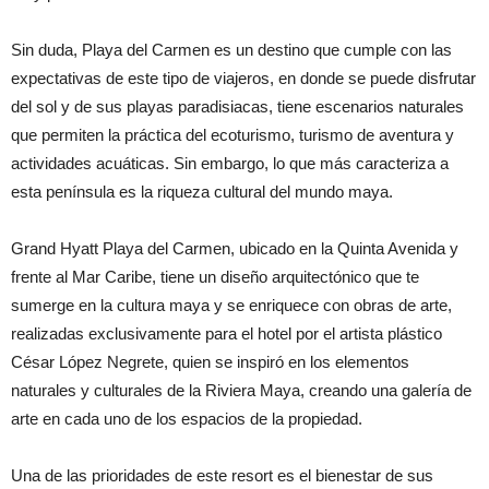
Sin duda, Playa del Carmen es un destino que cumple con las
expectativas de este tipo de viajeros, en donde se puede disfrutar
del sol y de sus playas paradisiacas, tiene escenarios naturales
que permiten la práctica del ecoturismo, turismo de aventura y
actividades acuáticas. Sin embargo, lo que más caracteriza a
esta península es la riqueza cultural del mundo maya.
Grand Hyatt Playa del Carmen, ubicado en la Quinta Avenida y
frente al Mar Caribe, tiene un diseño arquitectónico que te
sumerge en la cultura maya y se enriquece con obras de arte,
realizadas exclusivamente para el hotel por el artista plástico
César López Negrete, quien se inspiró en los elementos
naturales y culturales de la Riviera Maya, creando una galería de
arte en cada uno de los espacios de la propiedad.
Una de las prioridades de este resort es el bienestar de sus