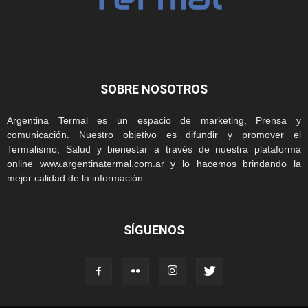
SOBRE NOSOTROS
Argentina Termal es un espacio de marketing, Prensa y
comunicación. Nuestro objetivo es difundir y promover el
Termalismo, Salud y bienestar a través de nuestra plataforma
online www.argentinatermal.com.ar y lo hacemos brindando la
mejor calidad de la información.
SÍGUENOS