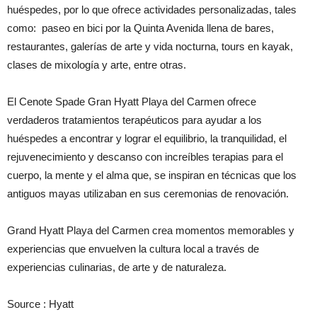
huéspedes, por lo que ofrece actividades personalizadas, tales
como: ​ paseo en bici por la Quinta Avenida llena de bares,
restaurantes, galerías de arte y vida nocturna, tours en kayak,
clases de mixología y arte, entre otras.
El Cenote Spade Gran Hyatt Playa del Carmen ofrece
verdaderos tratamientos terapéuticos para ayudar a los
huéspedes a encontrar y lograr el equilibrio, la tranquilidad, el
rejuvenecimiento y descanso con increíbles terapias para el
cuerpo, la mente y el alma que, se inspiran en técnicas que los
antiguos mayas utilizaban en sus ceremonias de renovación.
Grand Hyatt Playa del Carmen crea momentos memorables y
experiencias que envuelven la cultura local a través de
experiencias culinarias, de arte y de naturaleza.
Source : Hyatt