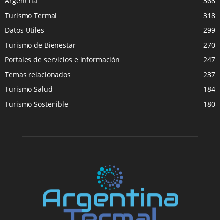
Argentina
368
Turismo Termal
318
Datos Útiles
299
Turismo de Bienestar
270
Portales de servicios e información
247
Temas relacionados
237
Turismo Salud
184
Turismo Sostenible
180