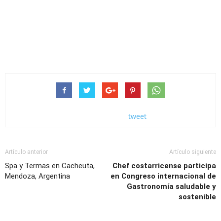
tweet
Artículo anterior
Artículo siguiente
Spa y Termas en Cacheuta,
Chef costarricense participa
Mendoza, Argentina
en Congreso internacional de
Gastronomía saludable y
sostenible