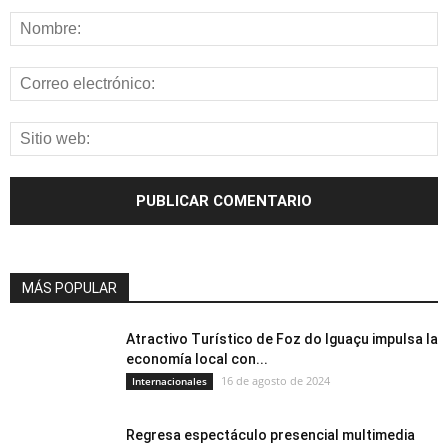
MÁS POPULAR
Atractivo Turístico de Foz do Iguaçu impulsa la
economía local con...
16 de agosto de 2024
Internacionales
Regresa espectáculo presencial multimedia