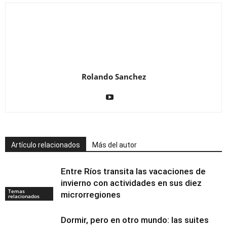
Rolando Sanchez
Artículo relacionados
Más del autor
Entre Ríos transita las vacaciones de
invierno con actividades en sus diez
Temas
microrregiones
relacionados
Dormir, pero en otro mundo: las suites