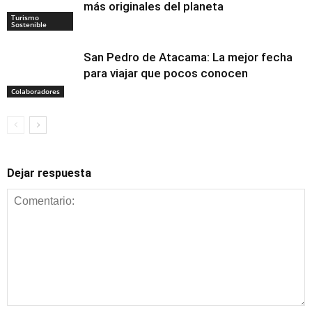
más originales del planeta
Turismo
Sostenible
San Pedro de Atacama: La mejor fecha
para viajar que pocos conocen
Colaboradores
Dejar respuesta