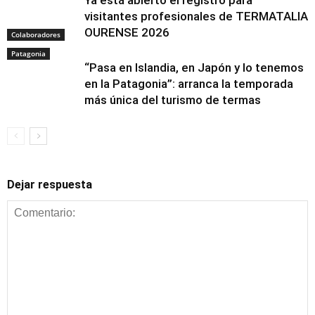
visitantes profesionales de TERMATALIA
OURENSE 2026
Colaboradores
Patagonia
“Pasa en Islandia, en Japón y lo tenemos
en la Patagonia”: arranca la temporada
más única del turismo de termas
Dejar respuesta