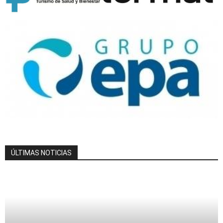
ÚLTIMAS NOTICIAS