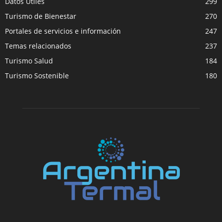
Datos Útiles
299
Turismo de Bienestar
270
Portales de servicios e información
247
Temas relacionados
237
Turismo Salud
184
Turismo Sostenible
180