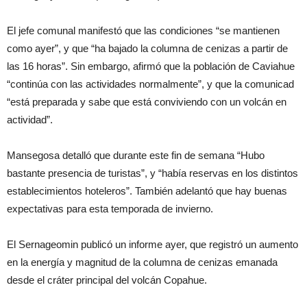
El jefe comunal manifestó que las condiciones “se mantienen
como ayer”, y que “ha bajado la columna de cenizas a partir de
las 16 horas”. Sin embargo, afirmó que la población de Caviahue
“continúa con las actividades normalmente”, y que la comunicad
“está preparada y sabe que está conviviendo con un volcán en
actividad”.
Mansegosa detalló que durante este fin de semana “Hubo
bastante presencia de turistas”, y “había reservas en los distintos
establecimientos hoteleros”. También adelantó que hay buenas
expectativas para esta temporada de invierno.
El Sernageomin publicó un informe ayer, que registró un aumento
en la energía y magnitud de la columna de cenizas emanada
desde el cráter principal del volcán Copahue.