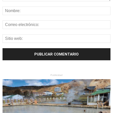
Publicidad