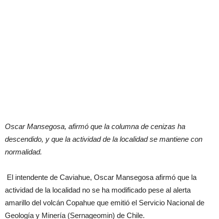
Oscar Mansegosa, afirmó que la columna de cenizas ha
descendido, y que la actividad de la localidad se mantiene con
normalidad.
El intendente de Caviahue, Oscar Mansegosa afirmó que la
actividad de la localidad no se ha modificado pese al alerta
amarillo del volcán Copahue que emitió el Servicio Nacional de
Geología y Minería (Sernageomin) de Chile.