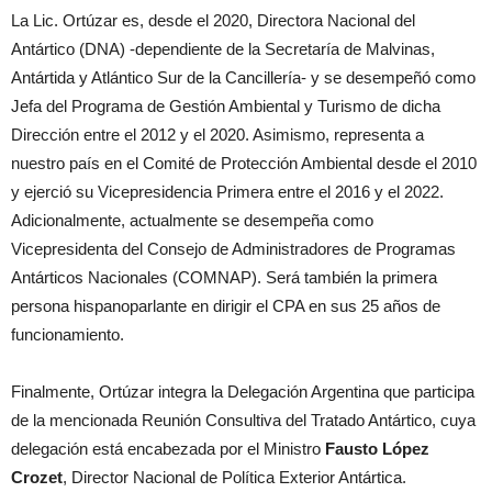
La Lic. Ortúzar es, desde el 2020, Directora Nacional del
Antártico (DNA) -dependiente de la Secretaría de Malvinas,
Antártida y Atlántico Sur de la Cancillería- y se desempeñó como
Jefa del Programa de Gestión Ambiental y Turismo de dicha
Dirección entre el 2012 y el 2020. Asimismo, representa a
nuestro país en el Comité de Protección Ambiental desde el 2010
y ejerció su Vicepresidencia Primera entre el 2016 y el 2022.
Adicionalmente, actualmente se desempeña como
Vicepresidenta del Consejo de Administradores de Programas
Antárticos Nacionales (COMNAP). Será también la primera
persona hispanoparlante en dirigir el CPA en sus 25 años de
funcionamiento.
Finalmente, Ortúzar integra la Delegación Argentina que participa
de la mencionada Reunión Consultiva del Tratado Antártico, cuya
delegación está encabezada por el Ministro
Fausto López
Crozet
, Director Nacional de Política Exterior Antártica.