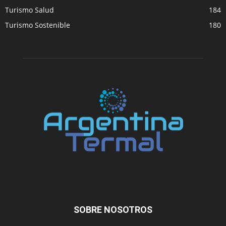
Turismo Salud
184
Turismo Sostenible
180
SOBRE NOSOTROS