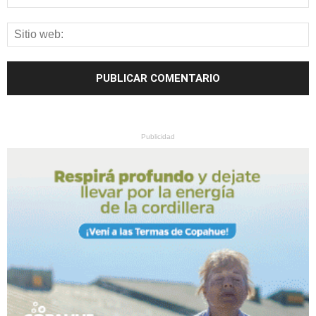
Publicidad