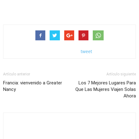
tweet
Artículo anterior
Artículo siguiente
Francia: vienvenido a Greater
Los 7 Mejores Lugares Para
Nancy
Que Las Mujeres Viajen Solas
Ahora