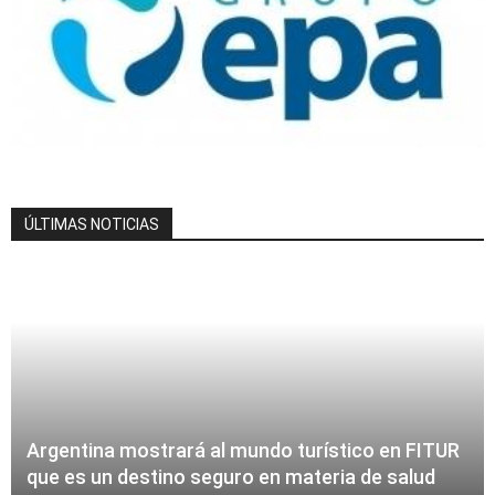
ÚLTIMAS NOTICIAS
Argentina mostrará al mundo turístico en FITUR
que es un destino seguro en materia de salud