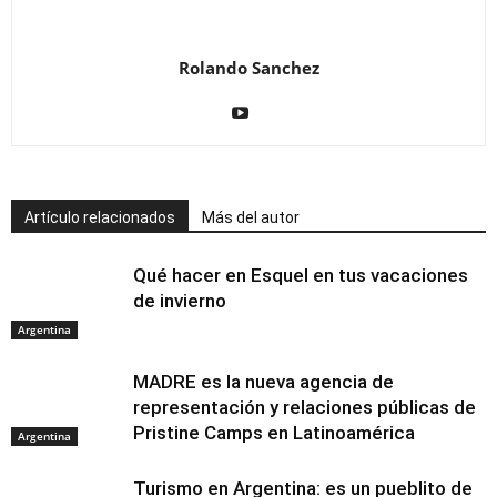
Rolando Sanchez
Artículo relacionados
Más del autor
Qué hacer en Esquel en tus vacaciones
de invierno
Argentina
MADRE es la nueva agencia de
representación y relaciones públicas de
Pristine Camps en Latinoamérica
Argentina
Turismo en Argentina: es un pueblito de