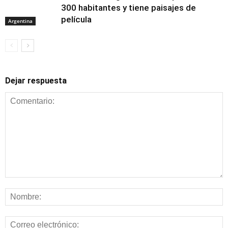
300 habitantes y tiene paisajes de
película
Argentina
Dejar respuesta