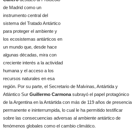
de Madrid como un
instrumento central del
sistema del Tratado Antártico
para proteger el ambiente y
los ecosistemas antárticos en
un mundo que, desde hace
algunas décadas, mira con
creciente interés a la actividad
humana y el acceso a los
recursos naturales en esa
región. Por su parte, el Secretario de Malvinas, Antártida y
Atlántico Sur
Guillermo Carmona
subrayó el papel protagónico
de la Argentina en la Antártida con más de 119 años de presencia
permanente e ininterrumpida, lo cual le ha permitido testificar
sobre las consecuencias adversas al ambiente antártico de
fenómenos globales como el cambio climático.