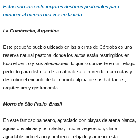
Estos son los siete mejores destinos peatonales para
conocer al menos una vez en la vida:
La Cumbrecita, Argentina
Este pequeño pueblo ubicado en las sierras de Córdoba es una
reserva natural peatonal donde los autos están restringidos en
todo el centro y sus alrededores, lo que lo convierte en un refugio
perfecto para disfrutar de la naturaleza, emprender caminatas y
descubrir el encanto de la impronta alpina de sus habitantes,
arquitectura y gastronomía.
Morro de São Paulo, Brasil
En este famoso balneario, agraciado con playas de arena blanca,
aguas cristalinas y templadas, mucha vegetación, clima
agradable todo el año y ambiente relajado y ameno, está