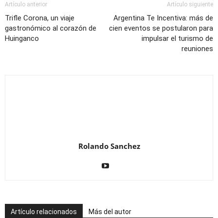
Artículo anterior
Artículo siguiente
Trifle Corona, un viaje
Argentina Te Incentiva: más de
gastronómico al corazón de
cien eventos se postularon para
Huinganco
impulsar el turismo de
reuniones
Rolando Sanchez
Artículo relacionados
Más del autor