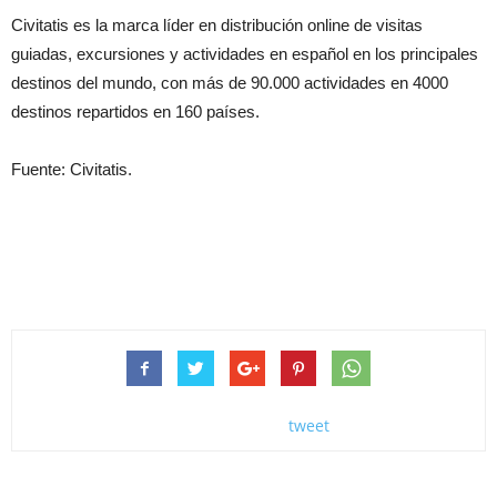
Civitatis es la marca líder en distribución online de visitas
guiadas, excursiones y actividades en español en los principales
destinos del mundo, con más de 90.000 actividades en 4000
destinos repartidos en 160 países.
Fuente: Civitatis.
tweet