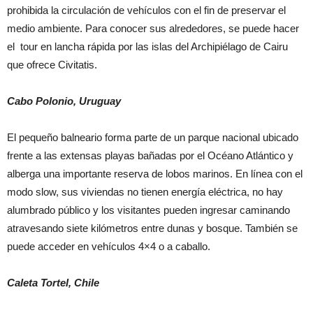
prohibida la circulación de vehículos con el fin de preservar el
medio ambiente. Para conocer sus alrededores, se puede hacer
el tour en lancha rápida por las islas del Archipiélago de Cairu
que ofrece Civitatis.
Cabo Polonio, Uruguay
El pequeño balneario forma parte de un parque nacional ubicado
frente a las extensas playas bañadas por el Océano Atlántico y
alberga una importante reserva de lobos marinos. En línea con el
modo slow, sus viviendas no tienen energía eléctrica, no hay
alumbrado público y los visitantes pueden ingresar caminando
atravesando siete kilómetros entre dunas y bosque. También se
puede acceder en vehículos 4×4 o a caballo.
Caleta Tortel, Chile