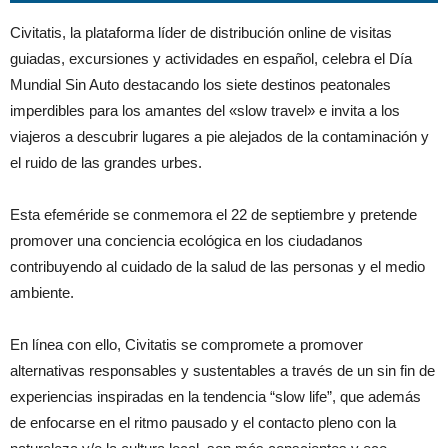
Civitatis, la plataforma líder de distribución online de visitas
guiadas, excursiones y actividades en español, celebra el Día
Mundial Sin Auto destacando los siete destinos peatonales
imperdibles para los amantes del «slow travel» e invita a los
viajeros a descubrir lugares a pie alejados de la contaminación y
el ruido de las grandes urbes.
Esta efeméride se conmemora el 22 de septiembre y pretende
promover una conciencia ecológica en los ciudadanos
contribuyendo al cuidado de la salud de las personas y el medio
ambiente.
En línea con ello, Civitatis se compromete a promover
alternativas responsables y sustentables a través de un sin fin de
experiencias inspiradas en la tendencia “slow life”, que además
de enfocarse en el ritmo pausado y el contacto pleno con la