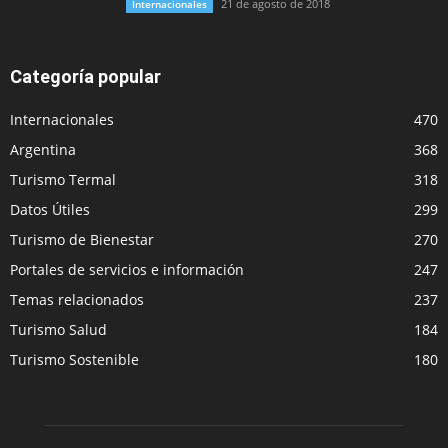
21 de agosto de 2018
Internacionales
Categoría popular
Internacionales
470
Argentina
368
Turismo Termal
318
Datos Útiles
299
Turismo de Bienestar
270
Portales de servicios e información
247
Temas relacionados
237
Turismo Salud
184
Turismo Sostenible
180