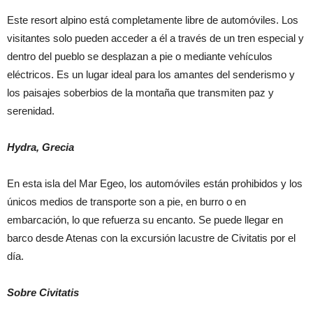
Este resort alpino está completamente libre de automóviles. Los
visitantes solo pueden acceder a él a través de un tren especial y
dentro del pueblo se desplazan a pie o mediante vehículos
eléctricos. Es un lugar ideal para los amantes del senderismo y
los paisajes soberbios de la montaña que transmiten paz y
serenidad.
Hydra, Grecia
En esta isla del Mar Egeo, los automóviles están prohibidos y los
únicos medios de transporte son a pie, en burro o en
embarcación, lo que refuerza su encanto. Se puede llegar en
barco desde Atenas con la excursión lacustre de Civitatis por el
día.
Sobre Civitatis