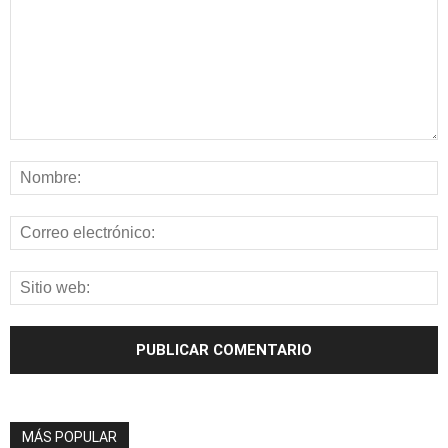
MÁS POPULAR