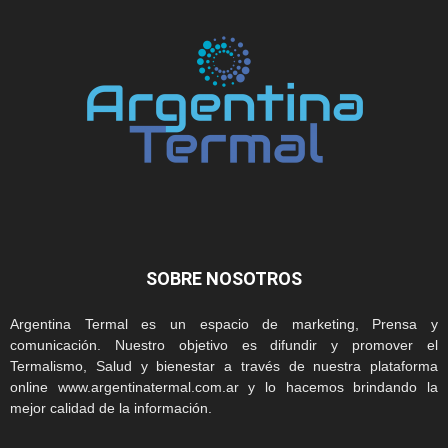
SOBRE NOSOTROS
Argentina Termal es un espacio de marketing, Prensa y
comunicación. Nuestro objetivo es difundir y promover el
Termalismo, Salud y bienestar a través de nuestra plataforma
online www.argentinatermal.com.ar y lo hacemos brindando la
mejor calidad de la información.