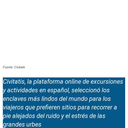
Fuente: Civitatis
Civitatis, la plataforma online de excursiones
y actividades en español, seleccionó los
enclaves más lindos del mundo para los
viajeros que prefieren sitios para recorrer a
pie alejados del ruido y el estrés de las
grandes urbes