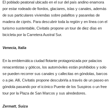
El poblado peatonal ubicado en el sur del país andino enamora
por estar rodeado de fiordos, glaciares, islas y canales, además
de sus particulares viviendas sobre palafitos y pasarelas de
madera de ciprés. Para descubrir toda la región y en línea con el
turismo sustentable, Civitatis propone un tour de diez días en
bicicleta por la Carretera Austral Sur.
Venecia, Italia
En la emblemática ciudad flotante protagonizada por palacios
renacentistas y góticos, los automóviles están prohibidos y solo
se pueden recorrer sus canales y callecitas en góndolas, barcos
o a pie. Allí, Civitatis propone descubrirla a través de un paseo en
góndola pasando por el icónico Puente de los Suspiros o un free
tour por la Plaza de San Marcos y sus alrededores.
Zermatt, Suiza