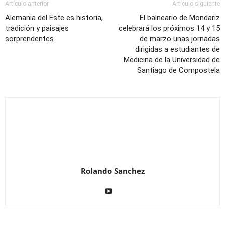
Artículo anterior
Artículo siguiente
Alemania del Este es historia,
El balneario de Mondariz
tradición y paisajes
celebrará los próximos 14 y 15
sorprendentes
de marzo unas jornadas
dirigidas a estudiantes de
Medicina de la Universidad de
Santiago de Compostela
Rolando Sanchez