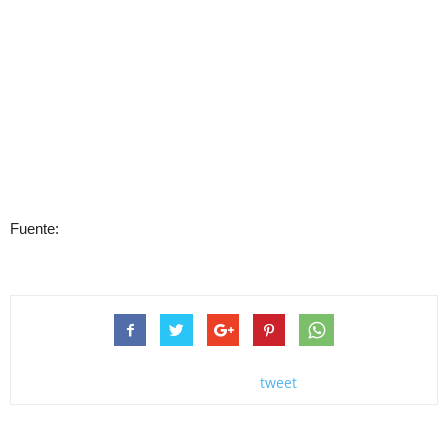
Fuente:
tweet