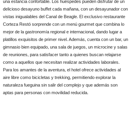
una estancia confortable. Los huéspedes pueden disfrutar de un
delicioso desayuno buffet cada mañana, con un desayunador con
vistas inigualables del Canal de Beagle. El exclusivo restaurante
Corteza Restó sorprende con un menú gourmet que combina lo
mejor de la gastronomía regional e internacional, dando lugar a
platillos exquisitos de primer nivel. Además, cuenta con un bar, un
gimnasio bien equipado, una sala de juegos, un microcine y salas
de reuniones, para satisfacer tanto a quienes buscan relajarse
como a aquellos que necesitan realizar actividades laborales.
Para los amantes de la aventura, el hotel ofrece actividades al
aire libre como bicicletas y trekking, permitiendo explorar la
naturaleza fueguina sin salir del complejo y que además son
aptas para personas con movilidad reducida.