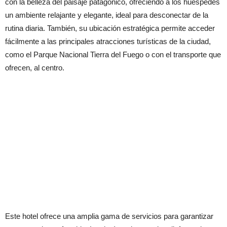
con la belleza del paisaje patagónico, ofreciendo a los huéspedes
un ambiente relajante y elegante, ideal para desconectar de la
rutina diaria. También, su ubicación estratégica permite acceder
fácilmente a las principales atracciones turísticas de la ciudad,
como el Parque Nacional Tierra del Fuego o con el transporte que
ofrecen, al centro.
Este hotel ofrece una amplia gama de servicios para garantizar