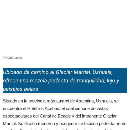
Travel2Latam
Ubicado de camino al Glaciar Martial, Ushuaia,
ofrece una mezcla perfecta de tranquilidad, lujo y
paisajes bellos
Situado en la provincia más austral de Argentina, Ushuaia, se
encuentra el Hotel los Acebos, el cual dispone de vistas
espectaculares del Canal de Beagle y del imponente Glaciar
Martial. Su diseño moderno y acogedor se fusiona perfectamente