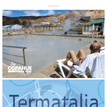
Publicidad