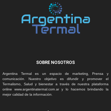
SOBRE NOSOTROS
Argentina Termal es un espacio de marketing, Prensa y
comunicación. Nuestro objetivo es difundir y promover el
Termalismo, Salud y bienestar a través de nuestra plataforma
online www.argentinatermal.com.ar y lo hacemos brindando la
mejor calidad de la información.