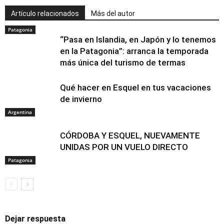
Artículo relacionados
Más del autor
Patagonia
“Pasa en Islandia, en Japón y lo tenemos
en la Patagonia”: arranca la temporada
más única del turismo de termas
Qué hacer en Esquel en tus vacaciones
de invierno
Argentina
CÓRDOBA Y ESQUEL, NUEVAMENTE
UNIDAS POR UN VUELO DIRECTO
Patagonia
Dejar respuesta