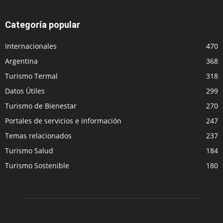
Categoría popular
Internacionales
470
Argentina
368
Turismo Termal
318
Datos Útiles
299
Turismo de Bienestar
270
Portales de servicios e información
247
Temas relacionados
237
Turismo Salud
184
Turismo Sostenible
180