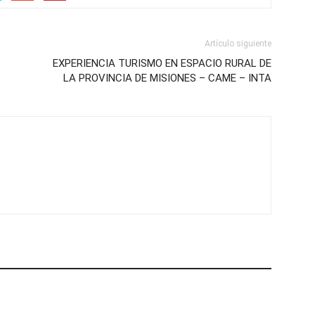
Artículo siguiente
EXPERIENCIA TURISMO EN ESPACIO RURAL DE
LA PROVINCIA DE MISIONES – CAME – INTA