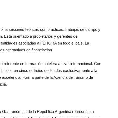
bina sesiones teóricas con prácticas, trabajos de campo y
ón. Está orientado a propietarios y gerentes de
as entidades asociadas a FEHGRA en todo el país. La
s alternativas de financiación.
n referente en formación hotelera a nivel internacional. Con
ibuidos en cinco edificios dedicados exclusivamente a la
e excelencia. Forma parte de la Axencia de Turismo de
cia.
 Gastronómica de la República Argentina representa a