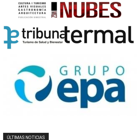
ÚLTIMAS NOTICIAS