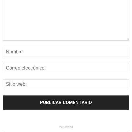
Publicidad