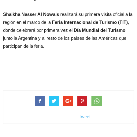
Shaikha Nasser Al Nowais
realizará su primera visita oficial a la
región en el marco de la
Feria Internacional de Turismo (FIT)
,
donde celebrará por primera vez el
Día Mundial del Turismo
,
junto la Argentina y al resto de los países de las Américas que
participan de la feria.
tweet