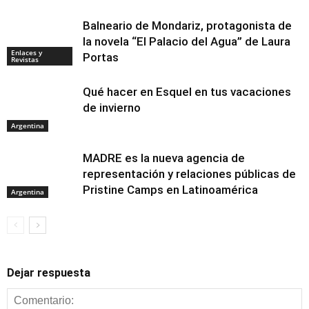
Balneario de Mondariz, protagonista de
la novela “El Palacio del Agua” de Laura
Enlaces y
Portas
Revistas
Qué hacer en Esquel en tus vacaciones
de invierno
Argentina
MADRE es la nueva agencia de
representación y relaciones públicas de
Pristine Camps en Latinoamérica
Argentina
Dejar respuesta