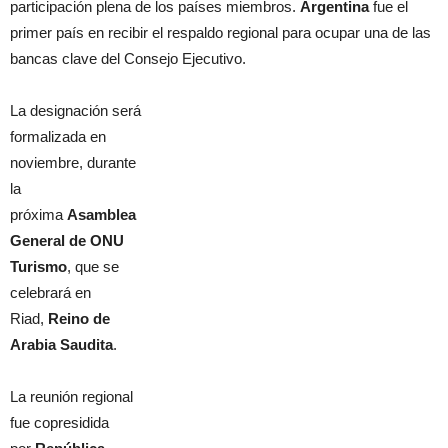
participación plena de los países miembros.
Argentina
fue el
primer país en recibir el respaldo regional para ocupar una de las
bancas clave del Consejo Ejecutivo.
La designación será
formalizada en
noviembre, durante
la
próxima
Asamblea
General de ONU
Turismo
, que se
celebrará en
Riad,
Reino de
Arabia Saudita
.
La reunión regional
fue copresidida