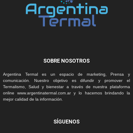
SOBRE NOSOTROS
Argentina Termal es un espacio de marketing, Prensa y
comunicación. Nuestro objetivo es difundir y promover el
Termalismo, Salud y bienestar a través de nuestra plataforma
online www.argentinatermal.com.ar y lo hacemos brindando la
mejor calidad de la información.
SÍGUENOS