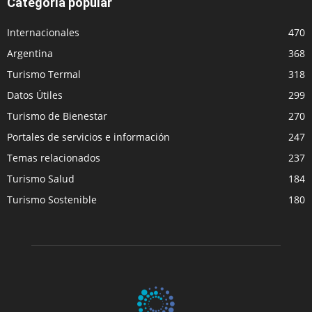
Categoría popular
Internacionales
470
Argentina
368
Turismo Termal
318
Datos Útiles
299
Turismo de Bienestar
270
Portales de servicios e información
247
Temas relacionados
237
Turismo Salud
184
Turismo Sostenible
180