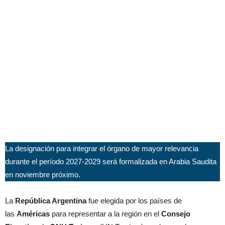
La designación para integrar el órgano de mayor relevancia
durante el período 2027-2029 será formalizada en Arabia Saudita
en noviembre próximo.
La
República Argentina
fue elegida por los países de
las
Américas
para representar a la región en el
Consejo