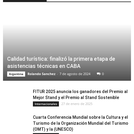
Calidad turística: finalizó la primera etapa de
asistencias técnicas en CABA
Rolando Sanchez
-
7 de agosto de 2024
0
Argentina
FITUR 2025 anuncia los ganadores del Premio al
Mejor Stand y el Premio al Stand Sostenible
27 de enero de 2025
Internacionales
Cuarta Conferencia Mundial sobre la Cultura y el
Turismo de la Organización Mundial del Turismo
(OMT) y la (UNESCO)