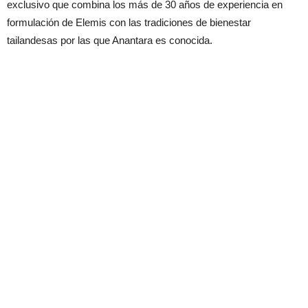
exclusivo que combina los más de 30 años de experiencia en
formulación de Elemis con las tradiciones de bienestar
tailandesas por las que Anantara es conocida.