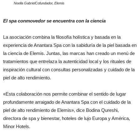
Noella GabrielCofundador, Elemis
El spa conmovedor se encuentra con la ciencia
La asociación combina la filosofía holística y basada en la
experiencia de Anantara Spa con la sabiduría de la piel basada en
la ciencia de Elemis. Juntas, las marcas han creado un menú de
tratamientos que entrelaza la autenticidad local y los rituales de
inspiración cultural con consultas personalizadas y cuidado de la
piel de alto rendimiento.
«Esta colaboración nos permite combinar el sentido de lugar
profundamente arraigado de Anantara Spa con el cuidado de la
piel de alto rendimiento de Elemis», dice Bodina Qureshi,
directora de spa y bienestar, hoteles de lujo Europa y América,
Minor Hotels.