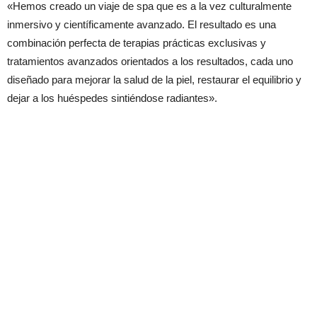
«Hemos creado un viaje de spa que es a la vez culturalmente
inmersivo y científicamente avanzado. El resultado es una
combinación perfecta de terapias prácticas exclusivas y
tratamientos avanzados orientados a los resultados, cada uno
diseñado para mejorar la salud de la piel, restaurar el equilibrio y
dejar a los huéspedes sintiéndose radiantes».