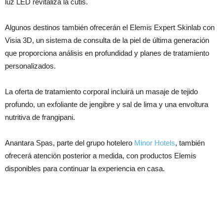
luz LED revitaliza la cutis.
Algunos destinos también ofrecerán el Elemis Expert Skinlab con
Visia 3D, un sistema de consulta de la piel de última generación
que proporciona análisis en profundidad y planes de tratamiento
personalizados.
La oferta de tratamiento corporal incluirá un masaje de tejido
profundo, un exfoliante de jengibre y sal de lima y una envoltura
nutritiva de frangipani.
Anantara Spas, parte del grupo hotelero
Minor Hotels
, también
ofrecerá atención posterior a medida, con productos Elemis
disponibles para continuar la experiencia en casa.