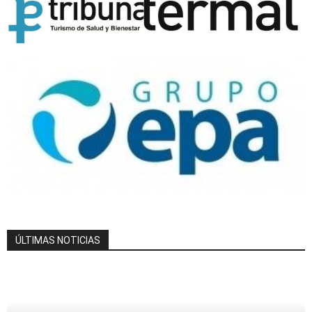
ÚLTIMAS NOTICIAS