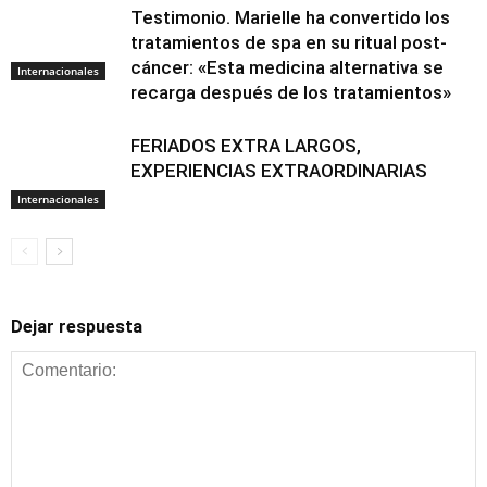
Testimonio. Marielle ha convertido los
tratamientos de spa en su ritual post-
cáncer: «Esta medicina alternativa se
Internacionales
recarga después de los tratamientos»
FERIADOS EXTRA LARGOS,
EXPERIENCIAS EXTRAORDINARIAS
Internacionales
Dejar respuesta