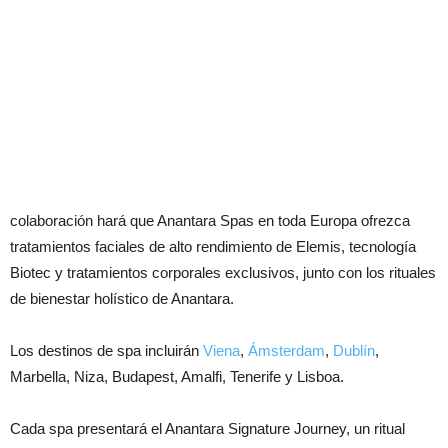
colaboración hará que Anantara Spas en toda Europa ofrezca
tratamientos faciales de alto rendimiento de Elemis, tecnología
Biotec y tratamientos corporales exclusivos, junto con los rituales
de bienestar holístico de Anantara.
Los destinos de spa incluirán
Viena
,
Ámsterdam
,
Dublín
,
Marbella, Niza, Budapest, Amalfi, Tenerife y Lisboa.
Cada spa presentará el Anantara Signature Journey, un ritual