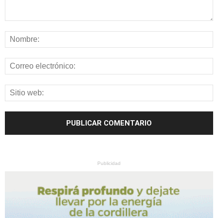
Publicidad