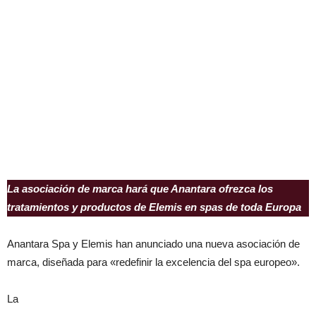
La asociación de marca hará que Anantara ofrezca los
tratamientos y productos de Elemis en spas de toda Europa
Anantara Spa y Elemis han anunciado una nueva asociación de
marca, diseñada para «redefinir la excelencia del spa europeo».
La