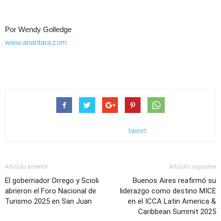
Por Wendy Golledge
www.anantara.com
tweet
Artículo anterior
Artículo siguiente
El gobernador Orrego y Scioli
Buenos Aires reafirmó su
abrieron el Foro Nacional de
liderazgo como destino MICE
Turismo 2025 en San Juan
en el ICCA Latin America &
Caribbean Summit 2025