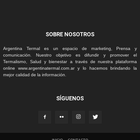
SOBRE NOSOTROS
Argentina Termal es un espacio de marketing, Prensa y
comunicación. Nuestro objetivo es difundir y promover el
Termalismo, Salud y bienestar a través de nuestra plataforma
online www.argentinatermal.com.ar y lo hacemos brindando la
mejor calidad de la información.
SÍGUENOS