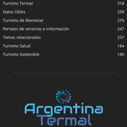
Turismo Termal
318
Datos Útiles
299
Turismo de Bienestar
270
Portales de servicios e información
247
Temas relacionados
237
Turismo Salud
184
Turismo Sostenible
180