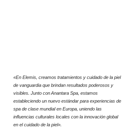
«En Elemis, creamos tratamientos y cuidado de la piel
de vanguardia que brindan resultados poderosos y
visibles. Junto con Anantara Spa, estamos
estableciendo un nuevo estándar para experiencias de
spa de clase mundial en Europa, uniendo las
influencias culturales locales con la innovación global
en el cuidado de la piel».