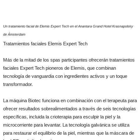
Un tratamiento facial de Elemis Expert Tech en el Anantara Grand Hotel Krasnapolsky
de Ámsterdam
Tratamientos faciales Elemis Expert Tech
Más de la mitad de los spas participantes ofrecerán tratamientos
faciales Expert Tech pioneros de Elemis, que combinan
tecnología de vanguardia con ingredientes activos y un toque
transformador.
La máquina Biotec funciona en combinación con el terapeuta para
ofrecer resultados sobrealimentados a través de seis tecnologías
específicas, incluida la crioterapia para esculpir la piel y la
microcorriente para levantar. La tecnología galvánica se utiliza
para restaurar el equilibrio de la piel, mientras que la máscara de