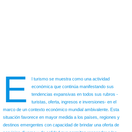
E
l turismo se muestra como una actividad
económica que continúa manifestando sus
tendencias expansivas en todos sus rubros -
turistas, oferta, ingresos e inversiones- en el
marco de un contexto económico mundial ambivalente. Esta
situación favorece en mayor medida a los países, regiones y
destinos emergentes con capacidad de brindar una oferta de