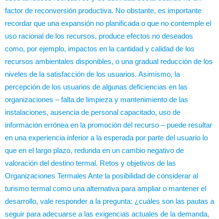
factor de reconversión productiva. No obstante, es importante
recordar que una expansión no planificada o que no contemple el
uso racional de los recursos, produce efectos no deseados
como, por ejemplo, impactos en la cantidad y calidad de los
recursos ambientales disponibles, o una gradual reducción de los
niveles de la satisfacción de los usuarios. Asimismo, la
percepción de los usuarios de algunas deficiencias en las
organizaciones – falta de limpieza y mantenimiento de las
instalaciones, ausencia de personal capacitado, uso de
información errónea en la promoción del recurso – puede resultar
en una experiencia inferior a la esperada por parte del usuario lo
que en el largo plazo, redunda en un cambio negativo de
valoración del destino termal. Retos y objetivos de las
Organizaciones Termales Ante la posibilidad de considerar al
turismo termal como una alternativa para ampliar o mantener el
desarrollo, vale responder a la pregunta: ¿cuáles son las pautas a
seguir para adecuarse a las exigencias actuales de la demanda,