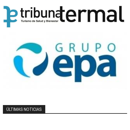
ÚLTIMAS NOTICIAS