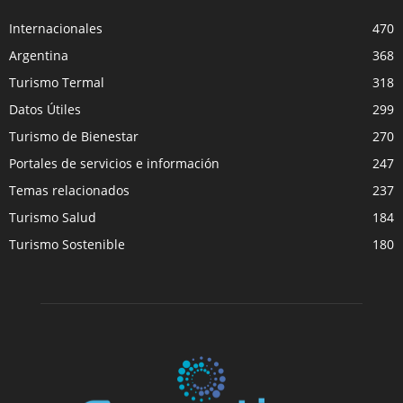
Internacionales
470
Argentina
368
Turismo Termal
318
Datos Útiles
299
Turismo de Bienestar
270
Portales de servicios e información
247
Temas relacionados
237
Turismo Salud
184
Turismo Sostenible
180