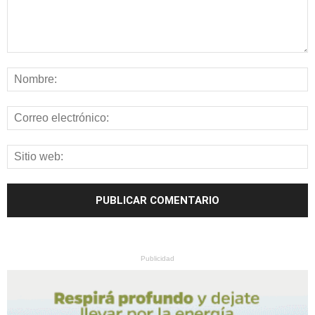
Publicidad