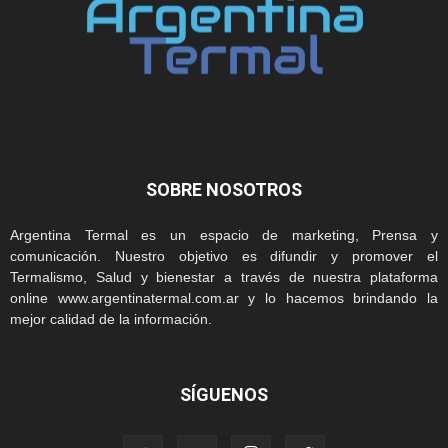
SOBRE NOSOTROS
Argentina Termal es un espacio de marketing, Prensa y
comunicación. Nuestro objetivo es difundir y promover el
Termalismo, Salud y bienestar a través de nuestra plataforma
online www.argentinatermal.com.ar y lo hacemos brindando la
mejor calidad de la información.
SÍGUENOS