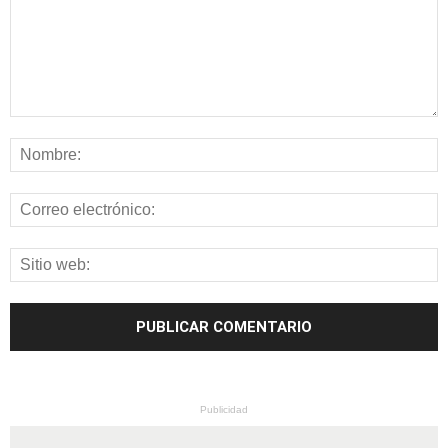
Publicidad