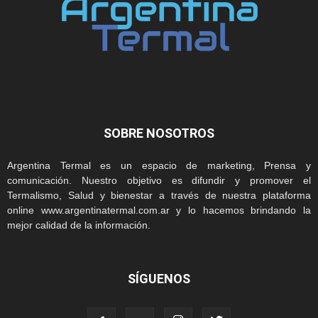
SOBRE NOSOTROS
Argentina Termal es un espacio de marketing, Prensa y
comunicación. Nuestro objetivo es difundir y promover el
Termalismo, Salud y bienestar a través de nuestra plataforma
online www.argentinatermal.com.ar y lo hacemos brindando la
mejor calidad de la información.
SÍGUENOS