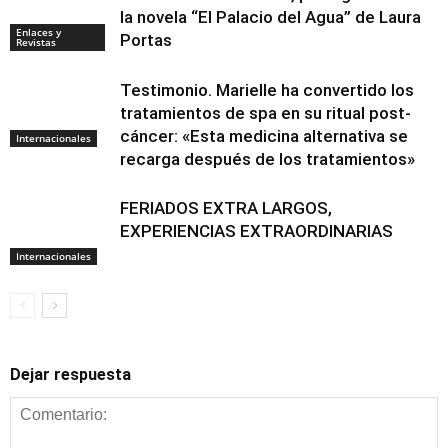
la novela “El Palacio del Agua” de Laura
Enlaces y
Portas
Revistas
Testimonio. Marielle ha convertido los
tratamientos de spa en su ritual post-
cáncer: «Esta medicina alternativa se
Internacionales
recarga después de los tratamientos»
FERIADOS EXTRA LARGOS,
EXPERIENCIAS EXTRAORDINARIAS
Internacionales
Dejar respuesta