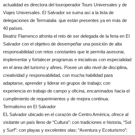
actualidad es directora del touroperador Tours Universales y de
Viajes Universales. El Salvador se suma así a la lista de
delegaciones de Termatalia que están presentes ya en más de
40 países.
Beatriz Flamenco afronta el reto de ser delegada de la feria en El
Salvador con el objetivo de desempeñar una posición de alta
responsabilidad con retos constantes que le permita asesorar,
implementar y fortalecer programas e iniciativas con especialidad
en el área del turismo y afines. Posee un alto nivel de disciplina,
creatividad y responsabilidad, con mucha habilidad para
adaptarse, aprender y liderar en grupos de trabajo; con
experiencia en trabajo de campo y oficina, encaminados hacia el
cumplimiento de requerimientos y de mejora continua.
Termalismo en El Salvador
EL Salvador ubicado en el corazón de Centro América, ofrece al
visitante un país lleno de “Cultura”: con tradiciones e historia, “Sol
y Surf”: con playas y excelentes olas; “Aventura y Ecoturismo”: