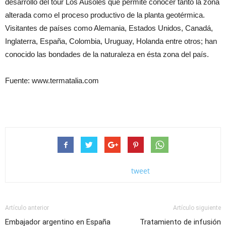
desarrollo del tour Los Ausoles que permite conocer tanto la zona
alterada como el proceso productivo de la planta geotérmica.
Visitantes de países como Alemania, Estados Unidos, Canadá,
Inglaterra, España, Colombia, Uruguay, Holanda entre otros; han
conocido las bondades de la naturaleza en ésta zona del país.
Fuente: www.termatalia.com
tweet
Artículo anterior
Artículo siguiente
Embajador argentino en España
Tratamiento de infusión