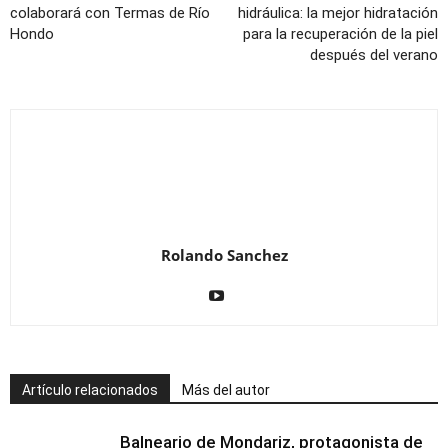
colaborará con Termas de Río
hidráulica: la mejor hidratación
Hondo
para la recuperación de la piel
después del verano
Rolando Sanchez
Artículo relacionados
Más del autor
Balneario de Mondariz, protagonista de