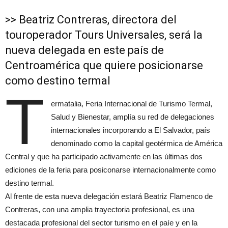
>> Beatriz Contreras, directora del
touroperador Tours Universales, será la
nueva delegada en este país de
Centroamérica que quiere posicionarse
como destino termal
T
ermatalia, Feria Internacional de Turismo Termal,
Salud y Bienestar, amplía su red de delegaciones
internacionales incorporando a El Salvador, país
denominado como la capital geotérmica de América
Central y que ha participado activamente en las últimas dos
ediciones de la feria para posiconarse internacionalmente como
destino termal.
Al frente de esta nueva delegación estará Beatriz Flamenco de
Contreras, con una amplia trayectoria profesional, es una
destacada profesional del sector turismo en el paíe y en la