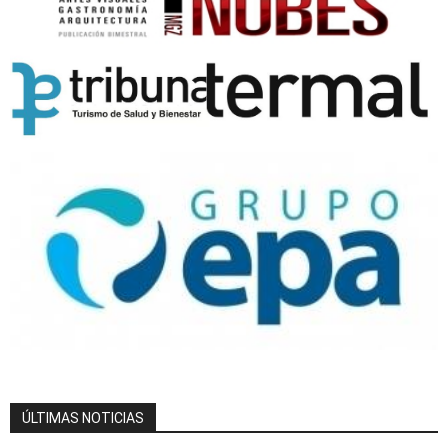
ÚLTIMAS NOTICIAS