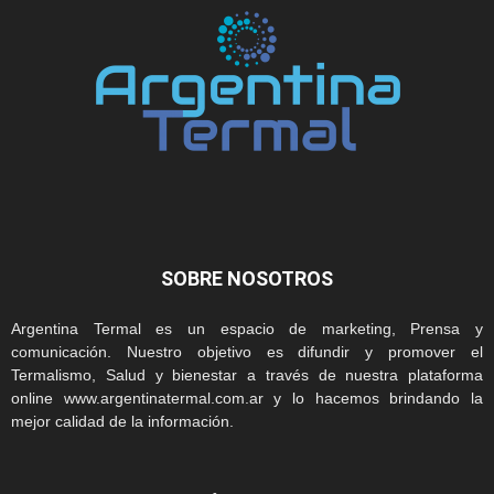
SOBRE NOSOTROS
Argentina Termal es un espacio de marketing, Prensa y
comunicación. Nuestro objetivo es difundir y promover el
Termalismo, Salud y bienestar a través de nuestra plataforma
online www.argentinatermal.com.ar y lo hacemos brindando la
mejor calidad de la información.