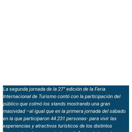
La segunda jornada de la 27° edición de la Feria
Internacional de Turismo contó con la participación del
público que colmó los stands mostrando una gran
masividad –al igual que en la primera jornada del sábado
en la que participaron 44.231 personas- para vivir las
experiencias y atractivos turísticos de los distintos