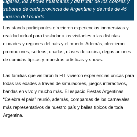
lugares, los shows musicales y disfrutar de los colores y
sabores de cada provincia de Argentina y de más de 45
lugares del mundo.
Los stands participantes ofrecieron experiencias innmersivas y
realidad virtual para trasladar a los visitantes a las distintas
ciudades y regiones del país y el mundo. Además, ofrecieron
promociones, sorteos, charlas, clases de cocina, degustaciones
de comidas típicas y muestras artísticas y shows.
Las familias que visitaron la FIT vivieron experiencias únicas para
todas las edades a través de simuladores, juegos interactivos,
bandas en vivo y mucho más. El espacio Fiestas Argentinas
“Celebra el país” reunió, además, comparsas de los carnavales
más representativos de nuestro país y bailes típicos de toda
Argentina.