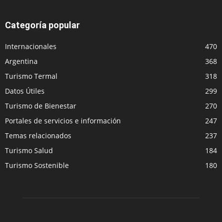
Categoría popular
Internacionales
470
Argentina
368
Turismo Termal
318
Datos Útiles
299
Turismo de Bienestar
270
Portales de servicios e información
247
Temas relacionados
237
Turismo Salud
184
Turismo Sostenible
180