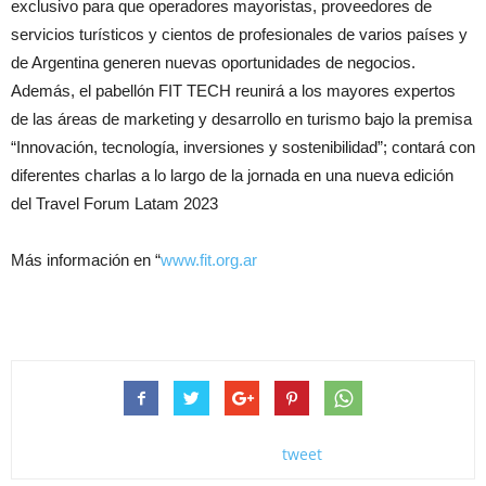
exclusivo para que operadores mayoristas, proveedores de
servicios turísticos y cientos de profesionales de varios países y
de Argentina generen nuevas oportunidades de negocios.
Además, el pabellón FIT TECH reunirá a los mayores expertos
de las áreas de marketing y desarrollo en turismo bajo la premisa
“Innovación, tecnología, inversiones y sostenibilidad”; contará con
diferentes charlas a lo largo de la jornada en una nueva edición
del Travel Forum Latam 2023
Más información en “
www.fit.org.ar
tweet