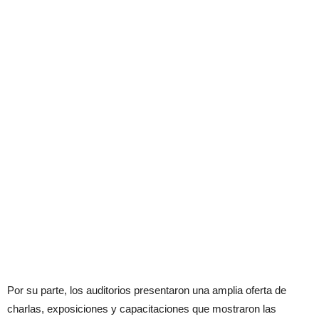
Por su parte, los auditorios presentaron una amplia oferta de
charlas, exposiciones y capacitaciones que mostraron las