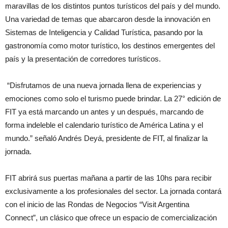
maravillas de los distintos puntos turísticos del país y del mundo.
Una variedad de temas que abarcaron desde la innovación en
Sistemas de Inteligencia y Calidad Turística, pasando por la
gastronomía como motor turístico, los destinos emergentes del
país y la presentación de corredores turísticos.
“Disfrutamos de una nueva jornada llena de experiencias y
emociones como solo el turismo puede brindar. La 27° edición de
FIT ya está marcando un antes y un después, marcando de
forma indeleble el calendario turístico de América Latina y el
mundo.” señaló Andrés Deyá, presidente de FIT, al finalizar la
jornada.
FIT abrirá sus puertas mañana a partir de las 10hs para recibir
exclusivamente a los profesionales del sector. La jornada contará
con el inicio de las Rondas de Negocios “Visit Argentina
Connect”, un clásico que ofrece un espacio de comercialización