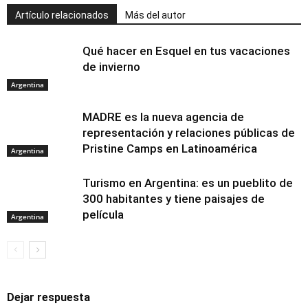
Artículo relacionados
Más del autor
Qué hacer en Esquel en tus vacaciones
de invierno
Argentina
MADRE es la nueva agencia de
representación y relaciones públicas de
Pristine Camps en Latinoamérica
Argentina
Turismo en Argentina: es un pueblito de
300 habitantes y tiene paisajes de
película
Argentina
Dejar respuesta