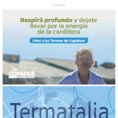
Publicidad