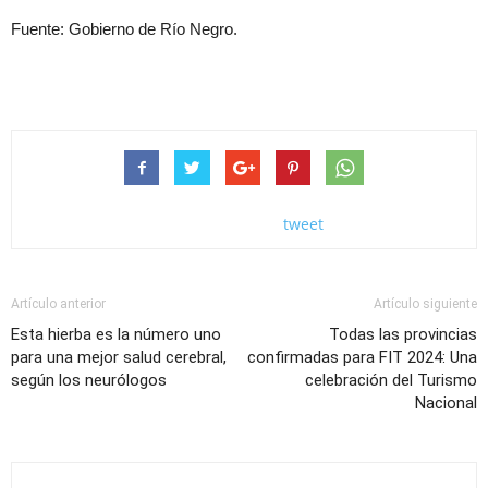
Fuente: Gobierno de Río Negro.
tweet
Artículo anterior
Artículo siguiente
Esta hierba es la número uno
Todas las provincias
para una mejor salud cerebral,
confirmadas para FIT 2024: Una
según los neurólogos
celebración del Turismo
Nacional