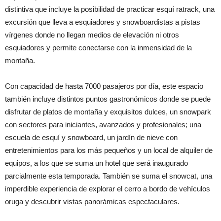
distintiva que incluye la posibilidad de practicar esquí ratrack, una
excursión que lleva a esquiadores y snowboardistas a pistas
vírgenes donde no llegan medios de elevación ni otros
esquiadores y permite conectarse con la inmensidad de la
montaña.
Con capacidad de hasta 7000 pasajeros por día, este espacio
también incluye distintos puntos gastronómicos donde se puede
disfrutar de platos de montaña y exquisitos dulces, un snowpark
con sectores para iniciantes, avanzados y profesionales; una
escuela de esquí y snowboard, un jardín de nieve con
entretenimientos para los más pequeños y un local de alquiler de
equipos, a los que se suma un hotel que será inaugurado
parcialmente esta temporada. También se suma el snowcat, una
imperdible experiencia de explorar el cerro a bordo de vehículos
oruga y descubrir vistas panorámicas espectaculares.