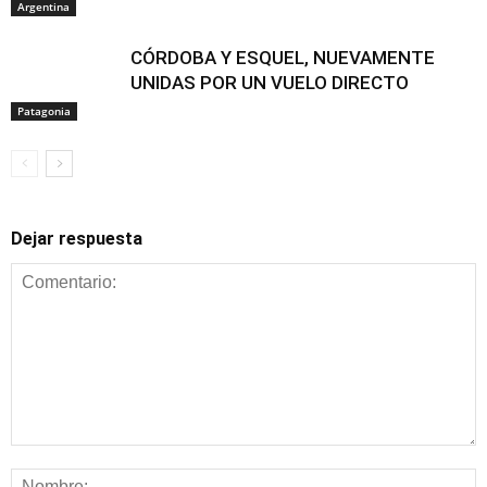
Argentina
CÓRDOBA Y ESQUEL, NUEVAMENTE
UNIDAS POR UN VUELO DIRECTO
Patagonia
Dejar respuesta