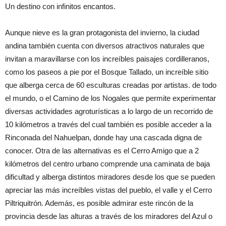
Un destino con infinitos encantos.
Aunque nieve es la gran protagonista del invierno, la ciudad
andina también cuenta con diversos atractivos naturales que
invitan a maravillarse con los increíbles paisajes cordilleranos,
como los paseos a pie por el Bosque Tallado, un increíble sitio
que alberga cerca de 60 esculturas creadas por artistas. de todo
el mundo, o el Camino de los Nogales que permite experimentar
diversas actividades agroturísticas a lo largo de un recorrido de
10 kilómetros a través del cual también es posible acceder a la
Rinconada del Nahuelpan, donde hay una cascada digna de
conocer. Otra de las alternativas es el Cerro Amigo que a 2
kilómetros del centro urbano comprende una caminata de baja
dificultad y alberga distintos miradores desde los que se pueden
apreciar las más increíbles vistas del pueblo, el valle y el Cerro
Piltriquitrón. Además, es posible admirar este rincón de la
provincia desde las alturas a través de los miradores del Azul o