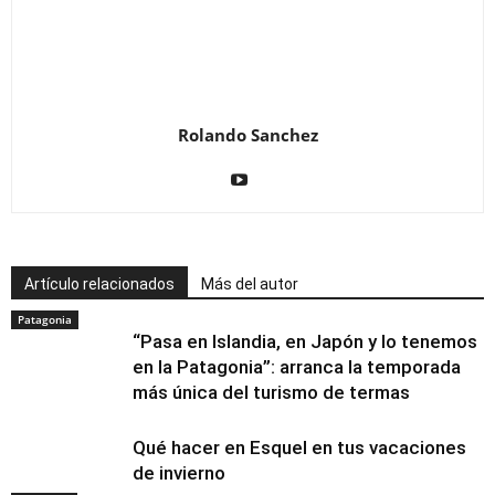
Rolando Sanchez
Artículo relacionados
Más del autor
Patagonia
“Pasa en Islandia, en Japón y lo tenemos
en la Patagonia”: arranca la temporada
más única del turismo de termas
Qué hacer en Esquel en tus vacaciones
de invierno