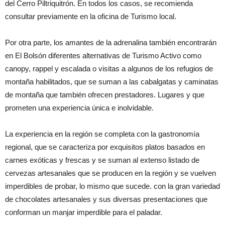
del Cerro Piltriquitrón. En todos los casos, se recomienda
consultar previamente en la oficina de Turismo local.
Por otra parte, los amantes de la adrenalina también encontrarán
en El Bolsón diferentes alternativas de Turismo Activo como
canopy, rappel y escalada o visitas a algunos de los refugios de
montaña habilitados, que se suman a las cabalgatas y caminatas
de montaña que también ofrecen prestadores. Lugares y que
prometen una experiencia única e inolvidable.
La experiencia en la región se completa con la gastronomía
regional, que se caracteriza por exquisitos platos basados ​​en
carnes exóticas y frescas y se suman al extenso listado de
cervezas artesanales que se producen en la región y se vuelven
imperdibles de probar, lo mismo que sucede. con la gran variedad
de chocolates artesanales y sus diversas presentaciones que
conforman un manjar imperdible para el paladar.