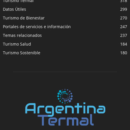
Turismo Termal
318
Datos Útiles
299
Turismo de Bienestar
270
Portales de servicios e información
247
Temas relacionados
237
Turismo Salud
184
Turismo Sostenible
180