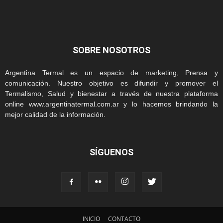
SOBRE NOSOTROS
Argentina Termal es un espacio de marketing, Prensa y
comunicación. Nuestro objetivo es difundir y promover el
Termalismo, Salud y bienestar a través de nuestra plataforma
online www.argentinatermal.com.ar y lo hacemos brindando la
mejor calidad de la información.
SÍGUENOS
INICIO
CONTACTO