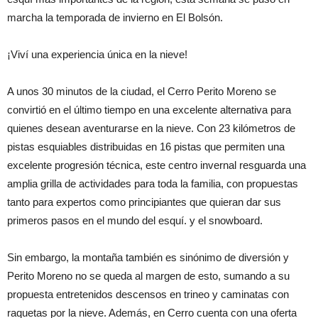
marcha la temporada de invierno en El Bolsón.
¡Viví una experiencia única en la nieve!
A unos 30 minutos de la ciudad, el Cerro Perito Moreno se
convirtió en el último tiempo en una excelente alternativa para
quienes desean aventurarse en la nieve. Con 23 kilómetros de
pistas esquiables distribuidas en 16 pistas que permiten una
excelente progresión técnica, este centro invernal resguarda una
amplia grilla de actividades para toda la familia, con propuestas
tanto para expertos como principiantes que quieran dar sus
primeros pasos en el mundo del esquí. y el snowboard.
Sin embargo, la montaña también es sinónimo de diversión y
Perito Moreno no se queda al margen de esto, sumando a su
propuesta entretenidos descensos en trineo y caminatas con
raquetas por la nieve. Además, en Cerro cuenta con una oferta