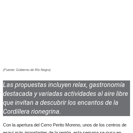
(Fuente: Gobierno de Río Negro)
Las propuestas incluyen relax, gastronomía
destacada y variadas actividades al aire libre
que invitan a descubrir los encantos de la
Cordillera rionegrina.
Con la apertura del Cerro Perito Moreno, unos de los centros de
esquí más importantes de la región, esta semana se puso en