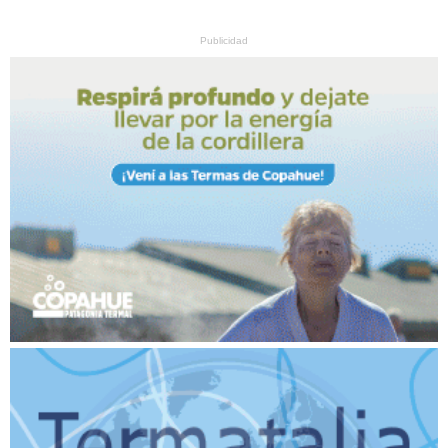
Publicidad