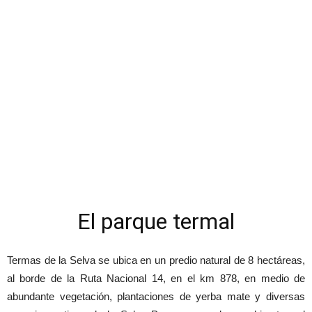
El parque termal
Termas de la Selva se ubica en un predio natural de 8 hectáreas,
al borde de la Ruta Nacional 14, en el km 878, en medio de
abundante vegetación, plantaciones de yerba mate y diversas