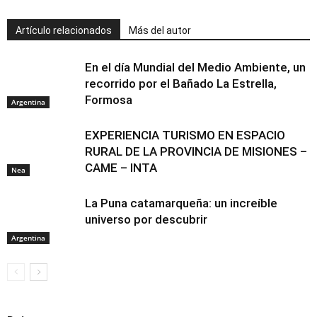
Artículo relacionados
Más del autor
En el día Mundial del Medio Ambiente, un
recorrido por el Bañado La Estrella,
Formosa
Argentina
EXPERIENCIA TURISMO EN ESPACIO
RURAL DE LA PROVINCIA DE MISIONES –
CAME – INTA
Nea
La Puna catamarqueña: un increíble
universo por descubrir
Argentina