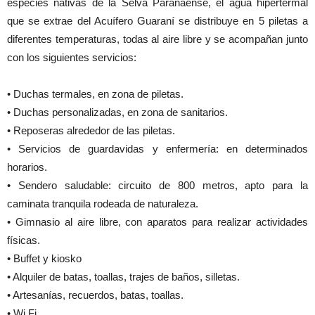
especies nativas de la Selva Paranaense, el agua hipertermal
que se extrae del Acuífero Guaraní se distribuye en 5 piletas a
diferentes temperaturas, todas al aire libre y se acompañan junto
con los siguientes servicios:
• Duchas termales, en zona de piletas.
• Duchas personalizadas, en zona de sanitarios.
• Reposeras alrededor de las piletas.
• Servicios de guardavidas y enfermería: en determinados
horarios.
• Sendero saludable: circuito de 800 metros, apto para la
caminata tranquila rodeada de naturaleza.
• Gimnasio al aire libre, con aparatos para realizar actividades
físicas.
• Buffet y kiosko
• Alquiler de batas, toallas, trajes de baños, silletas.
• Artesanías, recuerdos, batas, toallas.
• Wi Fi.