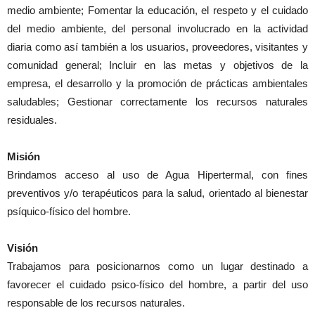
medio ambiente; Fomentar la educación, el respeto y el cuidado
del medio ambiente, del personal involucrado en la actividad
diaria como así también a los usuarios, proveedores, visitantes y
comunidad general; Incluir en las metas y objetivos de la
empresa, el desarrollo y la promoción de prácticas ambientales
saludables; Gestionar correctamente los recursos naturales
residuales.
Misión
Brindamos acceso al uso de Agua Hipertermal, con fines
preventivos y/o terapéuticos para la salud, orientado al bienestar
psíquico-físico del hombre.
Visión
Trabajamos para posicionarnos como un lugar destinado a
favorecer el cuidado psico-físico del hombre, a partir del uso
responsable de los recursos naturales.