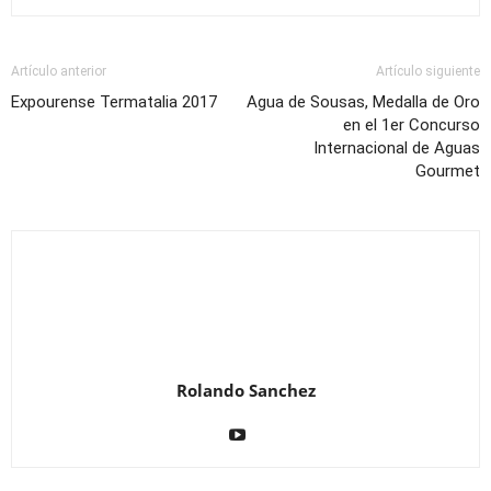
Artículo anterior
Artículo siguiente
Expourense Termatalia 2017
Agua de Sousas, Medalla de Oro
en el 1er Concurso
Internacional de Aguas
Gourmet
Rolando Sanchez