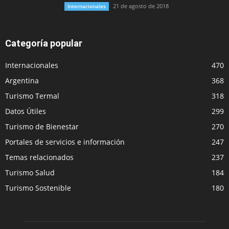
21 de agosto de 2018
Internacionales
Categoría popular
Internacionales
470
Argentina
368
Turismo Termal
318
Datos Útiles
299
Turismo de Bienestar
270
Portales de servicios e información
247
Temas relacionados
237
Turismo Salud
184
Turismo Sostenible
180