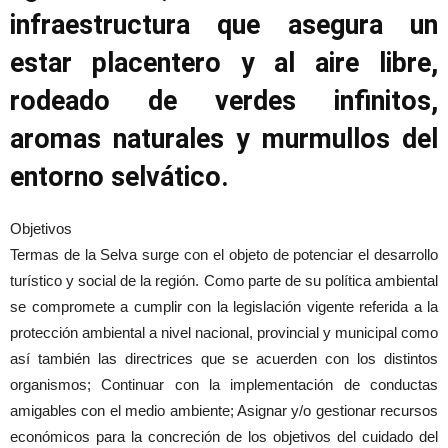
infraestructura que asegura un
estar placentero y al aire libre,
rodeado de verdes infinitos,
aromas naturales y murmullos del
entorno selvático.
Objetivos
Termas de la Selva surge con el objeto de potenciar el desarrollo
turístico y social de la región. Como parte de su política ambiental
se compromete a cumplir con la legislación vigente referida a la
protección ambiental a nivel nacional, provincial y municipal como
así también las directrices que se acuerden con los distintos
organismos; Continuar con la implementación de conductas
amigables con el medio ambiente; Asignar y/o gestionar recursos
económicos para la concreción de los objetivos del cuidado del