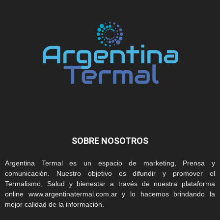
SOBRE NOSOTROS
Argentina Termal es un espacio de marketing, Prensa y
comunicación. Nuestro objetivo es difundir y promover el
Termalismo, Salud y bienestar a través de nuestra plataforma
online www.argentinatermal.com.ar y lo hacemos brindando la
mejor calidad de la información.