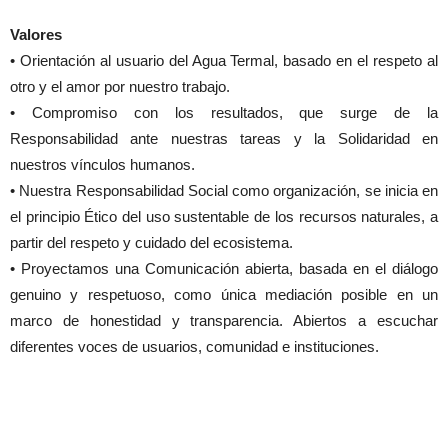
Valores
• Orientación al usuario del Agua Termal, basado en el respeto al
otro y el amor por nuestro trabajo.
• Compromiso con los resultados, que surge de la
Responsabilidad ante nuestras tareas y la Solidaridad en
nuestros vínculos humanos.
• Nuestra Responsabilidad Social como organización, se inicia en
el principio Ético del uso sustentable de los recursos naturales, a
partir del respeto y cuidado del ecosistema.
• Proyectamos una Comunicación abierta, basada en el diálogo
genuino y respetuoso, como única mediación posible en un
marco de honestidad y transparencia. Abiertos a escuchar
diferentes voces de usuarios, comunidad e instituciones.