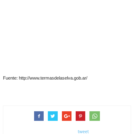
Fuente: http://www.termasdelaselva.gob.ar/
tweet