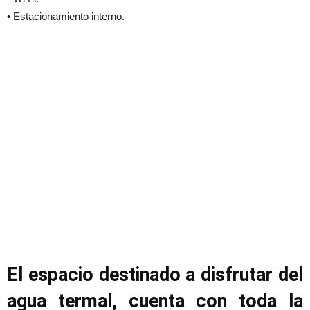
• Estacionamiento interno.
El espacio destinado a disfrutar del
agua termal, cuenta con toda la