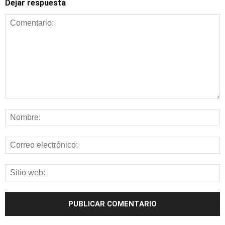
Dejar respuesta