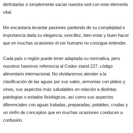
disfrutarlas o simplemente saciar nuestra sed con este elemento
vital.
Me encantaría levantar pasiones partiendo de su complejidad e
importancia dada su elegancia, sencillez, bien estar y buen hacer
que en muchas ocasiones el ser humano no consigue entender.
Cada país o región puede tener adaptada su normativa, pero
nosotros haremos referencia al Codex stand 227, código
alimentario internacional. No olvidaremos atender a la
clasificación de las aguas por sus sales, armonías con platos y
vinos, sus aspectos más saludables en relación a distintas
patologías o estados fisiológicos, así como sus aspectos
diferenciales con aguas tratadas, preparadas, potables, crudas y
un sinfín de conceptos que en muchas ocasiones conducen a
confusión.