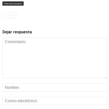
Internacionales
Dejar respuesta