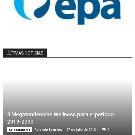
ÚLTIMAS NOTICIAS
3 Megatendencias Wellness para el periodo
2019-2030
Rolando Sanchez
-
17 de julio de 2018
0
Colaboradores