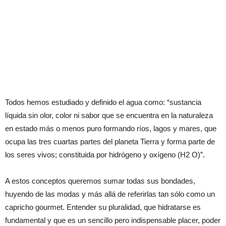
Todos hemos estudiado y definido el agua como: “sustancia
líquida sin olor, color ni sabor que se encuentra en la naturaleza
en estado más o menos puro formando ríos, lagos y mares, que
ocupa las tres cuartas partes del planeta Tierra y forma parte de
los seres vivos; constituida por hidrógeno y oxígeno (H2 O)”.
A estos conceptos queremos sumar todas sus bondades,
huyendo de las modas y más allá de referirlas tan sólo como un
capricho gourmet. Entender su pluralidad, que hidratarse es
fundamental y que es un sencillo pero indispensable placer, poder