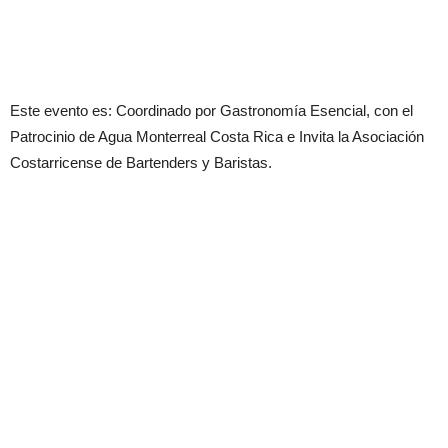
Este evento es: Coordinado por Gastronomía Esencial, con el
Patrocinio de Agua Monterreal Costa Rica e Invita la Asociación
Costarricense de Bartenders y Baristas.