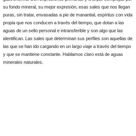
su fondo mineral, su mejor expresión, esas sales que nos llegan
puras, sin tratar, envasadas a pie de manantial, espíritus con vida
propia que nos conducen a través del tiempo, que dotan a las
aguas de un sello personal e intransferible y son algo que las
identifican. Las sales que determinan sus perfiles son aquellas de
las que se han ido cargando en un largo viaje a través del tiempo
y que se mantiene constante. Hablamos claro está de aguas
minerales naturales.