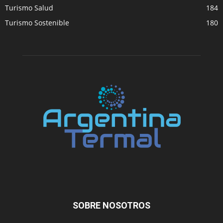
Turismo Salud
184
Turismo Sostenible
180
SOBRE NOSOTROS