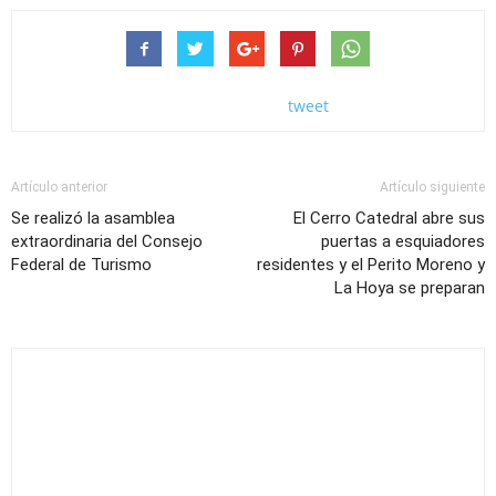
tweet
Artículo anterior
Artículo siguiente
Se realizó la asamblea
El Cerro Catedral abre sus
extraordinaria del Consejo
puertas a esquiadores
Federal de Turismo
residentes y el Perito Moreno y
La Hoya se preparan