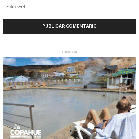
Publicidad