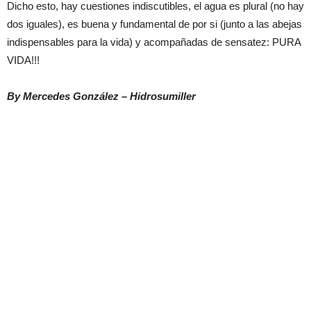
Dicho esto, hay cuestiones indiscutibles, el agua es plural (no hay
dos iguales), es buena y fundamental de por si (junto a las abejas
indispensables para la vida) y acompañadas de sensatez: PURA
VIDA!!!
By Mercedes González – Hidrosumiller