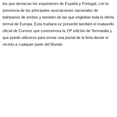
los que destacan los expositores de España y Portugal, con la
presencia de las principales asociaciones nacionales de
balnearios de ambos y también de las que engloban toda la oferta
termal de Europa. Esta mañana se presentó también el matasello
oficial de Correos que conmemora la 19ª edición de Termatalia y
que puede utilizarse para enviar una postal de la feria desde el
recinto a cualquier parte del Mundo.