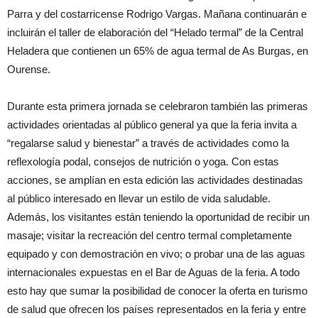
Parra y del costarricense Rodrigo Vargas. Mañana continuarán e
incluirán el taller de elaboración del “Helado termal” de la Central
Heladera que contienen un 65% de agua termal de As Burgas, en
Ourense.
Durante esta primera jornada se celebraron también las primeras
actividades orientadas al público general ya que la feria invita a
“regalarse salud y bienestar” a través de actividades como la
reflexología podal, consejos de nutrición o yoga. Con estas
acciones, se amplían en esta edición las actividades destinadas
al público interesado en llevar un estilo de vida saludable.
Además, los visitantes están teniendo la oportunidad de recibir un
masaje; visitar la recreación del centro termal completamente
equipado y con demostración en vivo; o probar una de las aguas
internacionales expuestas en el Bar de Aguas de la feria. A todo
esto hay que sumar la posibilidad de conocer la oferta en turismo
de salud que ofrecen los países representados en la feria y entre