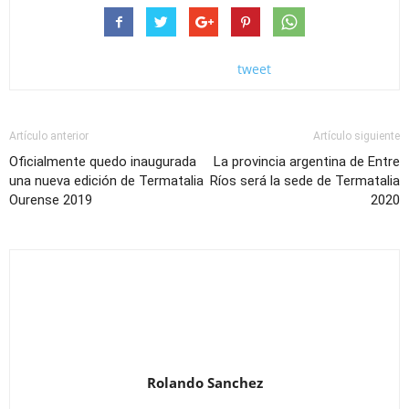
tweet
Artículo anterior
Artículo siguiente
Oficialmente quedo inaugurada
La provincia argentina de Entre
una nueva edición de Termatalia
Ríos será la sede de Termatalia
Ourense 2019
2020
Rolando Sanchez