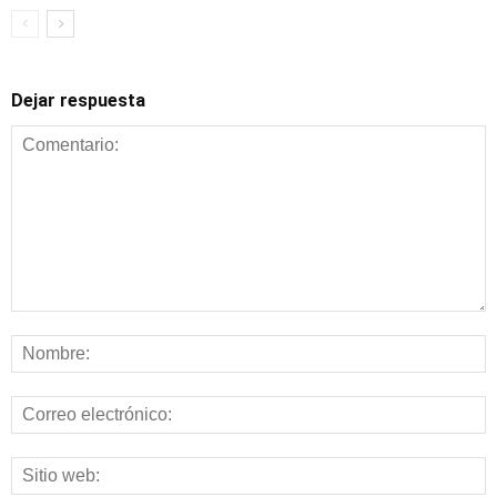
Dejar respuesta