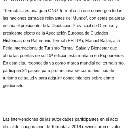
“Termatalia es una gran ONU Termal en la que convergen todas
las naciones termales relevantes del Mundo”, con estas palabras
definía el presidente de la Diputación Provincial de Ourense y
presidente electo de la Asociación Europea de Ciudades
Históricas con Patrimonio Termal (EHTTA), Manuel Baltar, a la
Feria Internacional de Turismo Termal, Salud y Bienestar que
abrió las puertas de su 19ª edición esta mañana en Expourense.
En esta cita, reconocida ya como marca mundial del termalismo,
participan 34 países para promocionarse como destinos de
turismo de salud y para adquirir conocimientos sobre cómo
gestionarlo.
Las intervenciones de las autoridades participantes en el acto
oficial de inauguración de Termatalia 2019 reivindicaron el valor