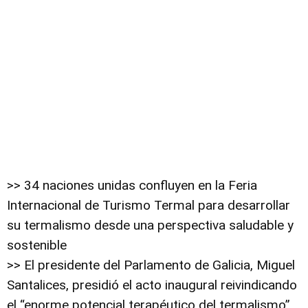
>> 34 naciones unidas confluyen en la Feria
Internacional de Turismo Termal para desarrollar
su termalismo desde una perspectiva saludable y
sostenible
>> El presidente del Parlamento de Galicia, Miguel
Santalices, presidió el acto inaugural reivindicando
el “enorme potencial terapéutico del termalismo”