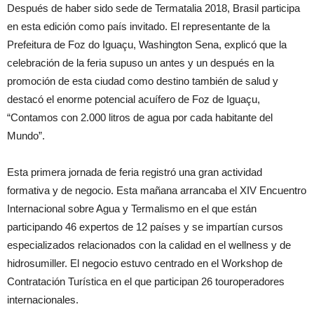
Después de haber sido sede de Termatalia 2018, Brasil participa
en esta edición como país invitado. El representante de la
Prefeitura de Foz do Iguaçu, Washington Sena, explicó que la
celebración de la feria supuso un antes y un después en la
promoción de esta ciudad como destino también de salud y
destacó el enorme potencial acuífero de Foz de Iguaçu,
“Contamos con 2.000 litros de agua por cada habitante del
Mundo”.
Esta primera jornada de feria registró una gran actividad
formativa y de negocio. Esta mañana arrancaba el XIV Encuentro
Internacional sobre Agua y Termalismo en el que están
participando 46 expertos de 12 países y se impartían cursos
especializados relacionados con la calidad en el wellness y de
hidrosumiller. El negocio estuvo centrado en el Workshop de
Contratación Turística en el que participan 26 touroperadores
internacionales.