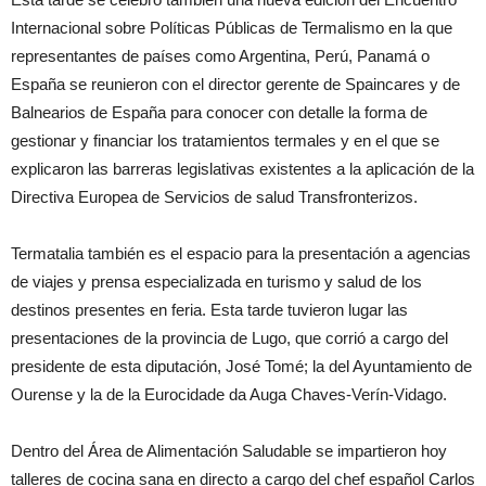
Internacional sobre Políticas Públicas de Termalismo en la que
representantes de países como Argentina, Perú, Panamá o
España se reunieron con el director gerente de Spaincares y de
Balnearios de España para conocer con detalle la forma de
gestionar y financiar los tratamientos termales y en el que se
explicaron las barreras legislativas existentes a la aplicación de la
Directiva Europea de Servicios de salud Transfronterizos.
Termatalia también es el espacio para la presentación a agencias
de viajes y prensa especializada en turismo y salud de los
destinos presentes en feria. Esta tarde tuvieron lugar las
presentaciones de la provincia de Lugo, que corrió a cargo del
presidente de esta diputación, José Tomé; la del Ayuntamiento de
Ourense y la de la Eurocidade da Auga Chaves-Verín-Vidago.
Dentro del Área de Alimentación Saludable se impartieron hoy
talleres de cocina sana en directo a cargo del chef español Carlos