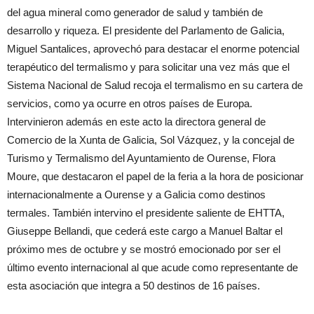
del agua mineral como generador de salud y también de
desarrollo y riqueza. El presidente del Parlamento de Galicia,
Miguel Santalices, aprovechó para destacar el enorme potencial
terapéutico del termalismo y para solicitar una vez más que el
Sistema Nacional de Salud recoja el termalismo en su cartera de
servicios, como ya ocurre en otros países de Europa.
Intervinieron además en este acto la directora general de
Comercio de la Xunta de Galicia, Sol Vázquez, y la concejal de
Turismo y Termalismo del Ayuntamiento de Ourense, Flora
Moure, que destacaron el papel de la feria a la hora de posicionar
internacionalmente a Ourense y a Galicia como destinos
termales. También intervino el presidente saliente de EHTTA,
Giuseppe Bellandi, que cederá este cargo a Manuel Baltar el
próximo mes de octubre y se mostró emocionado por ser el
último evento internacional al que acude como representante de
esta asociación que integra a 50 destinos de 16 países.