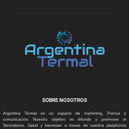
SOBRE NOSOTROS
Argentina Termal es un espacio de marketing, Prensa y
comunicación. Nuestro objetivo es difundir y promover el
Termalismo, Salud y bienestar a través de nuestra plataforma