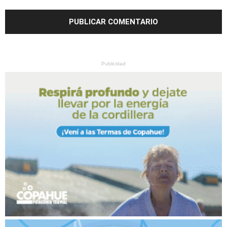
Publicidad