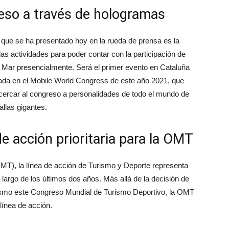
reso a través de hologramas
 que se ha presentado hoy en la rueda de prensa es la
as actividades para poder contar con la participación de
e Mar presencialmente. Será el primer evento en Cataluña
tada en el Mobile World Congress de este año 2021, que
acercar al congreso a personalidades de todo el mundo de
allas gigantes.
e acción prioritaria para la OMT
MT), la línea de acción de Turismo y Deporte representa
a largo de los últimos dos años. Más allá de la decisión de
rismo este Congreso Mundial de Turismo Deportivo, la OMT
línea de acción.