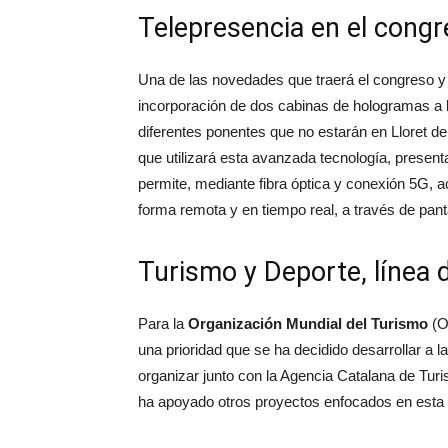
Telepresencia en el cong
Una de las novedades que traerá el congreso y
incorporación de dos cabinas de hologramas a l
diferentes ponentes que no estarán en Lloret d
que utilizará esta avanzada tecnología, presen
permite, mediante fibra óptica y conexión 5G, 
forma remota y en tiempo real, a través de pant
Turismo y Deporte, línea d
Para la
Organización Mundial del Turismo
(O
una prioridad que se ha decidido desarrollar a l
organizar junto con la Agencia Catalana de Tu
ha apoyado otros proyectos enfocados en esta 