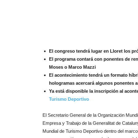
El congreso tendrá lugar en Lloret los p
El programa contará con ponentes de re
Moses o Marco Mazzi
El acontecimiento tendrá un formato híbr
hologramas acercará algunos ponentes a 
Ya está disponible la inscripción al acont
Turismo Deportivo
El Secretario General de la Organización Mundia
Empresa y Trabajo de la Generalitat de Catalun
Mundial de Turismo Deportivo dentro del marco 