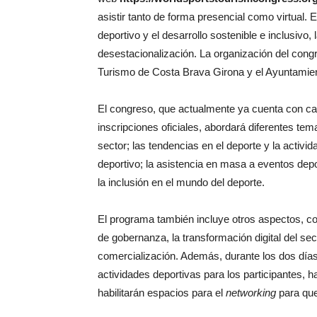
asistir tanto de forma presencial como virtual. E
deportivo y el desarrollo sostenible e inclusivo, l
desestacionalización. La organización del cong
Turismo de Costa Brava Girona y el Ayuntamient
El congreso, que actualmente ya cuenta con cas
inscripciones oficiales, abordará diferentes te
sector; las tendencias en el deporte y la activida
deportivo; la asistencia en masa a eventos dep
la inclusión en el mundo del deporte.
El programa también incluye otros aspectos, com
de gobernanza, la transformación digital del sect
comercialización. Además, durante los dos días
actividades deportivas para los participantes,
habilitarán espacios para el
networking
para que