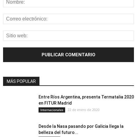
MÁS POPULAR
Entre Ríos Argentina, presenta Termatalia 2020
en FITUR Madrid
22 de enero de 2020
Internacionales
Desde la Nasa pasando por Galicia llega la
belleza del futuro...