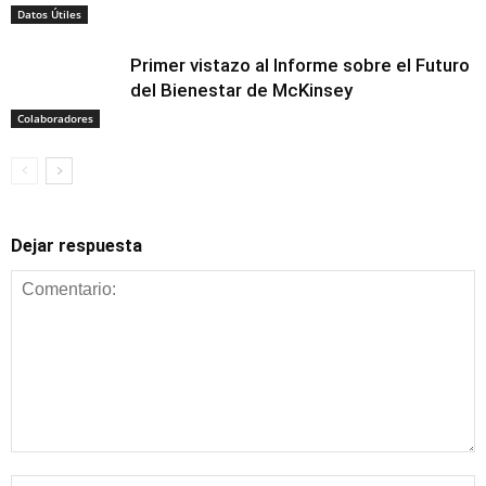
Datos Útiles
Primer vistazo al Informe sobre el Futuro
del Bienestar de McKinsey
Colaboradores
Dejar respuesta