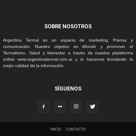
SOBRE NOSOTROS
Argentina Termal es un espacio de marketing, Prensa y
comunicación. Nuestro objetivo es difundir y promover el
Termalismo, Salud y bienestar a través de nuestra plataforma
online www.argentinatermal.com.ar y lo hacemos brindando la
mejor calidad de la información.
SÍGUENOS
INICIO
CONTACTO