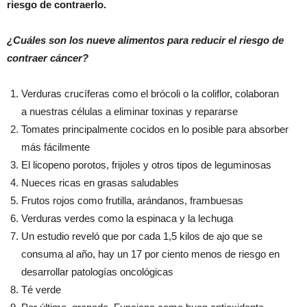
riesgo de contraerlo.
¿Cuáles son los nueve alimentos para reducir el riesgo de
contraer cáncer?
Verduras crucíferas como el brócoli o la coliflor, colaboran
a nuestras células a eliminar toxinas y repararse
Tomates principalmente cocidos en lo posible para absorber
más fácilmente
El licopeno porotos, frijoles y otros tipos de leguminosas
Nueces ricas en grasas saludables
Frutos rojos como frutilla, arándanos, frambuesas
Verduras verdes como la espinaca y la lechuga
Un estudio reveló que por cada 1,5 kilos de ajo que se
consuma al año, hay un 17 por ciento menos de riesgo en
desarrollar patologías oncológicas
Té verde