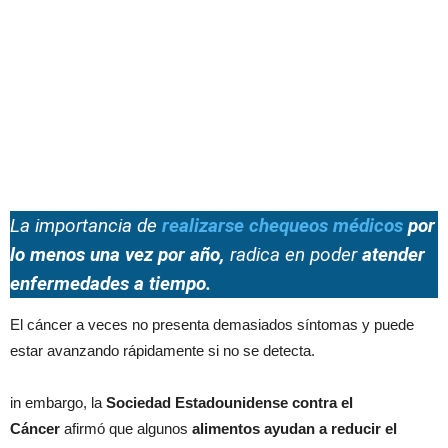
La importancia de
realizarse chequeos médicos
por
lo menos una vez por año,
radica en poder
atender
enfermedades a tiempo.
El cáncer a veces no presenta demasiados síntomas y puede
estar avanzando rápidamente si no se detecta.
in embargo, la
Sociedad Estadounidense contra el
Cáncer
afirmó que algunos
alimentos ayudan a reducir el