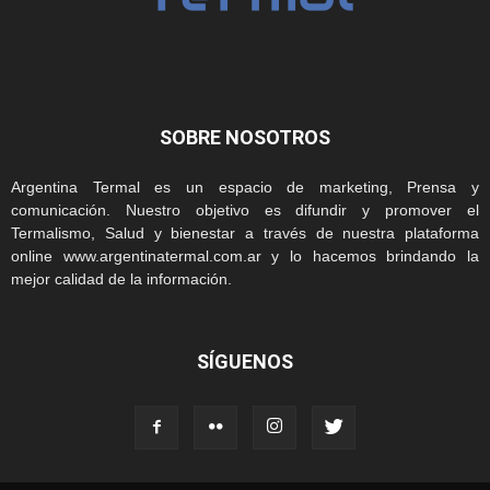
SOBRE NOSOTROS
Argentina Termal es un espacio de marketing, Prensa y
comunicación. Nuestro objetivo es difundir y promover el
Termalismo, Salud y bienestar a través de nuestra plataforma
online www.argentinatermal.com.ar y lo hacemos brindando la
mejor calidad de la información.
SÍGUENOS