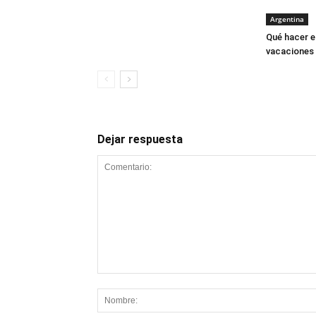
Argentina
Qué hacer e
vacaciones 
Dejar respuesta