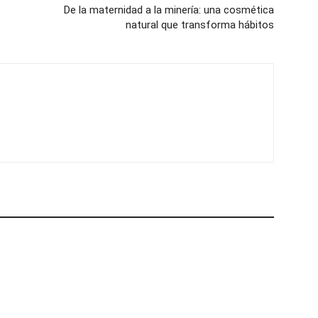
De la maternidad a la minería: una cosmética
natural que transforma hábitos