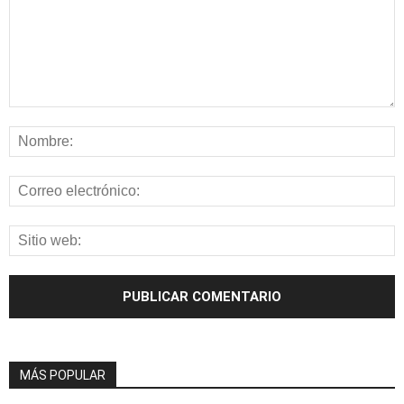
MÁS POPULAR