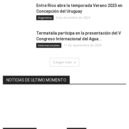
Entre Ríos abre la temporada Verano 2025 en
Concepción del Uruguay
9 de diciembre de 2024
Argentina
Termatalia participa en la presentación del V
Congreso Internacional del Agua...
11 de septiembre de 2024
Internacionales
Cargar más
NOTICIAS DE ULTIMO MOMENTO