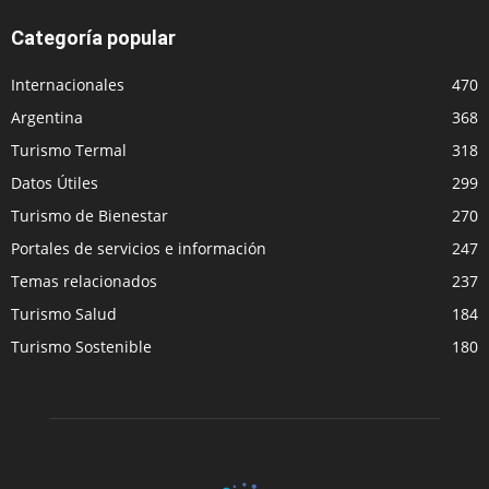
Categoría popular
Internacionales
470
Argentina
368
Turismo Termal
318
Datos Útiles
299
Turismo de Bienestar
270
Portales de servicios e información
247
Temas relacionados
237
Turismo Salud
184
Turismo Sostenible
180