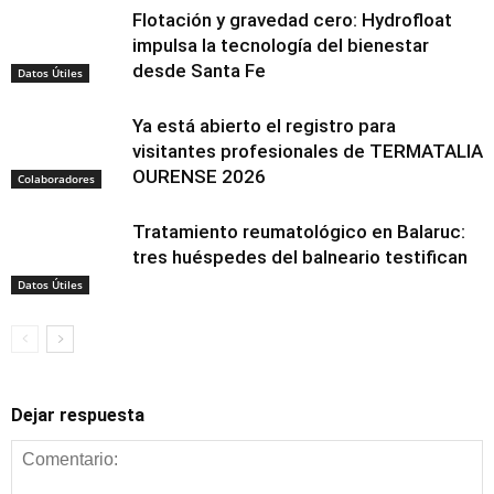
Flotación y gravedad cero: Hydrofloat
impulsa la tecnología del bienestar
desde Santa Fe
Datos Útiles
Ya está abierto el registro para
visitantes profesionales de TERMATALIA
OURENSE 2026
Colaboradores
Tratamiento reumatológico en Balaruc:
tres huéspedes del balneario testifican
Datos Útiles
Dejar respuesta