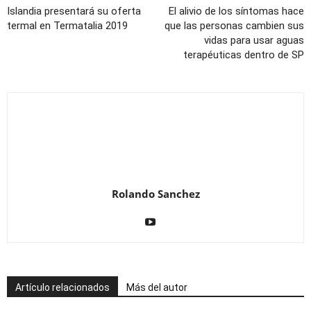
Islandia presentará su oferta
El alivio de los síntomas hace
termal en Termatalia 2019
que las personas cambien sus
vidas para usar aguas
terapéuticas dentro de SP
Rolando Sanchez
Artículo relacionados
Más del autor