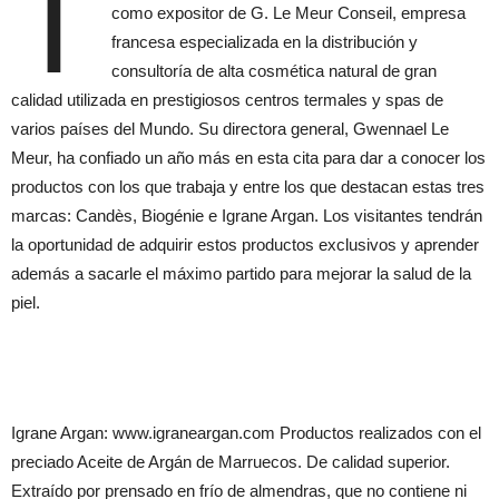
T
como expositor de G. Le Meur Conseil, empresa
francesa especializada en la distribución y
consultoría de alta cosmética natural de gran
calidad utilizada en prestigiosos centros termales y spas de
varios países del Mundo. Su directora general, Gwennael Le
Meur, ha confiado un año más en esta cita para dar a conocer los
productos con los que trabaja y entre los que destacan estas tres
marcas: Candès, Biogénie e Igrane Argan. Los visitantes tendrán
la oportunidad de adquirir estos productos exclusivos y aprender
además a sacarle el máximo partido para mejorar la salud de la
piel.
Igrane Argan: www.igraneargan.com Productos realizados con el
preciado Aceite de Argán de Marruecos. De calidad superior.
Extraído por prensado en frío de almendras, que no contiene ni