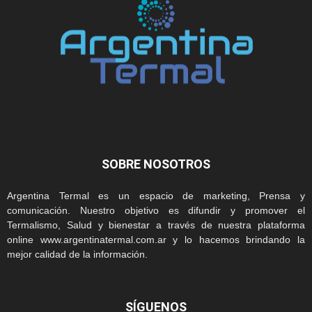
SOBRE NOSOTROS
Argentina Termal es un espacio de marketing, Prensa y
comunicación. Nuestro objetivo es difundir y promover el
Termalismo, Salud y bienestar a través de nuestra plataforma
online www.argentinatermal.com.ar y lo hacemos brindando la
mejor calidad de la información.
SÍGUENOS