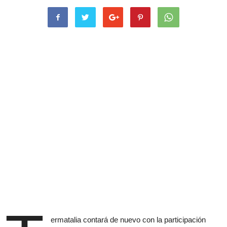
ermatalia contará de nuevo con la participación