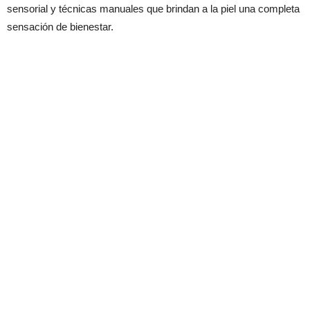
sensorial y técnicas manuales que brindan a la piel una completa
sensación de bienestar.