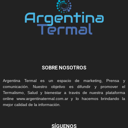
SOBRE NOSOTROS
Argentina Termal es un espacio de marketing, Prensa y
comunicación. Nuestro objetivo es difundir y promover el
Termalismo, Salud y bienestar a través de nuestra plataforma
online www.argentinatermal.com.ar y lo hacemos brindando la
mejor calidad de la información.
SÍGUENOS