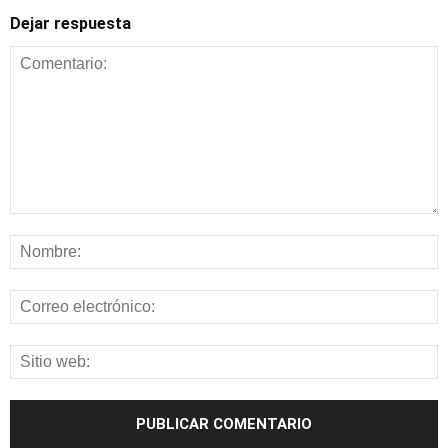
Dejar respuesta