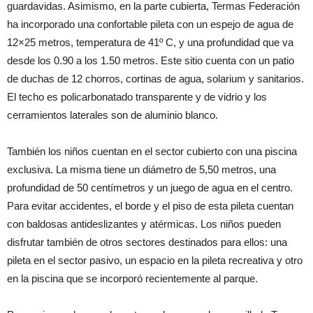
guardavidas. Asimismo, en la parte cubierta, Termas Federación
ha incorporado una confortable pileta con un espejo de agua de
12×25 metros, temperatura de 41º C, y una profundidad que va
desde los 0.90 a los 1.50 metros. Este sitio cuenta con un patio
de duchas de 12 chorros, cortinas de agua, solarium y sanitarios.
El techo es policarbonatado transparente y de vidrio y los
cerramientos laterales son de aluminio blanco.
También los niños cuentan en el sector cubierto con una piscina
exclusiva. La misma tiene un diámetro de 5,50 metros, una
profundidad de 50 centímetros y un juego de agua en el centro.
Para evitar accidentes, el borde y el piso de esta pileta cuentan
con baldosas antideslizantes y atérmicas. Los niños pueden
disfrutar también de otros sectores destinados para ellos: una
pileta en el sector pasivo, un espacio en la pileta recreativa y otro
en la piscina que se incorporó recientemente al parque.