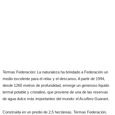
Termas Federación: La naturaleza ha brindado a Federación un
medio excelente para el relax y el descanso. A partir de 1994,
desde 1260 metros de profundidad, emerge un generoso líquido
termal potable y cristalino, que proviene de una de las reservas
de agua dulce más importantes del mundo: el Acuífero Guaraní.
Construida en un predio de 2,5 hectáreas, Termas Federación,