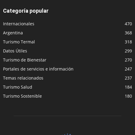
Categoría popular
Internacionales
470
Argentina
368
Turismo Termal
318
Datos Útiles
299
Turismo de Bienestar
270
Portales de servicios e información
247
Temas relacionados
237
Turismo Salud
184
Turismo Sostenible
180