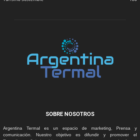
SOBRE NOSOTROS
Argentina Termal es un espacio de marketing, Prensa y
comunicación. Nuestro objetivo es difundir y promover el