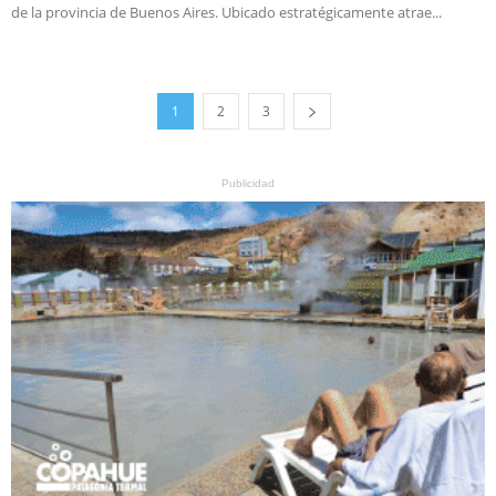
de la provincia de Buenos Aires. Ubicado estratégicamente atrae...
1
2
3
Publicidad