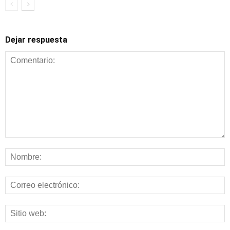
Dejar respuesta