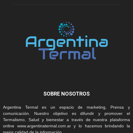
SOBRE NOSOTROS
Argentina Termal es un espacio de marketing, Prensa y
comunicación. Nuestro objetivo es difundir y promover el
Termalismo, Salud y bienestar a través de nuestra plataforma
online www.argentinatermal.com.ar y lo hacemos brindando la
mejor calidad de la información.