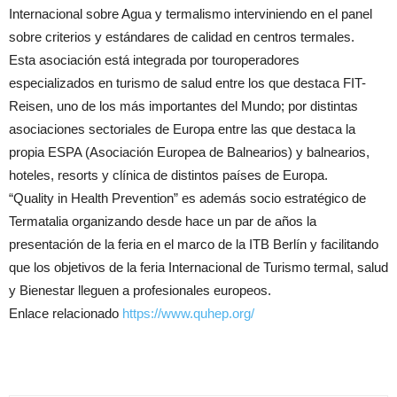
Internacional sobre Agua y termalismo interviniendo en el panel
sobre criterios y estándares de calidad en centros termales.
Esta asociación está integrada por touroperadores
especializados en turismo de salud entre los que destaca FIT-
Reisen, uno de los más importantes del Mundo; por distintas
asociaciones sectoriales de Europa entre las que destaca la
propia ESPA (Asociación Europea de Balnearios) y balnearios,
hoteles, resorts y clínica de distintos países de Europa.
“Quality in Health Prevention” es además socio estratégico de
Termatalia organizando desde hace un par de años la
presentación de la feria en el marco de la ITB Berlín y facilitando
que los objetivos de la feria Internacional de Turismo termal, salud
y Bienestar lleguen a profesionales europeos.
Enlace relacionado
https://www.quhep.org/