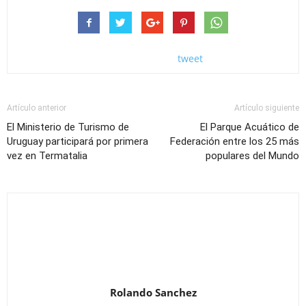
tweet
Artículo anterior
Artículo siguiente
El Ministerio de Turismo de
El Parque Acuático de
Uruguay participará por primera
Federación entre los 25 más
vez en Termatalia
populares del Mundo
Rolando Sanchez