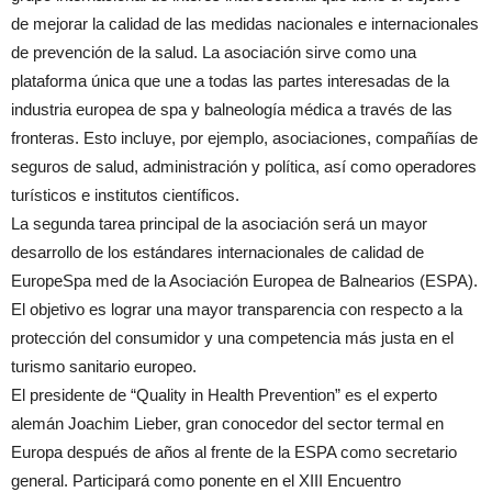
de mejorar la calidad de las medidas nacionales e internacionales
de prevención de la salud. La asociación sirve como una
plataforma única que une a todas las partes interesadas de la
industria europea de spa y balneología médica a través de las
fronteras. Esto incluye, por ejemplo, asociaciones, compañías de
seguros de salud, administración y política, así como operadores
turísticos e institutos científicos.
La segunda tarea principal de la asociación será un mayor
desarrollo de los estándares internacionales de calidad de
EuropeSpa med de la Asociación Europea de Balnearios (ESPA).
El objetivo es lograr una mayor transparencia con respecto a la
protección del consumidor y una competencia más justa en el
turismo sanitario europeo.
El presidente de “Quality in Health Prevention” es el experto
alemán Joachim Lieber, gran conocedor del sector termal en
Europa después de años al frente de la ESPA como secretario
general. Participará como ponente en el XIII Encuentro