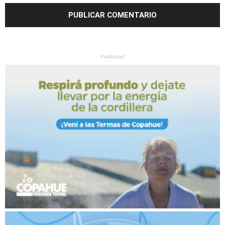
Publicidad