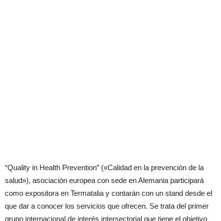
“Quality in Health Prevention” («Calidad en la prevención de la
salud»), asociación europea con sede en Alemania participará
como expositora en Termatalia y contarán con un stand desde el
que dar a conocer los servicios que ofrecen. Se trata del primer
grupo internacional de interés intersectorial que tiene el objetivo