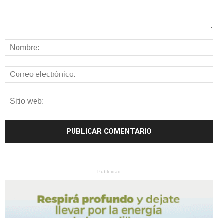
Publicidad