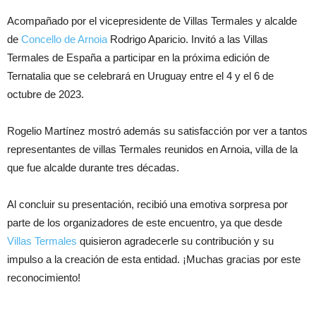
Acompañado por el vicepresidente de Villas Termales y alcalde
de
Concello de Arnoia
Rodrigo Aparicio. Invitó a las Villas
Termales de España a participar en la próxima edición de
Ternatalia que se celebrará en Uruguay entre el 4 y el 6 de
octubre de 2023.
Rogelio Martínez mostró además su satisfacción por ver a tantos
representantes de villas Termales reunidos en Arnoia, villa de la
que fue alcalde durante tres décadas.
Al concluir su presentación, recibió una emotiva sorpresa por
parte de los organizadores de este encuentro, ya que desde
Villas Termales
quisieron agradecerle su contribución y su
impulso a la creación de esta entidad. ¡Muchas gracias por este
reconocimiento!