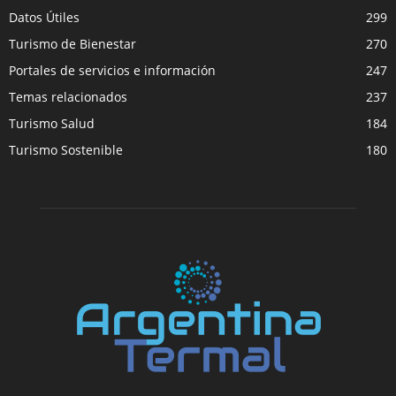
Datos Útiles
299
Turismo de Bienestar
270
Portales de servicios e información
247
Temas relacionados
237
Turismo Salud
184
Turismo Sostenible
180