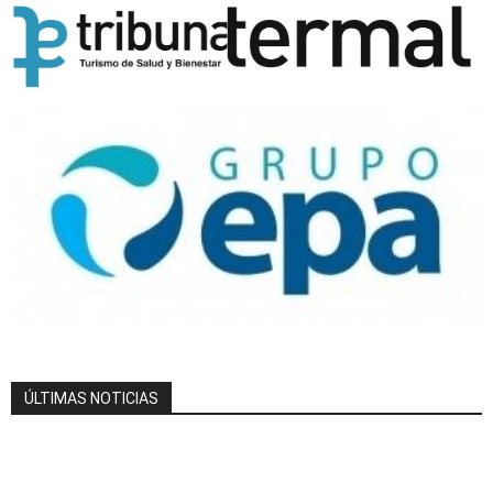
ÚLTIMAS NOTICIAS