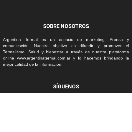
SOBRE NOSOTROS
Argentina Termal es un espacio de marketing, Prensa y
comunicación. Nuestro objetivo es difundir y promover el
Termalismo, Salud y bienestar a través de nuestra plataforma
online www.argentinatermal.com.ar y lo hacemos brindando la
mejor calidad de la información.
SÍGUENOS
INICIO
CONTACTO