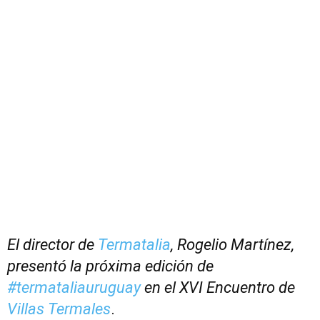
El director de
Termatalia
, Rogelio Martínez,
presentó la próxima edición de
#termataliauruguay
en el XVI Encuentro de
Villas Termales
.