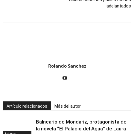
adelantados
Rolando Sanchez
Artículo relacionados
Más del autor
Balneario de Mondariz, protagonista de
la novela “El Palacio del Agua” de Laura
Enlaces y