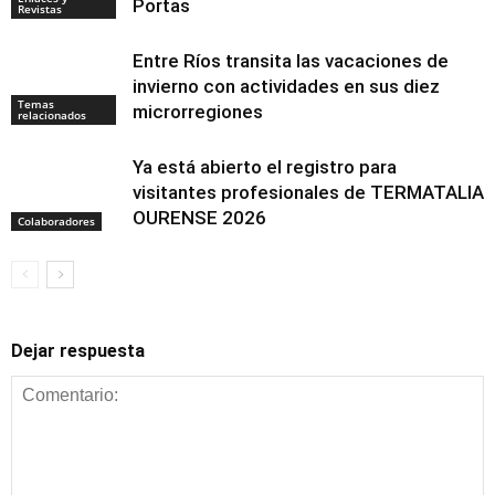
Portas
Revistas
Entre Ríos transita las vacaciones de
invierno con actividades en sus diez
Temas
microrregiones
relacionados
Ya está abierto el registro para
visitantes profesionales de TERMATALIA
OURENSE 2026
Colaboradores
Dejar respuesta