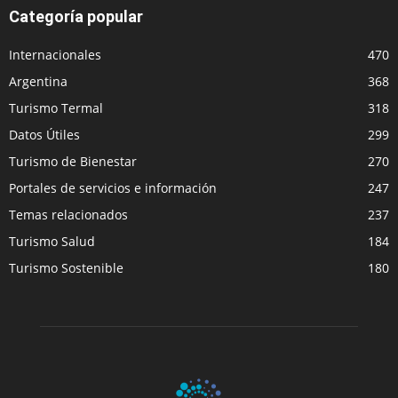
Categoría popular
Internacionales
470
Argentina
368
Turismo Termal
318
Datos Útiles
299
Turismo de Bienestar
270
Portales de servicios e información
247
Temas relacionados
237
Turismo Salud
184
Turismo Sostenible
180