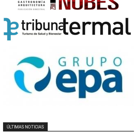
ÚLTIMAS NOTICIAS