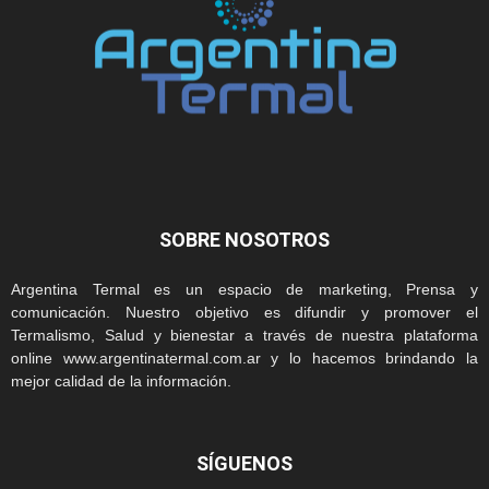
SOBRE NOSOTROS
Argentina Termal es un espacio de marketing, Prensa y
comunicación. Nuestro objetivo es difundir y promover el
Termalismo, Salud y bienestar a través de nuestra plataforma
online www.argentinatermal.com.ar y lo hacemos brindando la
mejor calidad de la información.
SÍGUENOS