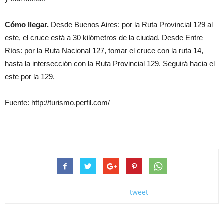
Cómo llegar.
Desde Buenos Aires: por la Ruta Provincial 129 al
este, el cruce está a 30 kilómetros de la ciudad. Desde Entre
Ríos: por la Ruta Nacional 127, tomar el cruce con la ruta 14,
hasta la intersección con la Ruta Provincial 129. Seguirá hacia el
este por la 129.
Fuente: http://turismo.perfil.com/
tweet