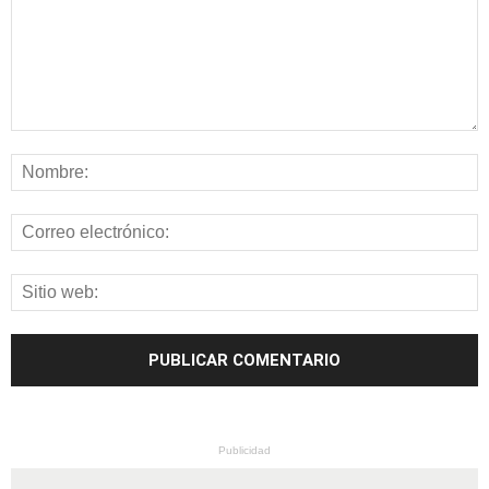
Publicidad