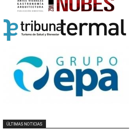
ÚLTIMAS NOTICIAS