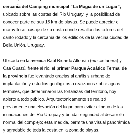
cercanía del Camping municipal “La Magia de un Lugar”,
ubicado sobre las costas del Rio Uruguay, y la posibilidad de
conocer parte de sus 16 km de playas. Se puede apreciar el
maravilloso paisaje de su costa donde resaltan los colores del
canto rodado y la cercanía de los edificios de la vecina ciudad de
Bella Unión, Uruguay.
Ubicado en la avenida Raúl Ricardo Alfonsín (ex costanera) y
Caá Guazú, frente al río,
el primer
Parque Acuático Termal de
la provincia
fue levantado gracias al análisis urbano de
implantación y estudios geológicos a realizados sobre aguas
termales, que determinaron las fortalezas del territorio, hoy
abierto a todo público. Arquitectónicamente se realizó
previamente una elevación del lugar, para evitar el agua de las
inundaciones del Rio Uruguay y brindar seguridad al desarrollo
normal del complejo; esta medida, permite una visual panorámica
y agradable de toda la costa en la zona de playas.