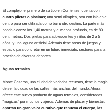
El complejo, el primero de su tipo en Corrientes, cuenta con
cuatro piletas o piscinas
; una semi olímpica, otra con isla en el
centro para ser utilizada como bar u otro destino. La parte más
honda alcanza los 1,40 metros y el menos profundo, es de 80
centímetros. Dos piletas para adolescentes y niños de 2 a 5
años, y una laguna artificial. Además tiene áreas de juegos y
espacio para concretar en un futuro inmediato, sectores para la
práctica de diversos deportes.
Aguas termales
Monte Caseros, una ciudad de variados recursos, tiene la magia
de ser la ciudad de las calles más anchas del mundo. Ahora
ofrece este nuevo producto de aguas termales, consideradas
“mágicas” por muchos viajeros. Además de placer y bienestar,
aportan un gran valor curativo que renueva el cuerpo, las