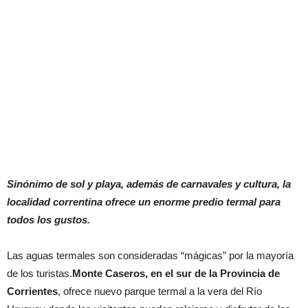
Sinónimo de sol y playa, además de carnavales y cultura, la
localidad correntina ofrece un enorme predio termal para
todos los gustos.
Las aguas termales son consideradas “mágicas” por la mayoría
de los turistas.
Monte Caseros, en el sur de la Provincia de
Corrientes
, ofrece nuevo parque termal a la vera del Río