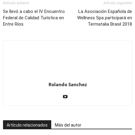
Artículo anterior
Artículo siguiente
Se llevó a cabo el IV Encuentro
La Asociación Española de
Federal de Calidad Turística en
Wellness Spa participará en
Entre Ríos
Termatalia Brasil 2018
Rolando Sanchez
Artículo relacionados
Más del autor