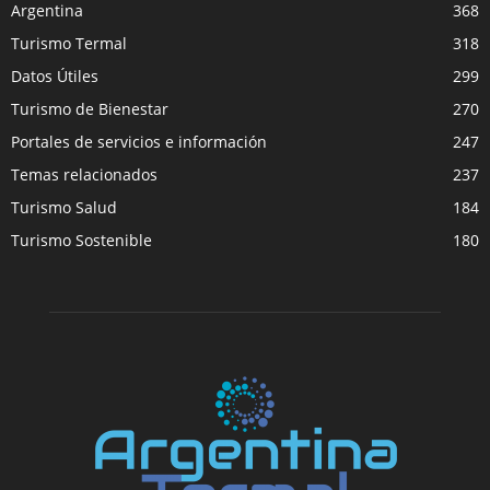
Argentina
368
Turismo Termal
318
Datos Útiles
299
Turismo de Bienestar
270
Portales de servicios e información
247
Temas relacionados
237
Turismo Salud
184
Turismo Sostenible
180