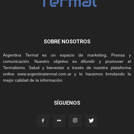
SOBRE NOSOTROS
Argentina Termal es un espacio de marketing, Prensa y
comunicación. Nuestro objetivo es difundir y promover el
Termalismo, Salud y bienestar a través de nuestra plataforma
online www.argentinatermal.com.ar y lo hacemos brindando la
mejor calidad de la información.
SÍGUENOS