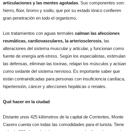
articulaciones y las mentes agotadas
. Sus componentes son:
hierro, flúor, bromo y sodio, que por su estado iónico confieren
gran penetración en todo el organismo.
Los tratamientos con aguas termales
calman las afecciones
reumáticas, cardiovasculares, la arteriosclerosis
, las
alteraciones del sistema muscular y articular, y funcionan como
fuente de energía anti-stress. Según los especialistas, estimulan
las defensas, eliminan las toxinas, relajan los músculos y actúan
como sedante del sistema nervioso. Es importante saber que
están contraindicadas para personas con insuficiencia cardíaca,
hipertensión, cáncer y afecciones hepáticas o renales.
Qué hacer en la ciudad
Distante unos 425 kilómetros de la capital de Corrientes, Monte
Casero cuenta con todas las comodidades para el turista. Tiene