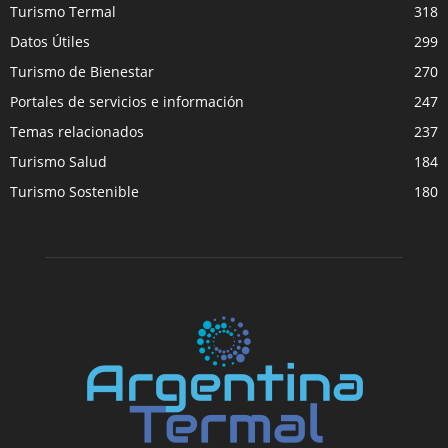
Turismo Termal
318
Datos Útiles
299
Turismo de Bienestar
270
Portales de servicios e información
247
Temas relacionados
237
Turismo Salud
184
Turismo Sostenible
180