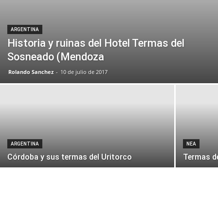
ARGENTINA
Historia y ruinas del Hotel Termas del
Sosneado (Mendoza
Rolando Sanchez
-
10 de julio de 2017
ARGENTINA
NEA
Córdoba y sus termas del Uritorco
Termas de