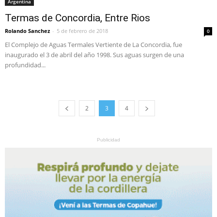
Argentina
Termas de Concordia, Entre Rios
Rolando Sanchez
-
5 de febrero de 2018
0
El Complejo de Aguas Termales Vertiente de La Concordia, fue
inaugurado el 3 de abril del año 1998. Sus aguas surgen de una
profundidad...
2
3
4
Publicidad