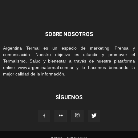
SOBRE NOSOTROS
Argentina Termal es un espacio de marketing, Prensa y
comunicación. Nuestro objetivo es difundir y promover el
Termalismo, Salud y bienestar a través de nuestra plataforma
online www.argentinatermal.com.ar y lo hacemos brindando la
mejor calidad de la información.
SÍGUENOS