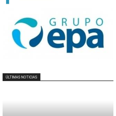
ÚLTIMAS NOTICIAS